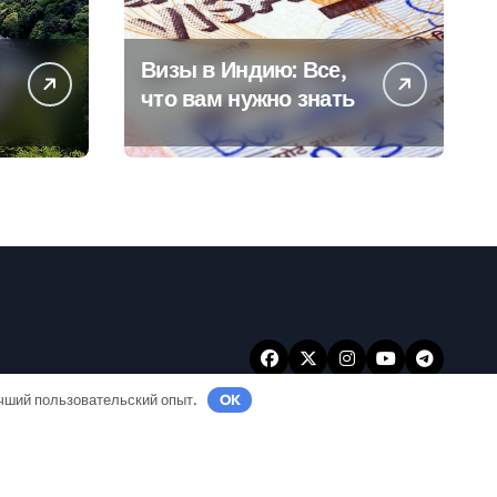
Визы в Индию: Все,
что вам нужно знать
учший пользовательский опыт.
OK