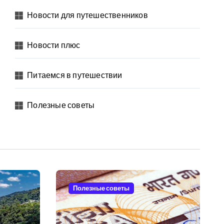
Новости для путешественников
Новости плюс
Питаемся в путешествии
Полезные советы
Полезные советы