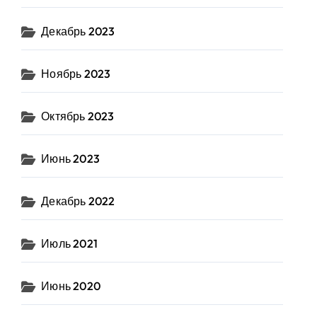
Декабрь 2023
Ноябрь 2023
Октябрь 2023
Июнь 2023
Декабрь 2022
Июль 2021
Июнь 2020