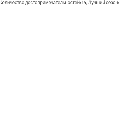
 Количество достопримечательностей: 14, Лучший сезон: