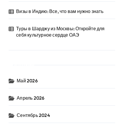
Визы в Индию: Все, что вам нужно знать
Туры в Шарджу из Москвы: Откройте для
себя культурное сердце ОАЭ
Архив
Май 2026
Апрель 2026
Сентябрь 2024