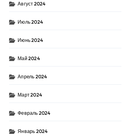
Август 2024
Июль 2024
Июнь 2024
Май 2024
Апрель 2024
Март 2024
Февраль 2024
Январь 2024