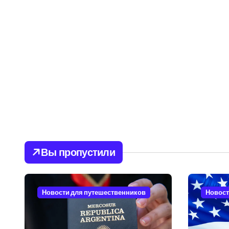
Вы пропустили
Новости для путешественников
Новост