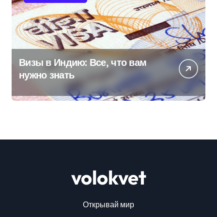
Визы в Индию: Все, что вам
нужно знать
volokvet
Открывай мир