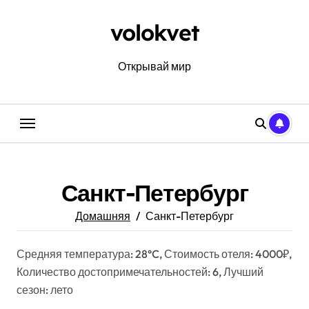
Перейти
к
volokvet
содержанию
Открывай мир
Санкт-Петербург
Домашняя
Санкт-Петербург
Средняя температура: 28°C, Стоимость отеля: 4000₽,
Количество достопримечательностей: 6, Лучший
сезон: лето