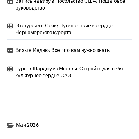
Запись на визу в Посольство США: Пошаговое
руководство
Экскурсии в Сочи: Путешествие в сердце
Черноморского курорта
Визы в Индию: Все, что вам нужно знать
Туры в Шарджу из Москвы: Откройте для себя
культурное сердце ОАЭ
Архив
Май 2026