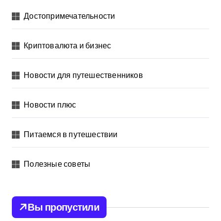
Достопримечательности
Криптовалюта и бизнес
Новости для путешественников
Новости плюс
Питаемся в путешествии
Полезные советы
Вы пропустили