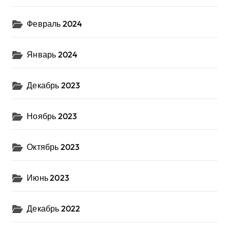
Февраль 2024
Январь 2024
Декабрь 2023
Ноябрь 2023
Октябрь 2023
Июнь 2023
Декабрь 2022