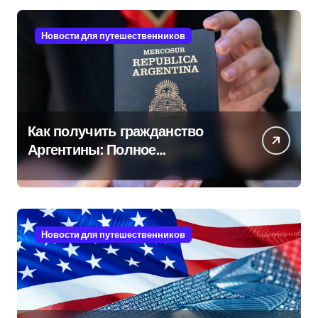
Новости для путешественников
Как получить гражданство
Аргентины: Полное
руководство
Новости для путешественников