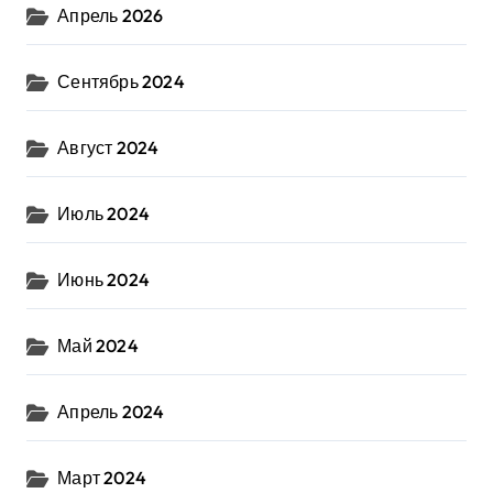
Апрель 2026
Сентябрь 2024
Август 2024
Июль 2024
Июнь 2024
Май 2024
Апрель 2024
Март 2024