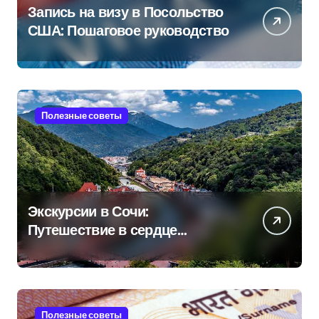
Запись на визу в Посольство
США: Пошаговое руководство
Полезные советы
Экскурсии в Сочи:
Путешествие в сердце
Черноморского курорта
Полезные советы