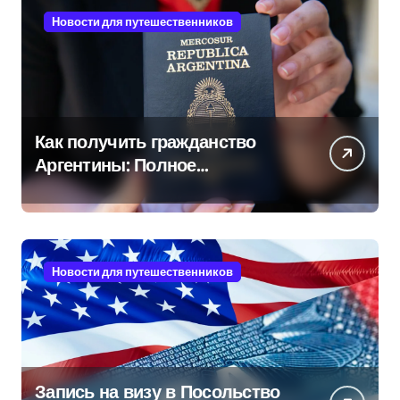
Новости для путешественников
Как получить гражданство
Аргентины: Полное
руководство
Новости для путешественников
Запись на визу в Посольство