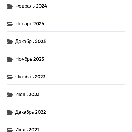
Февраль 2024
Январь 2024
Декабрь 2023
Ноябрь 2023
Октябрь 2023
Июнь 2023
Декабрь 2022
Июль 2021