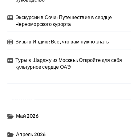
Экскурсии в Сочи: Путешествие в сердце
Черноморского курорта
Визы в Индию: Все, что вам нужно знать
Туры в Шарджу из Москвы: Откройте для себя
культурное сердце ОАЭ
Архив
Май 2026
Апрель 2026