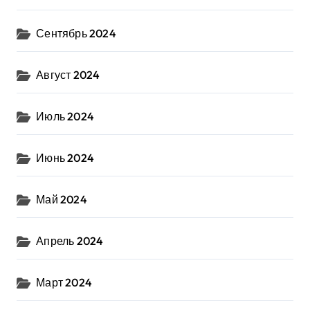
Сентябрь 2024
Август 2024
Июль 2024
Июнь 2024
Май 2024
Апрель 2024
Март 2024