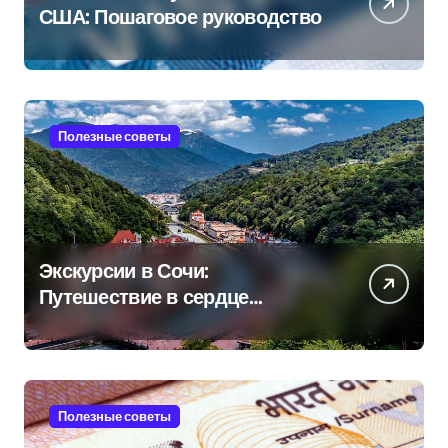
США: Пошаговое руководство
Полезные советы
Экскурсии в Сочи:
Путешествие в сердце
Черноморского курорта
Полезные советы