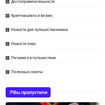
Достопримечательности
Криптовалюта и бизнес
Новости для путешественников
Новости плюс
Питаемся в путешествии
Полезные советы
Вы пропустили