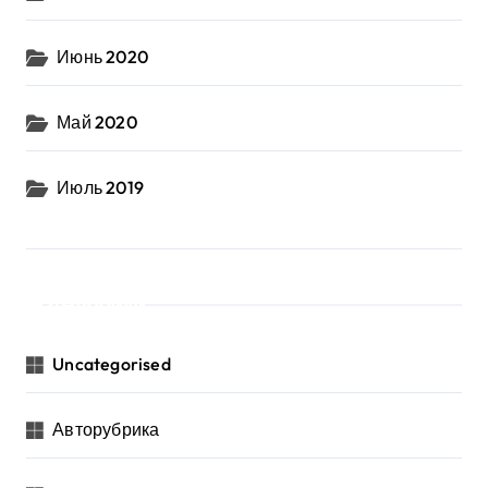
Июнь 2020
Май 2020
Июль 2019
Рубрики
Uncategorised
Авторубрика