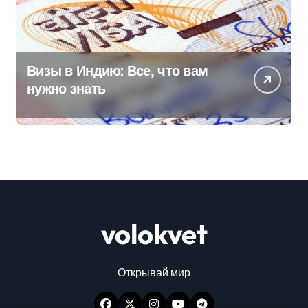
Визы в Индию: Все, что вам
нужно знать
volokvet
Открывай мир