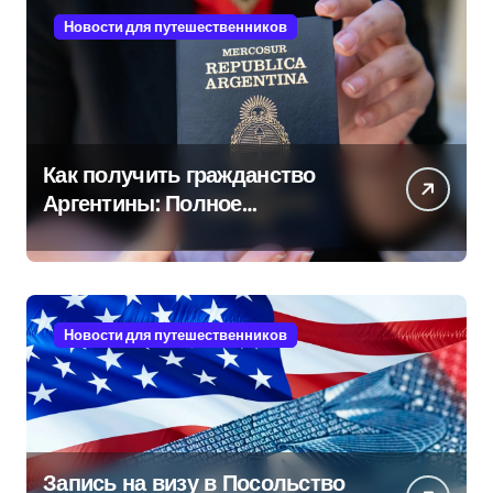
Новости для путешественников
Как получить гражданство
Аргентины: Полное
руководство
Новости для путешественников
Запись на визу в Посольство