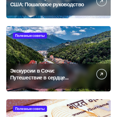
США: Пошаговое руководство
Полезные советы
Экскурсии в Сочи:
Путешествие в сердце
Черноморского курорта
Полезные советы