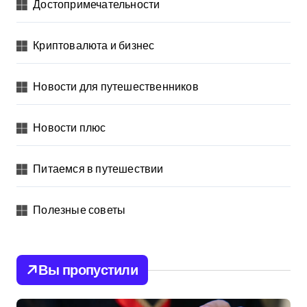
Достопримечательности
Криптовалюта и бизнес
Новости для путешественников
Новости плюс
Питаемся в путешествии
Полезные советы
Вы пропустили