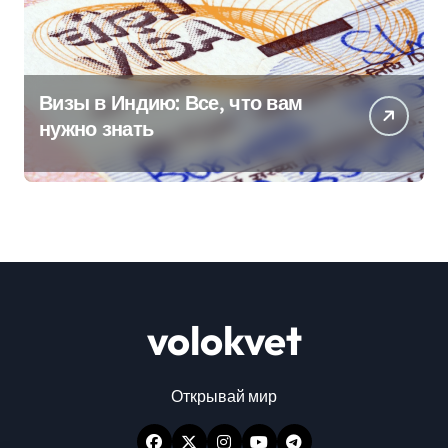
Визы в Индию: Все, что вам
нужно знать
volokvet
Открывай мир