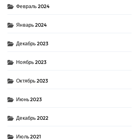
Февраль 2024
Январь 2024
Декабрь 2023
Ноябрь 2023
Октябрь 2023
Июнь 2023
Декабрь 2022
Июль 2021