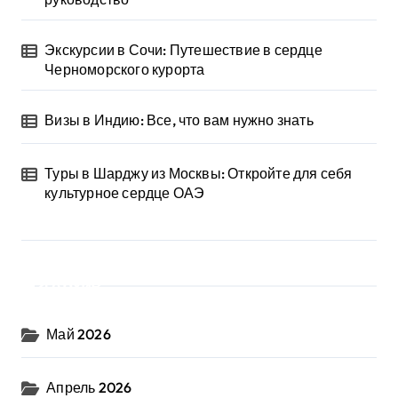
Экскурсии в Сочи: Путешествие в сердце
Черноморского курорта
Визы в Индию: Все, что вам нужно знать
Туры в Шарджу из Москвы: Откройте для себя
культурное сердце ОАЭ
Архив
Май 2026
Апрель 2026