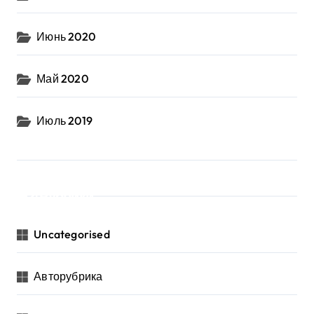
Июнь 2020
Май 2020
Июль 2019
Рубрики
Uncategorised
Авторубрика