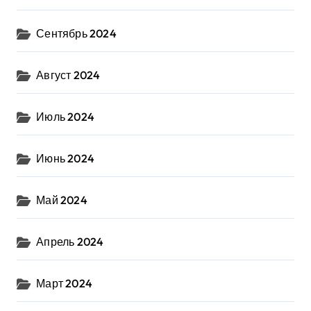
Сентябрь 2024
Август 2024
Июль 2024
Июнь 2024
Май 2024
Апрель 2024
Март 2024