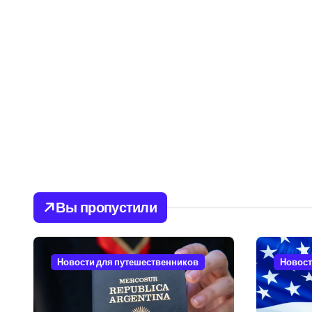
Вы пропустили
Новости для путешественников
Новост