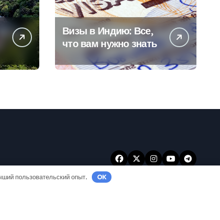
Визы в Индию: Все,
что вам нужно знать
учший пользовательский опыт.
OK