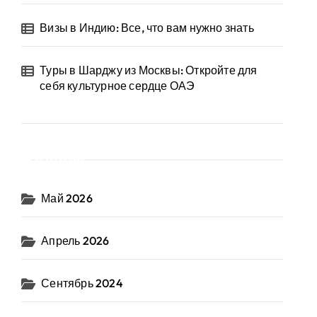
Визы в Индию: Все, что вам нужно знать
Туры в Шарджу из Москвы: Откройте для
себя культурное сердце ОАЭ
Архив
Май 2026
Апрель 2026
Сентябрь 2024