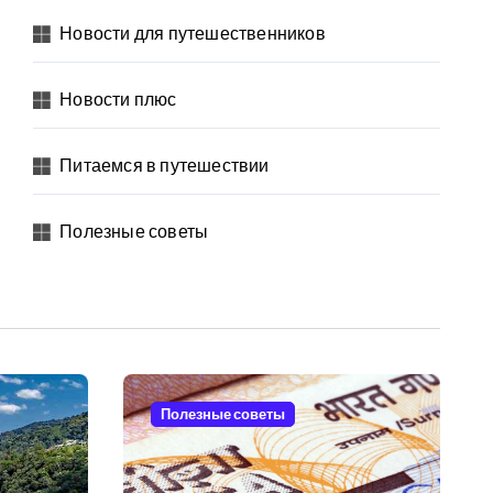
Новости для путешественников
Новости плюс
Питаемся в путешествии
Полезные советы
Полезные советы