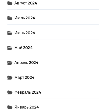
Август 2024
Июль 2024
Июнь 2024
Май 2024
Апрель 2024
Март 2024
Февраль 2024
Январь 2024