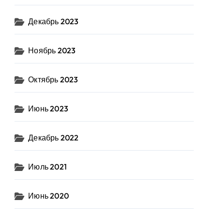
Декабрь 2023
Ноябрь 2023
Октябрь 2023
Июнь 2023
Декабрь 2022
Июль 2021
Июнь 2020