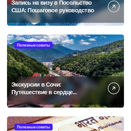
Запись на визу в Посольство
США: Пошаговое руководство
Полезные советы
Экскурсии в Сочи:
Путешествие в сердце
Черноморского курорта
Полезные советы