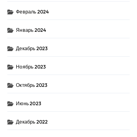
Февраль 2024
Январь 2024
Декабрь 2023
Ноябрь 2023
Октябрь 2023
Июнь 2023
Декабрь 2022