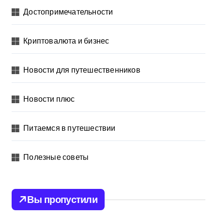
Достопримечательности
Криптовалюта и бизнес
Новости для путешественников
Новости плюс
Питаемся в путешествии
Полезные советы
Вы пропустили