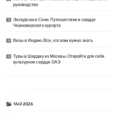
руководство
Экскурсии в Сочи: Путешествие в сердце
Черноморского курорта
Визы в Индию: Все, что вам нужно знать
Туры в Шарджу из Москвы: Откройте для себя
культурное сердце ОАЭ
Архив
Май 2026