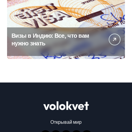
Визы в Индию: Все, что вам
нужно знать
volokvet
Открывай мир