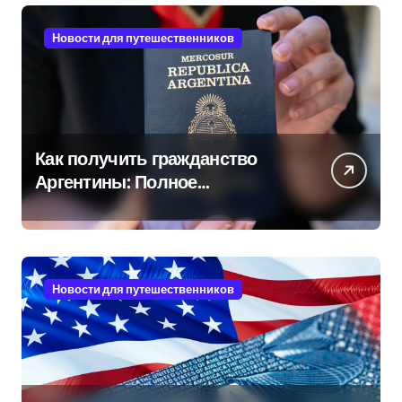
Новости для путешественников
Как получить гражданство
Аргентины: Полное
руководство
Новости для путешественников