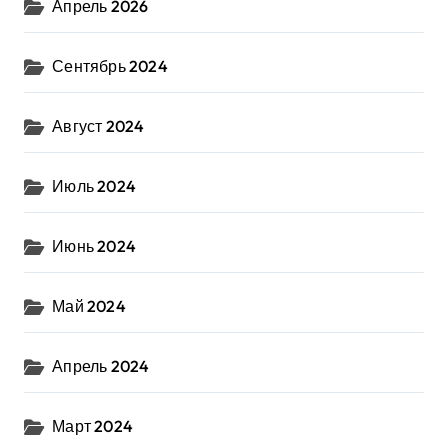
Апрель 2026
Сентябрь 2024
Август 2024
Июль 2024
Июнь 2024
Май 2024
Апрель 2024
Март 2024