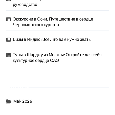
руководство
Экскурсии в Сочи: Путешествие в сердце
Черноморского курорта
Визы в Индию: Все, что вам нужно знать
Туры в Шарджу из Москвы: Откройте для себя
культурное сердце ОАЭ
Архив
Май 2026