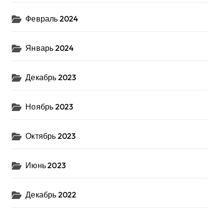
Февраль 2024
Январь 2024
Декабрь 2023
Ноябрь 2023
Октябрь 2023
Июнь 2023
Декабрь 2022