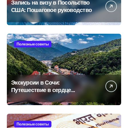
Запись на визу в Посольство
США: Пошаговое руководство
Полезные советы
Экскурсии в Сочи:
Путешествие в сердце
Черноморского курорта
Полезные советы