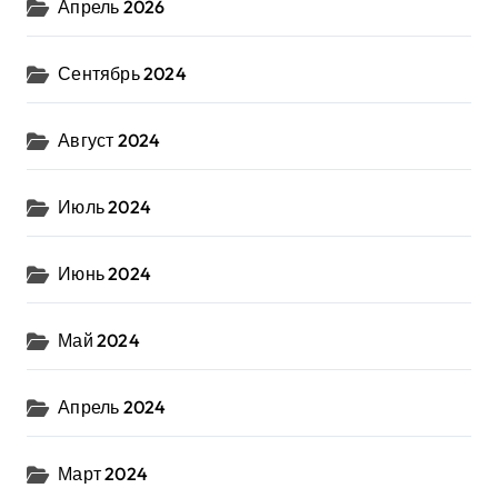
Апрель 2026
Сентябрь 2024
Август 2024
Июль 2024
Июнь 2024
Май 2024
Апрель 2024
Март 2024