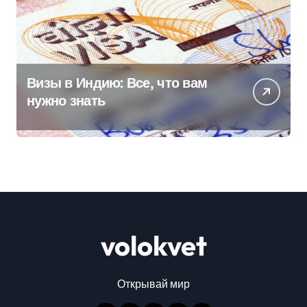
Визы в Индию: Все, что вам
нужно знать
volokvet
Открывай мир