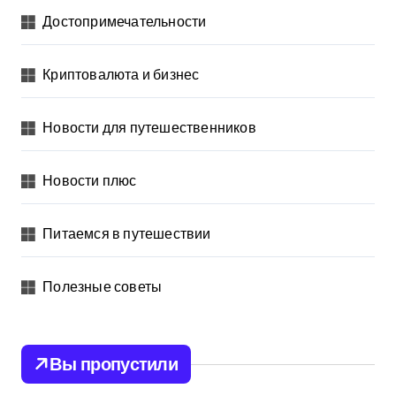
Достопримечательности
Криптовалюта и бизнес
Новости для путешественников
Новости плюс
Питаемся в путешествии
Полезные советы
Вы пропустили