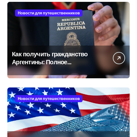
Новости для путешественников
Как получить гражданство
Аргентины: Полное
руководство
Новости для путешественников