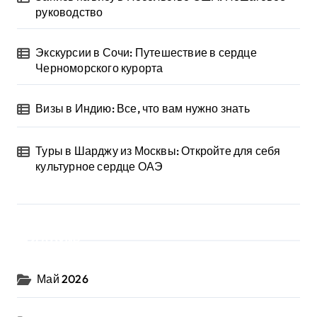
руководство
Экскурсии в Сочи: Путешествие в сердце
Черноморского курорта
Визы в Индию: Все, что вам нужно знать
Туры в Шарджу из Москвы: Откройте для себя
культурное сердце ОАЭ
Архив
Май 2026