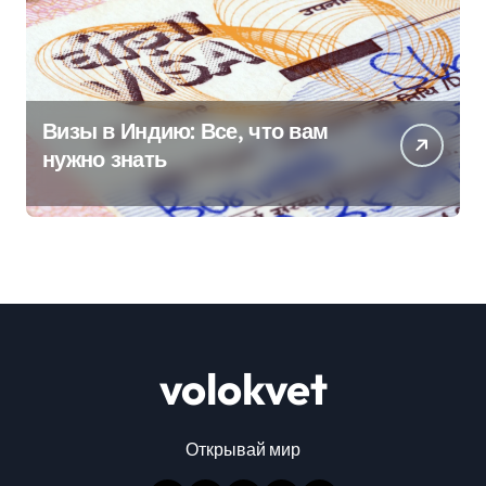
Визы в Индию: Все, что вам
нужно знать
volokvet
Открывай мир