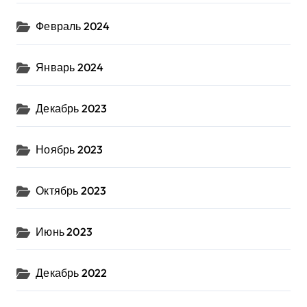
Февраль 2024
Январь 2024
Декабрь 2023
Ноябрь 2023
Октябрь 2023
Июнь 2023
Декабрь 2022