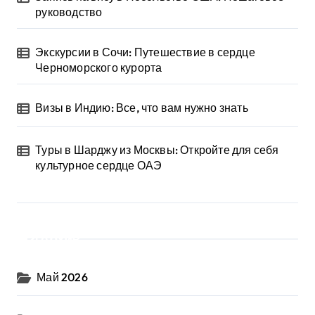
руководство
Экскурсии в Сочи: Путешествие в сердце
Черноморского курорта
Визы в Индию: Все, что вам нужно знать
Туры в Шарджу из Москвы: Откройте для себя
культурное сердце ОАЭ
Архив
Май 2026