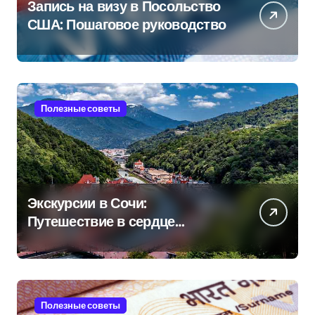
Запись на визу в Посольство
США: Пошаговое руководство
Полезные советы
Экскурсии в Сочи:
Путешествие в сердце
Черноморского курорта
Полезные советы