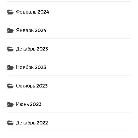
Февраль 2024
Январь 2024
Декабрь 2023
Ноябрь 2023
Октябрь 2023
Июнь 2023
Декабрь 2022