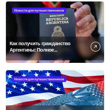
Новости для путешественников
Как получить гражданство
Аргентины: Полное
руководство
Новости для путешественников