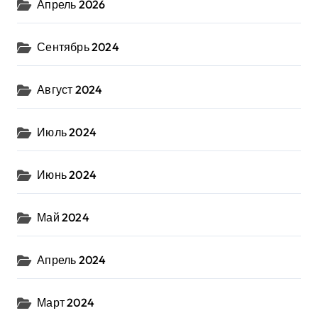
Апрель 2026
Сентябрь 2024
Август 2024
Июль 2024
Июнь 2024
Май 2024
Апрель 2024
Март 2024