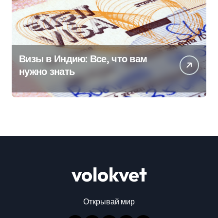
Визы в Индию: Все, что вам
нужно знать
volokvet
Открывай мир