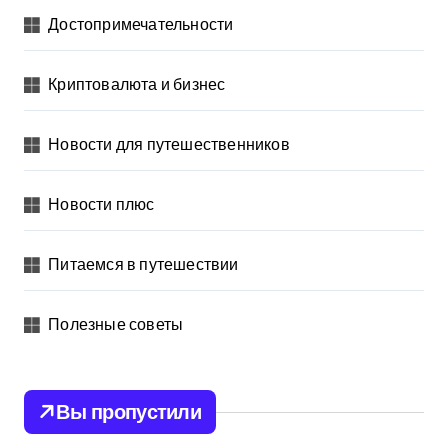
Достопримечательности
Криптовалюта и бизнес
Новости для путешественников
Новости плюс
Питаемся в путешествии
Полезные советы
Вы пропустили