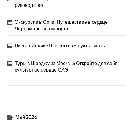
руководство
Экскурсии в Сочи: Путешествие в сердце
Черноморского курорта
Визы в Индию: Все, что вам нужно знать
Туры в Шарджу из Москвы: Откройте для себя
культурное сердце ОАЭ
Архив
Май 2026