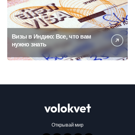
Визы в Индию: Все, что вам
нужно знать
volokvet
Открывай мир