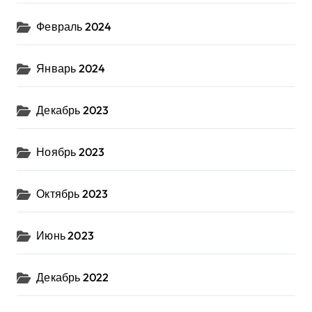
Февраль 2024
Январь 2024
Декабрь 2023
Ноябрь 2023
Октябрь 2023
Июнь 2023
Декабрь 2022