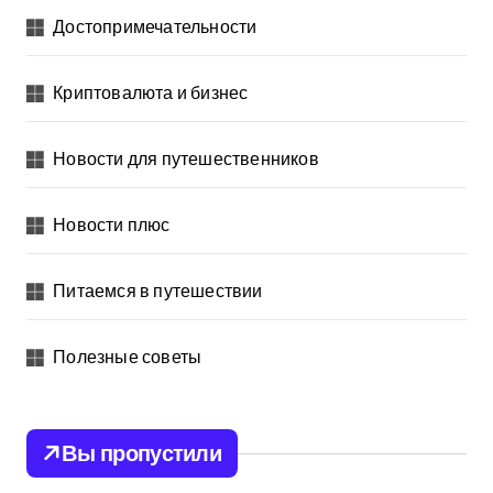
Достопримечательности
Криптовалюта и бизнес
Новости для путешественников
Новости плюс
Питаемся в путешествии
Полезные советы
Вы пропустили