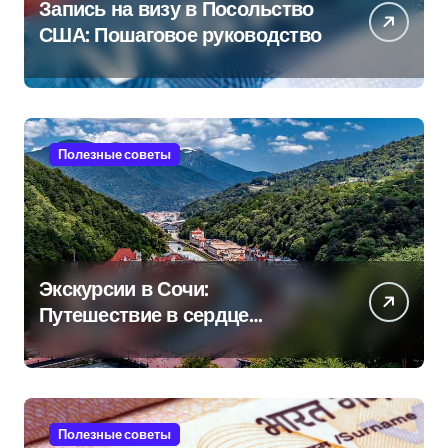
Запись на визу в Посольство
США: Пошаговое руководство
Полезные советы
Экскурсии в Сочи:
Путешествие в сердце
Черноморского курорта
Полезные советы