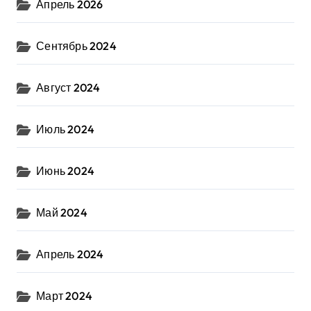
Апрель 2026
Сентябрь 2024
Август 2024
Июль 2024
Июнь 2024
Май 2024
Апрель 2024
Март 2024