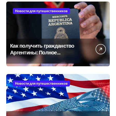
Новости для путешественников
Как получить гражданство
Аргентины: Полное
руководство
Новости для путешественников