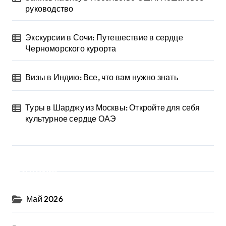
руководство
Экскурсии в Сочи: Путешествие в сердце
Черноморского курорта
Визы в Индию: Все, что вам нужно знать
Туры в Шарджу из Москвы: Откройте для себя
культурное сердце ОАЭ
Архив
Май 2026