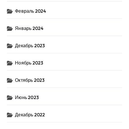
Февраль 2024
Январь 2024
Декабрь 2023
Ноябрь 2023
Октябрь 2023
Июнь 2023
Декабрь 2022