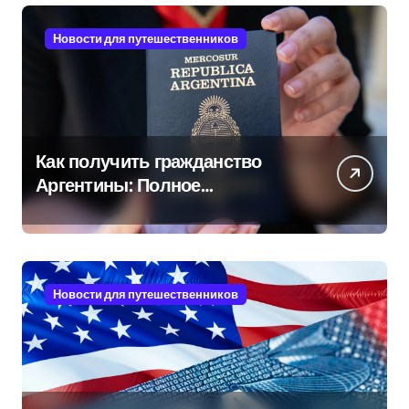
Новости для путешественников
Как получить гражданство
Аргентины: Полное
руководство
Новости для путешественников