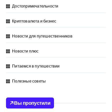
Достопримечательности
Криптовалюта и бизнес
Новости для путешественников
Новости плюс
Питаемся в путешествии
Полезные советы
Вы пропустили