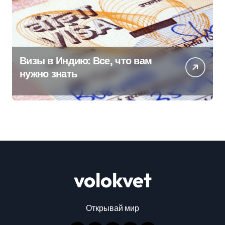
Визы в Индию: Все, что вам
нужно знать
volokvet
Открывай мир