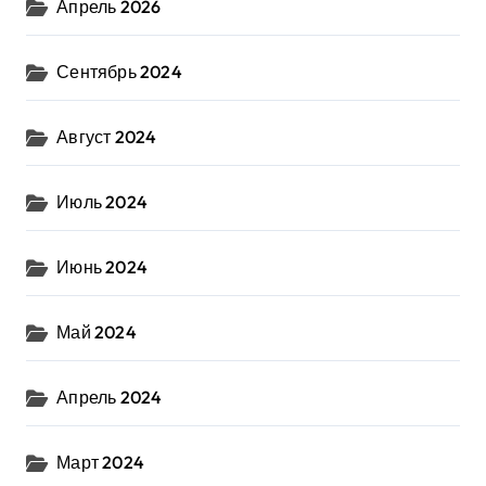
Апрель 2026
Сентябрь 2024
Август 2024
Июль 2024
Июнь 2024
Май 2024
Апрель 2024
Март 2024