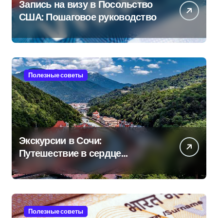
Запись на визу в Посольство
США: Пошаговое руководство
Полезные советы
Экскурсии в Сочи:
Путешествие в сердце
Черноморского курорта
Полезные советы