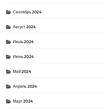
Сентябрь 2024
Август 2024
Июль 2024
Июнь 2024
Май 2024
Апрель 2024
Март 2024