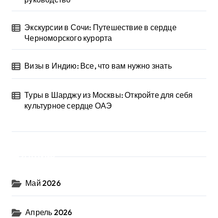
Экскурсии в Сочи: Путешествие в сердце
Черноморского курорта
Визы в Индию: Все, что вам нужно знать
Туры в Шарджу из Москвы: Откройте для себя
культурное сердце ОАЭ
Архив
Май 2026
Апрель 2026