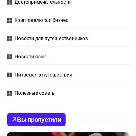
Достопримечательности
Криптовалюта и бизнес
Новости для путешественников
Новости плюс
Питаемся в путешествии
Полезные советы
Вы пропустили