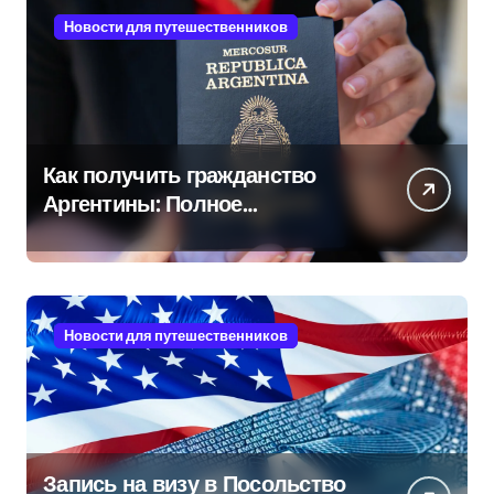
Новости для путешественников
Как получить гражданство
Аргентины: Полное
руководство
Новости для путешественников
Запись на визу в Посольство