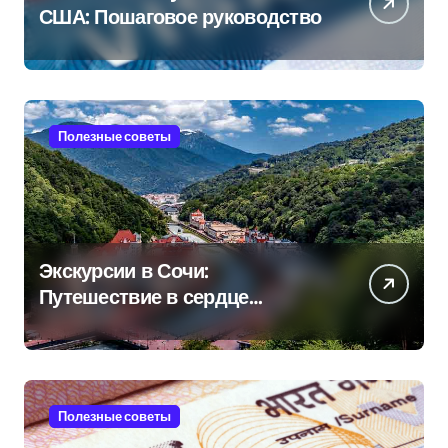
США: Пошаговое руководство
Полезные советы
Экскурсии в Сочи:
Путешествие в сердце
Черноморского курорта
Полезные советы