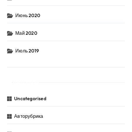
Июнь 2020
Май 2020
Июль 2019
Рубрики
Uncategorised
Авторубрика