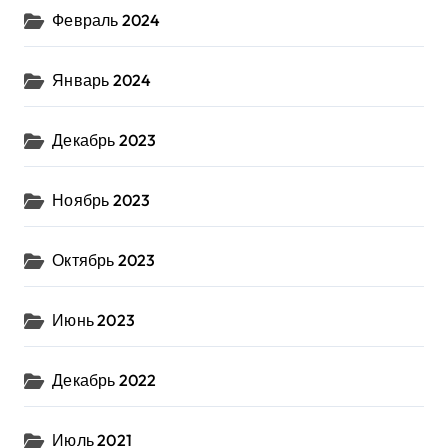
Февраль 2024
Январь 2024
Декабрь 2023
Ноябрь 2023
Октябрь 2023
Июнь 2023
Декабрь 2022
Июль 2021