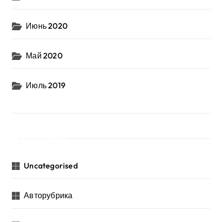
Июнь 2020
Май 2020
Июль 2019
Рубрики
Uncategorised
Авторубрика