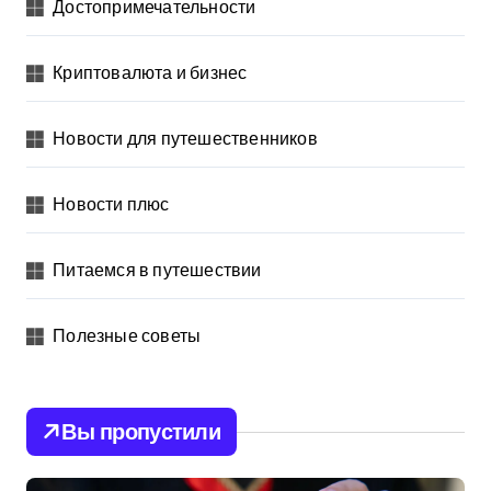
Достопримечательности
Криптовалюта и бизнес
Новости для путешественников
Новости плюс
Питаемся в путешествии
Полезные советы
Вы пропустили