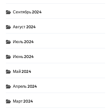
Сентябрь 2024
Август 2024
Июль 2024
Июнь 2024
Май 2024
Апрель 2024
Март 2024