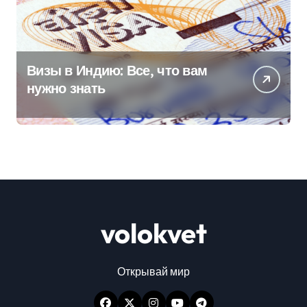
Визы в Индию: Все, что вам
нужно знать
volokvet
Открывай мир