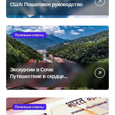
США: Пошаговое руководство
Полезные советы
Экскурсии в Сочи:
Путешествие в сердце
Черноморского курорта
Полезные советы