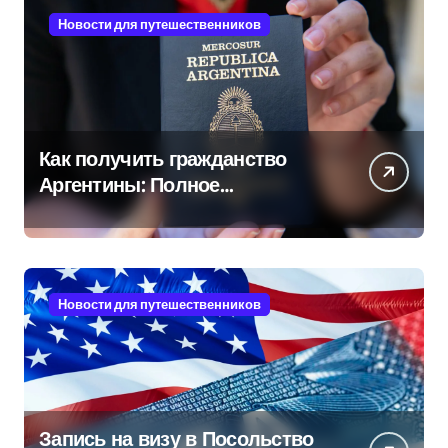
Новости для путешественников
Как получить гражданство
Аргентины: Полное
руководство
Новости для путешественников
Запись на визу в Посольство