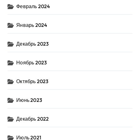
Февраль 2024
Январь 2024
Декабрь 2023
Ноябрь 2023
Октябрь 2023
Июнь 2023
Декабрь 2022
Июль 2021