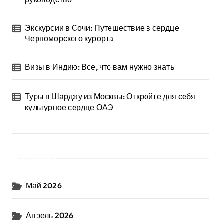
Экскурсии в Сочи: Путешествие в сердце
Черноморского курорта
Визы в Индию: Все, что вам нужно знать
Туры в Шарджу из Москвы: Откройте для себя
культурное сердце ОАЭ
Архив
Май 2026
Апрель 2026