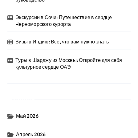
Экскурсии в Сочи: Путешествие в сердце
Черноморского курорта
Визы в Индию: Все, что вам нужно знать
Туры в Шарджу из Москвы: Откройте для себя
культурное сердце ОАЭ
Архив
Май 2026
Апрель 2026