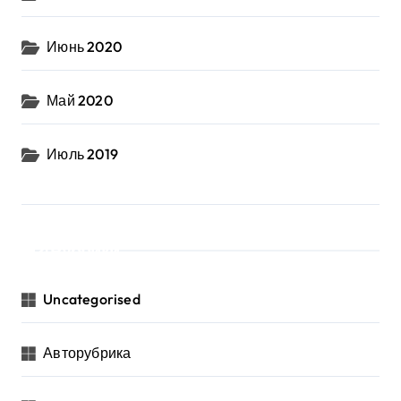
Июнь 2020
Май 2020
Июль 2019
Рубрики
Uncategorised
Авторубрика