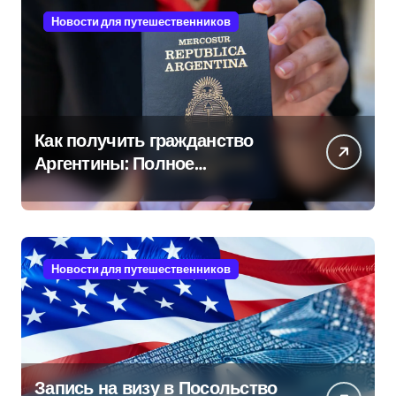
Новости для путешественников
Как получить гражданство
Аргентины: Полное
руководство
Новости для путешественников
Запись на визу в Посольство