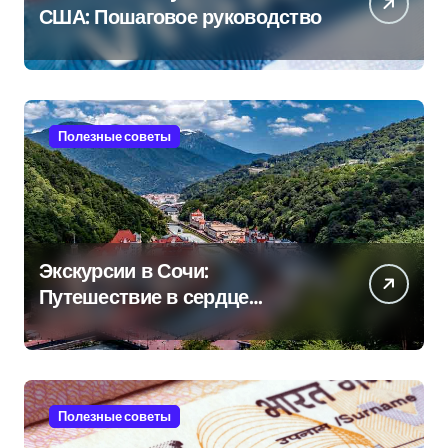
США: Пошаговое руководство
Полезные советы
Экскурсии в Сочи:
Путешествие в сердце
Черноморского курорта
Полезные советы