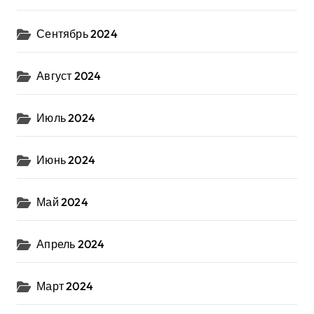
Сентябрь 2024
Август 2024
Июль 2024
Июнь 2024
Май 2024
Апрель 2024
Март 2024