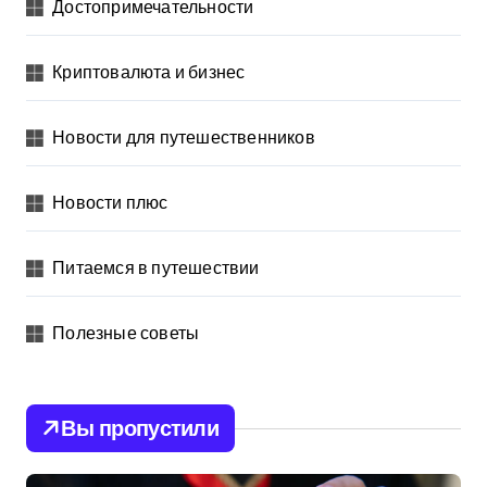
Достопримечательности
Криптовалюта и бизнес
Новости для путешественников
Новости плюс
Питаемся в путешествии
Полезные советы
Вы пропустили