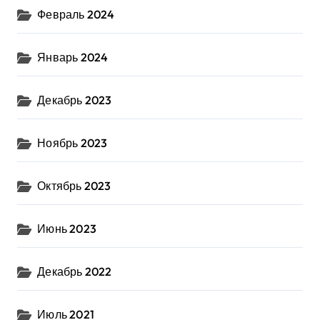
Февраль 2024
Январь 2024
Декабрь 2023
Ноябрь 2023
Октябрь 2023
Июнь 2023
Декабрь 2022
Июль 2021