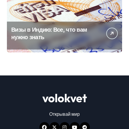
Визы в Индию: Все, что вам
нужно знать
volokvet
Открывай мир