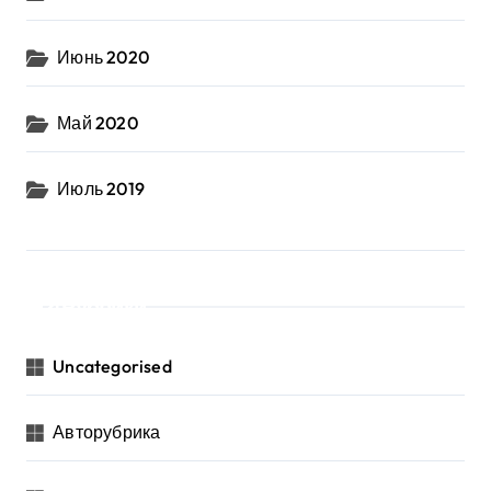
Июнь 2020
Май 2020
Июль 2019
Рубрики
Uncategorised
Авторубрика