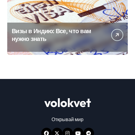
Визы в Индию: Все, что вам
нужно знать
volokvet
Открывай мир