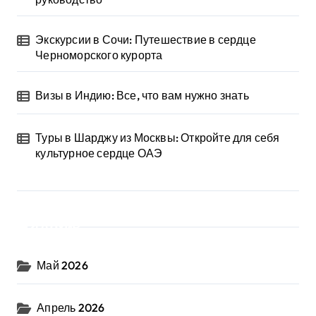
Экскурсии в Сочи: Путешествие в сердце
Черноморского курорта
Визы в Индию: Все, что вам нужно знать
Туры в Шарджу из Москвы: Откройте для себя
культурное сердце ОАЭ
Архив
Май 2026
Апрель 2026