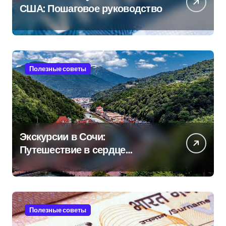
США: Пошаговое руководство
Полезные советы
Экскурсии в Сочи:
Путешествие в сердце
Черноморского курорта
Полезные советы