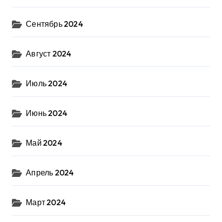
Сентябрь 2024
Август 2024
Июль 2024
Июнь 2024
Май 2024
Апрель 2024
Март 2024