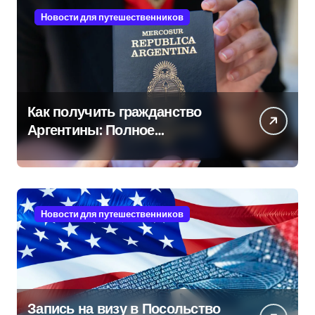
Новости для путешественников
Как получить гражданство
Аргентины: Полное
руководство
Новости для путешественников
Запись на визу в Посольство