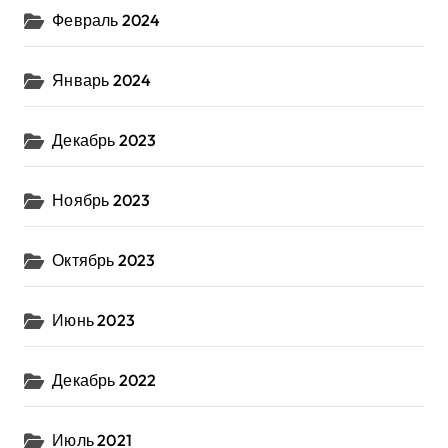
Февраль 2024
Январь 2024
Декабрь 2023
Ноябрь 2023
Октябрь 2023
Июнь 2023
Декабрь 2022
Июль 2021