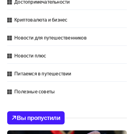
Достопримечательности
Криптовалюта и бизнес
Новости для путешественников
Новости плюс
Питаемся в путешествии
Полезные советы
Вы пропустили