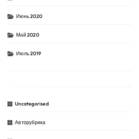
Июнь 2020
Май 2020
Июль 2019
Рубрики
Uncategorised
Авторубрика