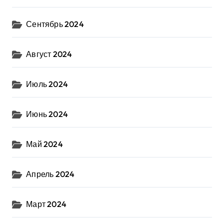
Сентябрь 2024
Август 2024
Июль 2024
Июнь 2024
Май 2024
Апрель 2024
Март 2024