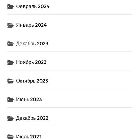
Февраль 2024
Январь 2024
Декабрь 2023
Ноябрь 2023
Октябрь 2023
Июнь 2023
Декабрь 2022
Июль 2021