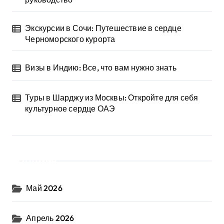
Экскурсии в Сочи: Путешествие в сердце
Черноморского курорта
Визы в Индию: Все, что вам нужно знать
Туры в Шарджу из Москвы: Откройте для себя
культурное сердце ОАЭ
Архив
Май 2026
Апрель 2026