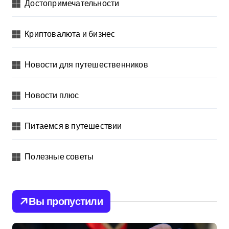
Достопримечательности
Криптовалюта и бизнес
Новости для путешественников
Новости плюс
Питаемся в путешествии
Полезные советы
Вы пропустили