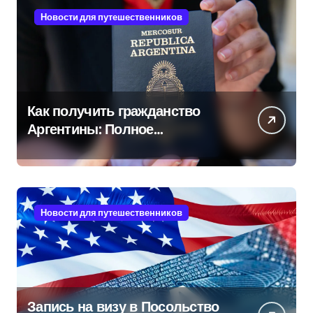
Новости для путешественников
Как получить гражданство
Аргентины: Полное
руководство
Новости для путешественников
Запись на визу в Посольство