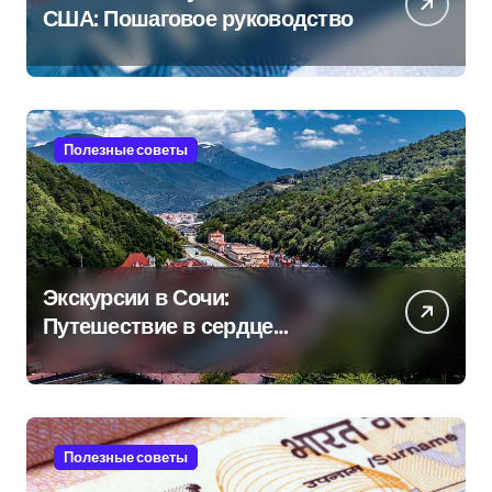
США: Пошаговое руководство
Полезные советы
Экскурсии в Сочи:
Путешествие в сердце
Черноморского курорта
Полезные советы