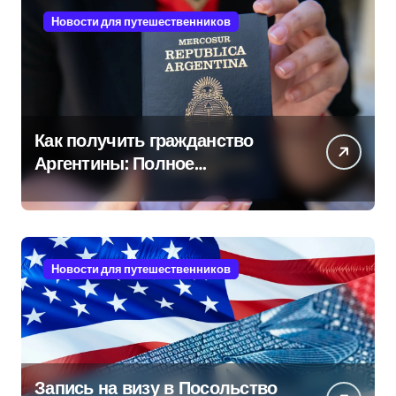
Новости для путешественников
Как получить гражданство
Аргентины: Полное
руководство
Новости для путешественников
Запись на визу в Посольство