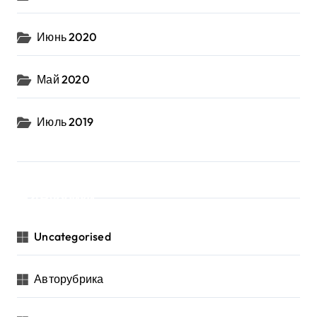
Июнь 2020
Май 2020
Июль 2019
Рубрики
Uncategorised
Авторубрика