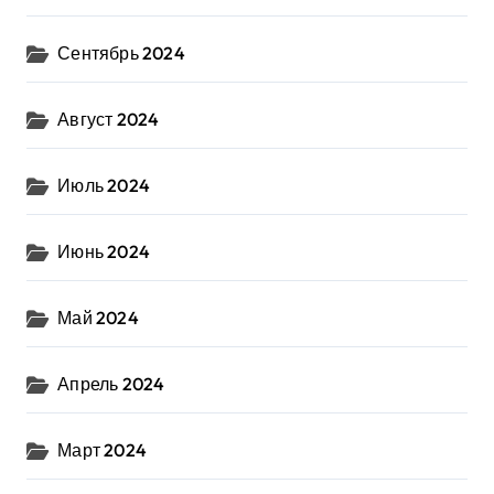
Сентябрь 2024
Август 2024
Июль 2024
Июнь 2024
Май 2024
Апрель 2024
Март 2024