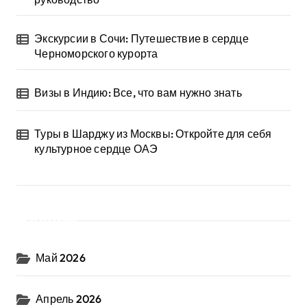
Экскурсии в Сочи: Путешествие в сердце
Черноморского курорта
Визы в Индию: Все, что вам нужно знать
Туры в Шарджу из Москвы: Откройте для себя
культурное сердце ОАЭ
Архив
Май 2026
Апрель 2026