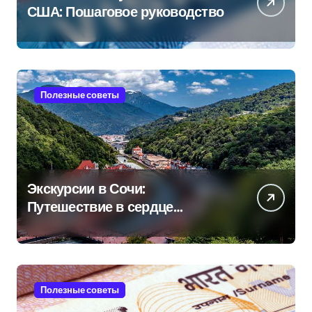
США: Пошаговое руководство
Полезные советы
Экскурсии в Сочи:
Путешествие в сердце
Черноморского курорта
Полезные советы