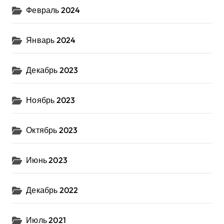
Февраль 2024
Январь 2024
Декабрь 2023
Ноябрь 2023
Октябрь 2023
Июнь 2023
Декабрь 2022
Июль 2021