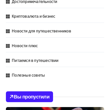
Достопримечательности
Криптовалюта и бизнес
Новости для путешественников
Новости плюс
Питаемся в путешествии
Полезные советы
Вы пропустили