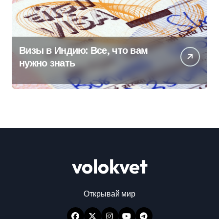
Визы в Индию: Все, что вам
нужно знать
volokvet
Открывай мир