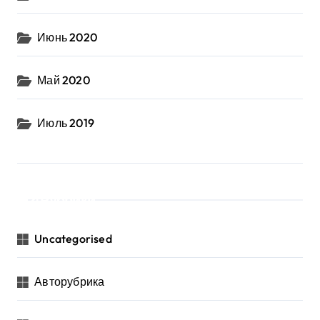
Июнь 2020
Май 2020
Июль 2019
Рубрики
Uncategorised
Авторубрика