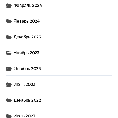
Февраль 2024
Январь 2024
Декабрь 2023
Ноябрь 2023
Октябрь 2023
Июнь 2023
Декабрь 2022
Июль 2021