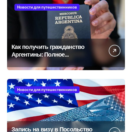
Новости для путешественников
Как получить гражданство
Аргентины: Полное
руководство
Новости для путешественников
Запись на визу в Посольство