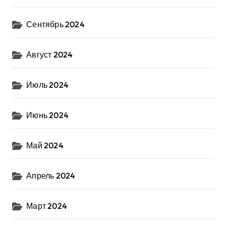
Сентябрь 2024
Август 2024
Июль 2024
Июнь 2024
Май 2024
Апрель 2024
Март 2024