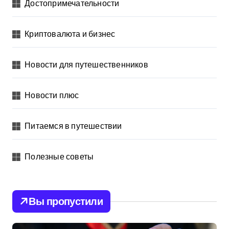
Достопримечательности
Криптовалюта и бизнес
Новости для путешественников
Новости плюс
Питаемся в путешествии
Полезные советы
Вы пропустили