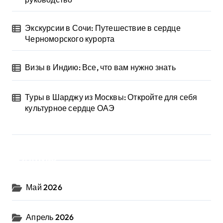
Экскурсии в Сочи: Путешествие в сердце
Черноморского курорта
Визы в Индию: Все, что вам нужно знать
Туры в Шарджу из Москвы: Откройте для себя
культурное сердце ОАЭ
Архив
Май 2026
Апрель 2026