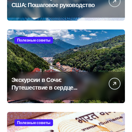
США: Пошаговое руководство
Полезные советы
Экскурсии в Сочи:
Путешествие в сердце
Черноморского курорта
Полезные советы