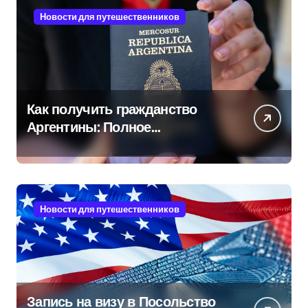
Новости для путешественников
Как получить гражданство
Аргентины: Полное
руководство
Новости для путешественников
Запись на визу в Посольство