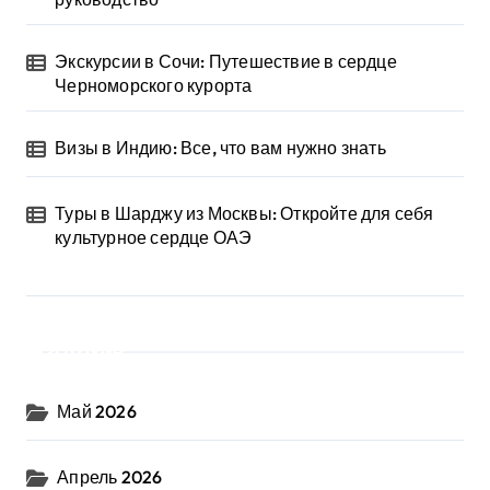
Экскурсии в Сочи: Путешествие в сердце
Черноморского курорта
Визы в Индию: Все, что вам нужно знать
Туры в Шарджу из Москвы: Откройте для себя
культурное сердце ОАЭ
Архив
Май 2026
Апрель 2026