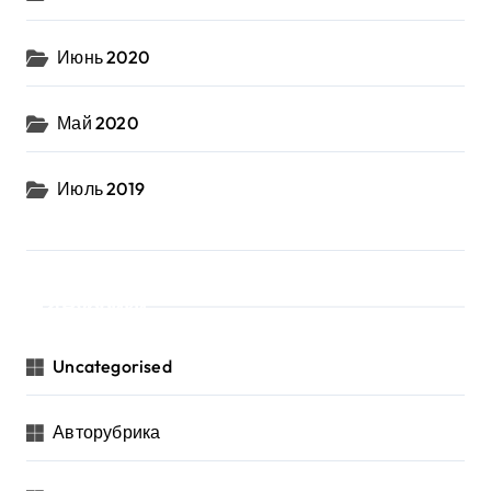
Июнь 2020
Май 2020
Июль 2019
Рубрики
Uncategorised
Авторубрика