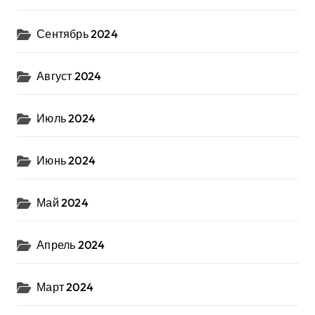
Сентябрь 2024
Август 2024
Июль 2024
Июнь 2024
Май 2024
Апрель 2024
Март 2024