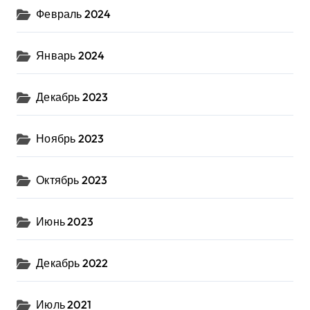
Февраль 2024
Январь 2024
Декабрь 2023
Ноябрь 2023
Октябрь 2023
Июнь 2023
Декабрь 2022
Июль 2021