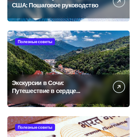
США: Пошаговое руководство
Полезные советы
Экскурсии в Сочи:
Путешествие в сердце
Черноморского курорта
Полезные советы