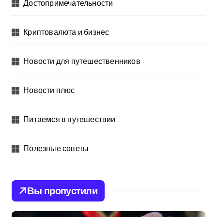
Достопримечательности
Криптовалюта и бизнес
Новости для путешественников
Новости плюс
Питаемся в путешествии
Полезные советы
Вы пропустили