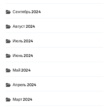
Сентябрь 2024
Август 2024
Июль 2024
Июнь 2024
Май 2024
Апрель 2024
Март 2024