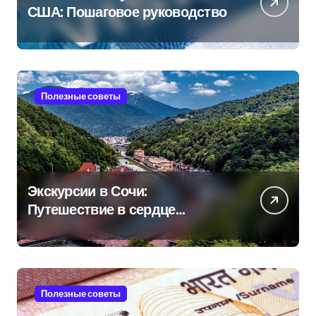
США: Пошаговое руководство
Полезные советы
Экскурсии в Сочи:
Путешествие в сердце
Черноморского курорта
Полезные советы