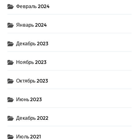
Февраль 2024
Январь 2024
Декабрь 2023
Ноябрь 2023
Октябрь 2023
Июнь 2023
Декабрь 2022
Июль 2021