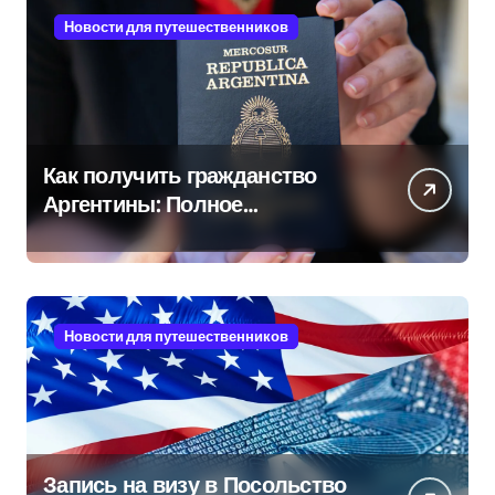
Новости для путешественников
Как получить гражданство
Аргентины: Полное
руководство
Новости для путешественников
Запись на визу в Посольство