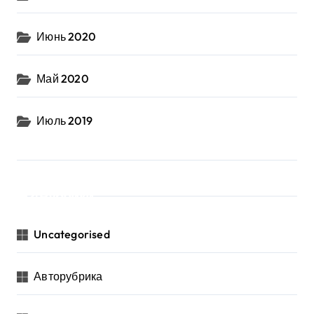
Июнь 2020
Май 2020
Июль 2019
Рубрики
Uncategorised
Авторубрика