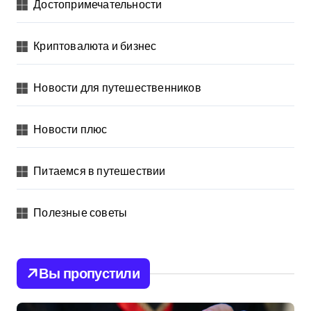
Достопримечательности
Криптовалюта и бизнес
Новости для путешественников
Новости плюс
Питаемся в путешествии
Полезные советы
Вы пропустили