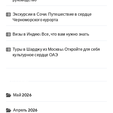
Экскурсии в Сочи: Путешествие в сердце
Черноморского курорта
Визы в Индию: Все, что вам нужно знать
Туры в Шарджу из Москвы: Откройте для себя
культурное сердце ОАЭ
Архив
Май 2026
Апрель 2026