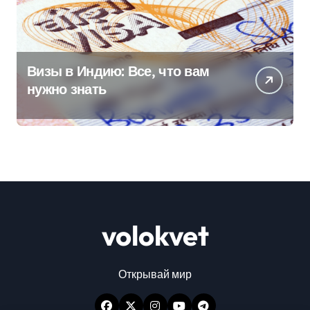
Визы в Индию: Все, что вам
нужно знать
volokvet
Открывай мир