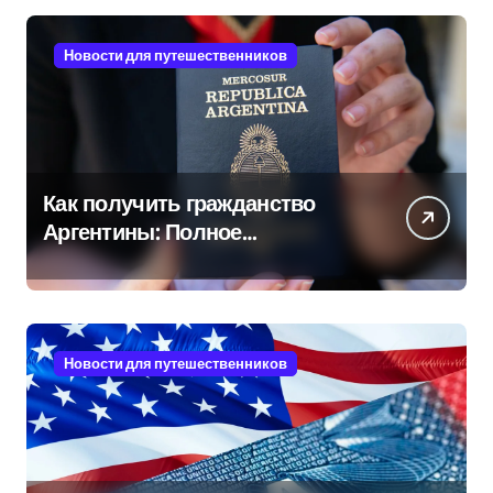
Новости для путешественников
Как получить гражданство
Аргентины: Полное
руководство
Новости для путешественников