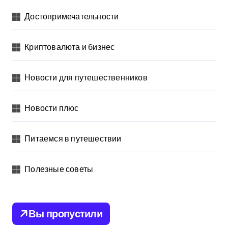
Достопримечательности
Криптовалюта и бизнес
Новости для путешественников
Новости плюс
Питаемся в путешествии
Полезные советы
Вы пропустили