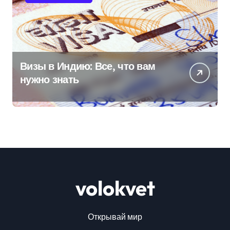
Визы в Индию: Все, что вам
нужно знать
volokvet
Открывай мир