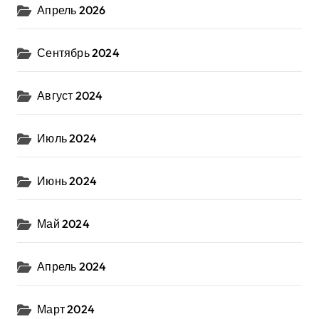
Апрель 2026
Сентябрь 2024
Август 2024
Июль 2024
Июнь 2024
Май 2024
Апрель 2024
Март 2024