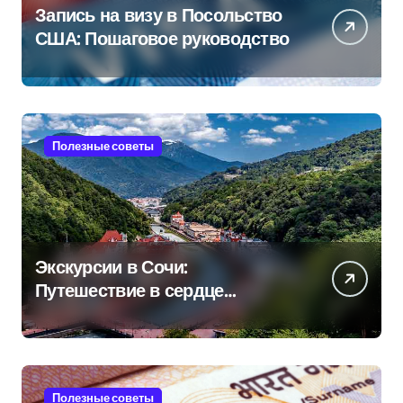
Запись на визу в Посольство
США: Пошаговое руководство
Полезные советы
Экскурсии в Сочи:
Путешествие в сердце
Черноморского курорта
Полезные советы