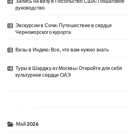
Запись на визу в Посольство США: Пошаговое
руководство
Экскурсии в Сочи: Путешествие в сердце
Черноморского курорта
Визы в Индию: Все, что вам нужно знать
Туры в Шарджу из Москвы: Откройте для себя
культурное сердце ОАЭ
Архив
Май 2026