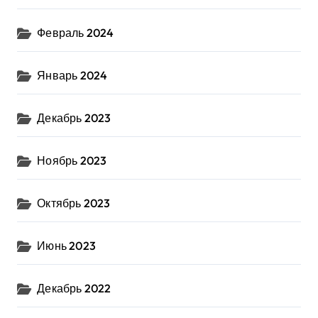
Февраль 2024
Январь 2024
Декабрь 2023
Ноябрь 2023
Октябрь 2023
Июнь 2023
Декабрь 2022