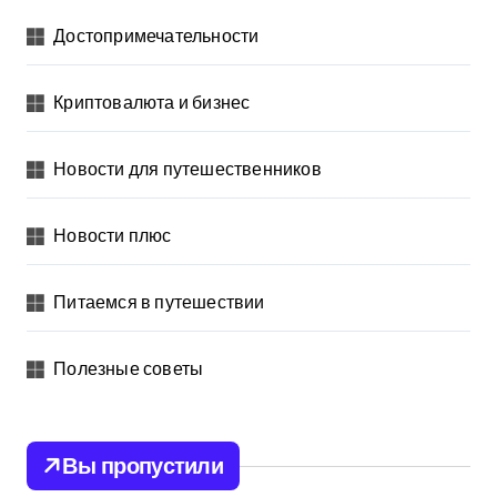
Достопримечательности
Криптовалюта и бизнес
Новости для путешественников
Новости плюс
Питаемся в путешествии
Полезные советы
Вы пропустили