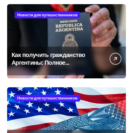
Новости для путешественников
Как получить гражданство
Аргентины: Полное
руководство
Новости для путешественников