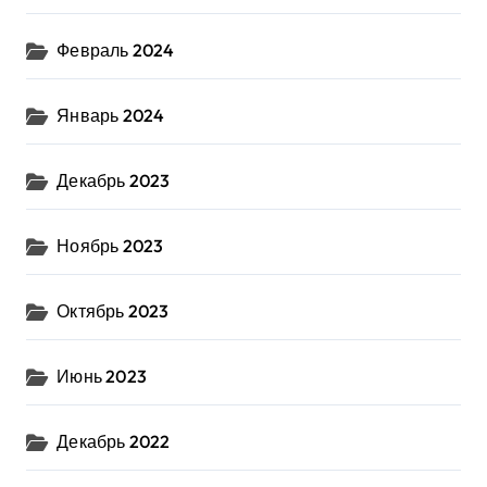
Февраль 2024
Январь 2024
Декабрь 2023
Ноябрь 2023
Октябрь 2023
Июнь 2023
Декабрь 2022