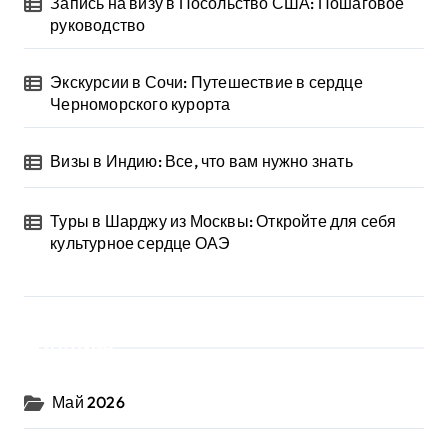
Запись на визу в Посольство США: Пошаговое
руководство
Экскурсии в Сочи: Путешествие в сердце
Черноморского курорта
Визы в Индию: Все, что вам нужно знать
Туры в Шарджу из Москвы: Откройте для себя
культурное сердце ОАЭ
Архив
Май 2026