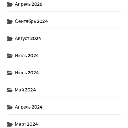
Апрель 2026
Сентябрь 2024
Август 2024
Июль 2024
Июнь 2024
Май 2024
Апрель 2024
Март 2024