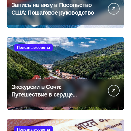
Запись на визу в Посольство
США: Пошаговое руководство
Полезные советы
Экскурсии в Сочи:
Путешествие в сердце
Черноморского курорта
Полезные советы