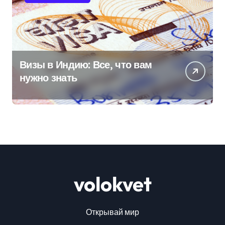
Визы в Индию: Все, что вам
нужно знать
volokvet
Открывай мир