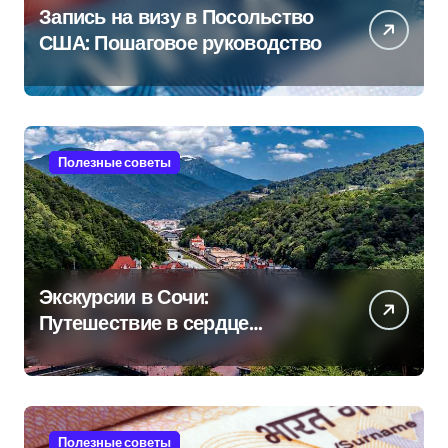
Запись на визу в Посольство
США: Пошаговое руководство
Полезные советы
Экскурсии в Сочи:
Путешествие в сердце
Черноморского курорта
Полезные советы