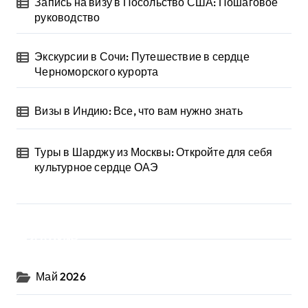
Запись на визу в Посольство США: Пошаговое
руководство
Экскурсии в Сочи: Путешествие в сердце
Черноморского курорта
Визы в Индию: Все, что вам нужно знать
Туры в Шарджу из Москвы: Откройте для себя
культурное сердце ОАЭ
Архив
Май 2026