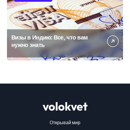
Визы в Индию: Все, что вам
нужно знать
volokvet
Открывай мир