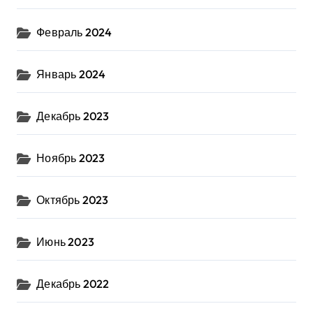
Февраль 2024
Январь 2024
Декабрь 2023
Ноябрь 2023
Октябрь 2023
Июнь 2023
Декабрь 2022