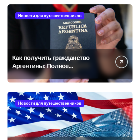
Новости для путешественников
Как получить гражданство
Аргентины: Полное
руководство
Новости для путешественников