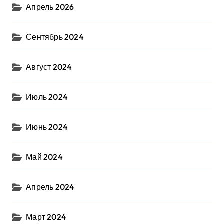
Апрель 2026
Сентябрь 2024
Август 2024
Июль 2024
Июнь 2024
Май 2024
Апрель 2024
Март 2024