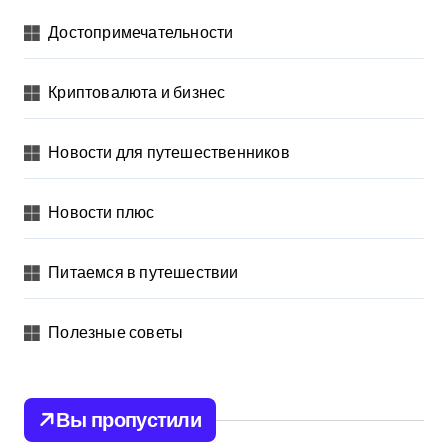
Достопримечательности
Криптовалюта и бизнес
Новости для путешественников
Новости плюс
Питаемся в путешествии
Полезные советы
Вы пропустили