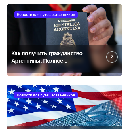
Новости для путешественников
Как получить гражданство
Аргентины: Полное
руководство
Новости для путешественников