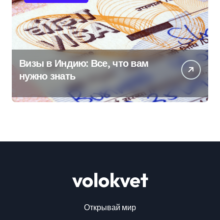
Визы в Индию: Все, что вам
нужно знать
volokvet
Открывай мир