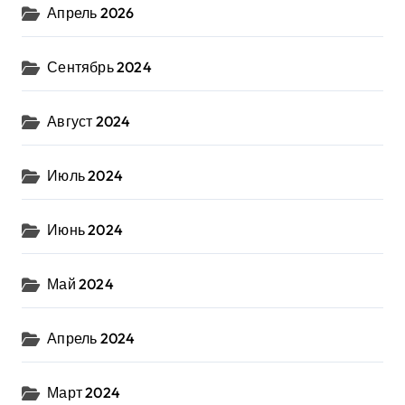
Апрель 2026
Сентябрь 2024
Август 2024
Июль 2024
Июнь 2024
Май 2024
Апрель 2024
Март 2024