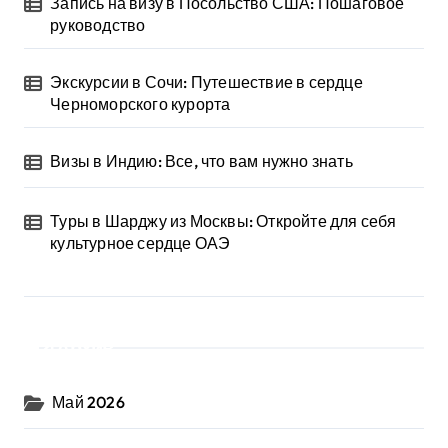
Запись на визу в Посольство США: Пошаговое
руководство
Экскурсии в Сочи: Путешествие в сердце
Черноморского курорта
Визы в Индию: Все, что вам нужно знать
Туры в Шарджу из Москвы: Откройте для себя
культурное сердце ОАЭ
Архив
Май 2026