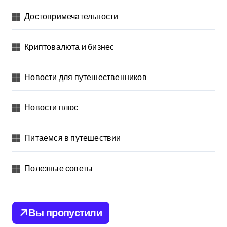
Достопримечательности
Криптовалюта и бизнес
Новости для путешественников
Новости плюс
Питаемся в путешествии
Полезные советы
Вы пропустили