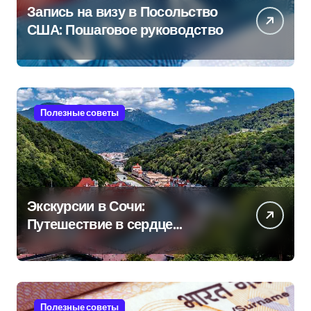
Запись на визу в Посольство
США: Пошаговое руководство
Полезные советы
Экскурсии в Сочи:
Путешествие в сердце
Черноморского курорта
Полезные советы