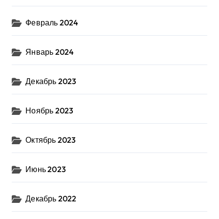
Февраль 2024
Январь 2024
Декабрь 2023
Ноябрь 2023
Октябрь 2023
Июнь 2023
Декабрь 2022