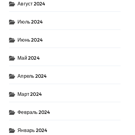
Август 2024
Июль 2024
Июнь 2024
Май 2024
Апрель 2024
Март 2024
Февраль 2024
Январь 2024