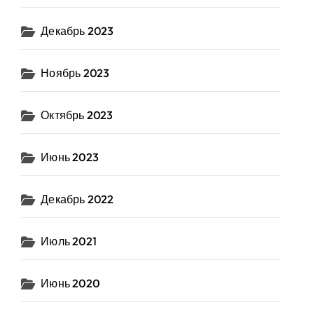
Декабрь 2023
Ноябрь 2023
Октябрь 2023
Июнь 2023
Декабрь 2022
Июль 2021
Июнь 2020