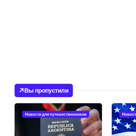
Вы пропустили
Новости для путешественников
Новост