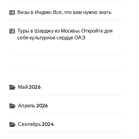
Визы в Индию: Все, что вам нужно знать
Туры в Шарджу из Москвы: Откройте для
себя культурное сердце ОАЭ
Архив
Май 2026
Апрель 2026
Сентябрь 2024