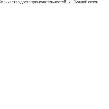
 Количество достопримечательностей: 31, Лучший сезон: