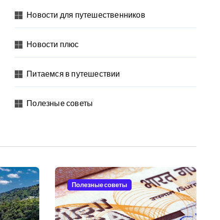
Новости для путешественников
Новости плюс
Питаемся в путешествии
Полезные советы
Полезные советы