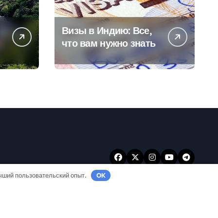
Визы в Индию: Все,
что вам нужно знать
учший пользовательский опыт.
OK