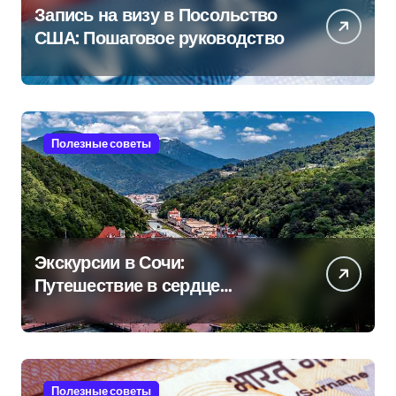
Запись на визу в Посольство
США: Пошаговое руководство
Полезные советы
Экскурсии в Сочи:
Путешествие в сердце
Черноморского курорта
Полезные советы