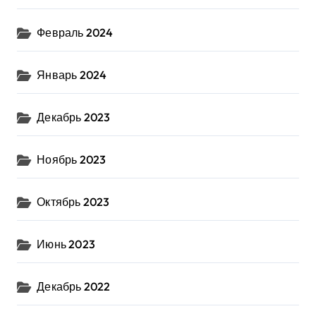
Февраль 2024
Январь 2024
Декабрь 2023
Ноябрь 2023
Октябрь 2023
Июнь 2023
Декабрь 2022