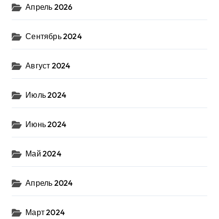
Апрель 2026
Сентябрь 2024
Август 2024
Июль 2024
Июнь 2024
Май 2024
Апрель 2024
Март 2024