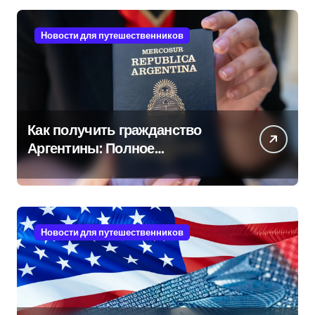
Новости для путешественников
Как получить гражданство
Аргентины: Полное
руководство
Новости для путешественников