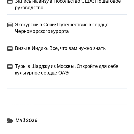
Запись на визу в Посольство США: Пошаговое
руководство
Экскурсии в Сочи: Путешествие в сердце
Черноморского курорта
Визы в Индию: Все, что вам нужно знать
Туры в Шарджу из Москвы: Откройте для себя
культурное сердце ОАЭ
Архив
Май 2026