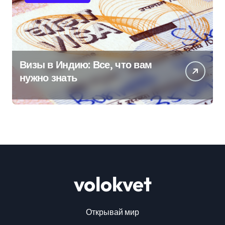
Визы в Индию: Все, что вам
нужно знать
volokvet
Открывай мир