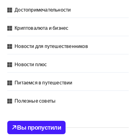
Достопримечательности
Криптовалюта и бизнес
Новости для путешественников
Новости плюс
Питаемся в путешествии
Полезные советы
Вы пропустили