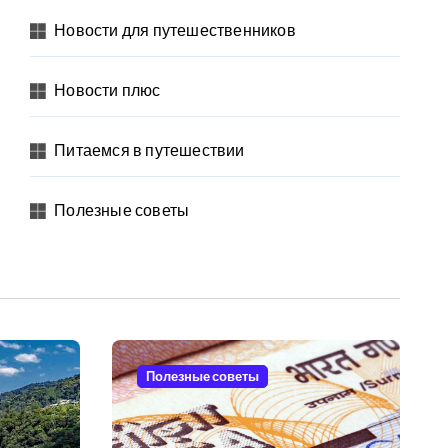
Новости для путешественников
Новости плюс
Питаемся в путешествии
Полезные советы
Полезные советы