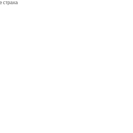
е страха