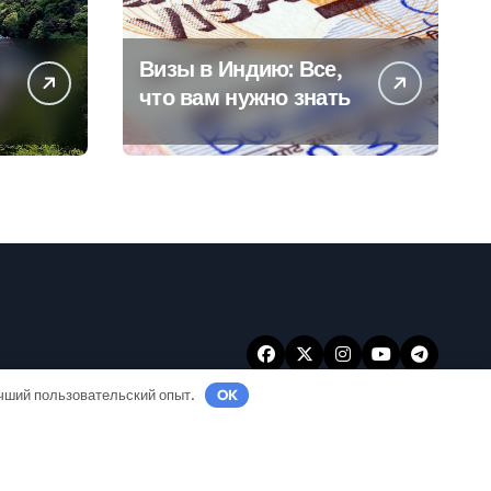
Визы в Индию: Все,
что вам нужно знать
учший пользовательский опыт.
OK