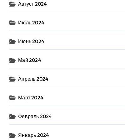
Август 2024
Июль 2024
Июнь 2024
Май 2024
Апрель 2024
Март 2024
Февраль 2024
Январь 2024