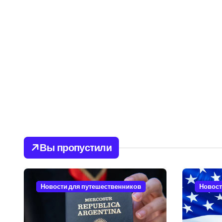
Вы пропустили
Новости для путешественников
Новост