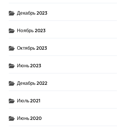
Декабрь 2023
Ноябрь 2023
Октябрь 2023
Июнь 2023
Декабрь 2022
Июль 2021
Июнь 2020