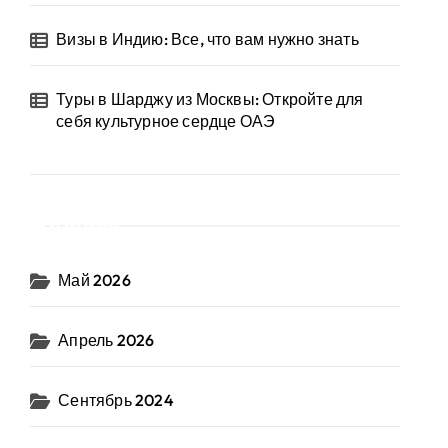
Визы в Индию: Все, что вам нужно знать
Туры в Шарджу из Москвы: Откройте для
себя культурное сердце ОАЭ
Архив
Май 2026
Апрель 2026
Сентябрь 2024