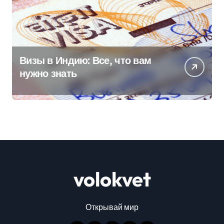
Визы в Индию: Все, что вам
нужно знать
volokvet
Открывай мир