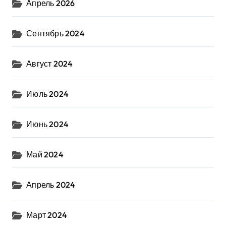
Апрель 2026
Сентябрь 2024
Август 2024
Июль 2024
Июнь 2024
Май 2024
Апрель 2024
Март 2024