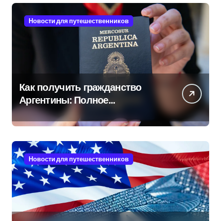
Новости для путешественников
Как получить гражданство
Аргентины: Полное
руководство
Новости для путешественников