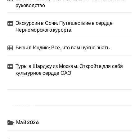
руководство
Экскурсии в Сочи: Путешествие в сердце
Черноморского курорта
Визы в Индию: Все, что вам нужно знать
Туры в Шарджу из Москвы: Откройте для себя
культурное сердце ОАЭ
Архив
Май 2026