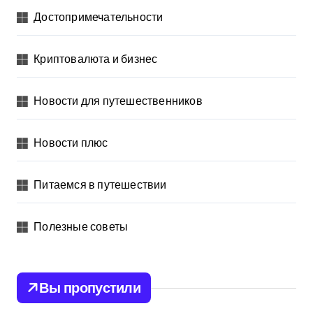
Достопримечательности
Криптовалюта и бизнес
Новости для путешественников
Новости плюс
Питаемся в путешествии
Полезные советы
Вы пропустили