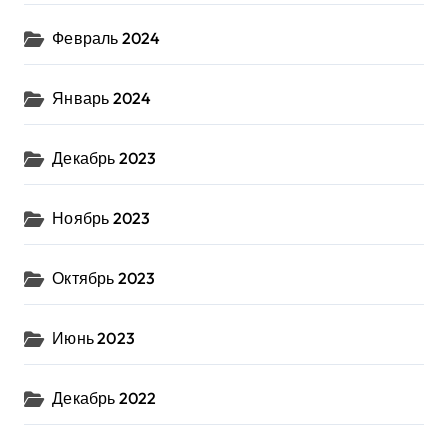
Февраль 2024
Январь 2024
Декабрь 2023
Ноябрь 2023
Октябрь 2023
Июнь 2023
Декабрь 2022