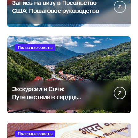
Запись на визу в Посольство
США: Пошаговое руководство
Полезные советы
Экскурсии в Сочи:
Путешествие в сердце
Черноморского курорта
Полезные советы