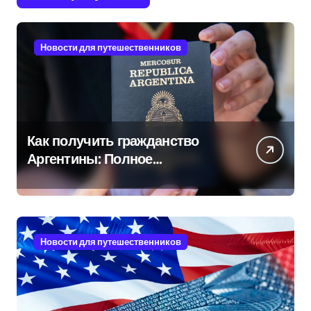
Новости для путешественников
Как получить гражданство
Аргентины: Полное
руководство
Новости для путешественников