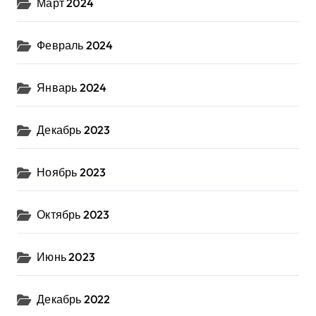
Март 2024
Февраль 2024
Январь 2024
Декабрь 2023
Ноябрь 2023
Октябрь 2023
Июнь 2023
Декабрь 2022