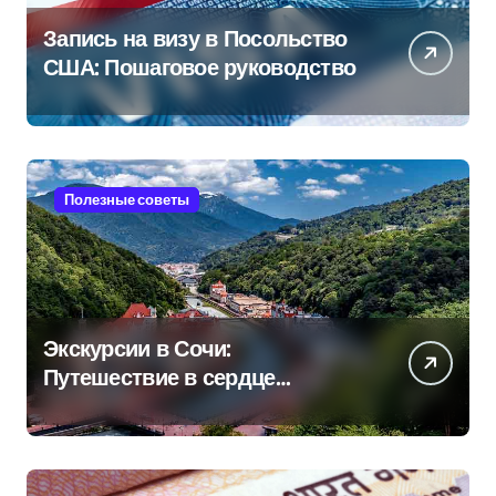
Запись на визу в Посольство
США: Пошаговое руководство
Полезные советы
Экскурсии в Сочи:
Путешествие в сердце
Черноморского курорта