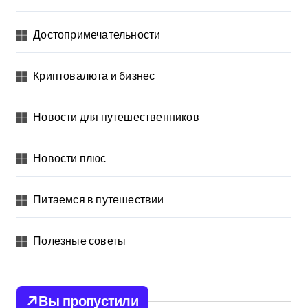
Достопримечательности
Криптовалюта и бизнес
Новости для путешественников
Новости плюс
Питаемся в путешествии
Полезные советы
Вы пропустили