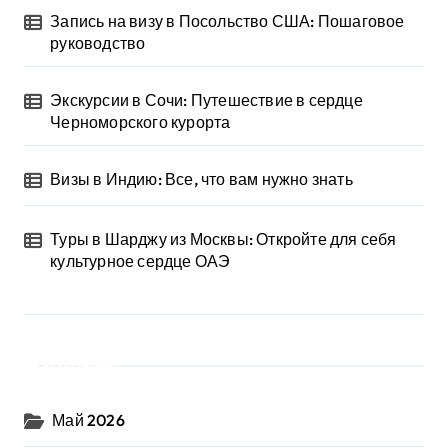
Запись на визу в Посольство США: Пошаговое
руководство
Экскурсии в Сочи: Путешествие в сердце
Черноморского курорта
Визы в Индию: Все, что вам нужно знать
Туры в Шарджу из Москвы: Откройте для себя
культурное сердце ОАЭ
Архив
Май 2026