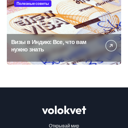
Полезные советы
Визы в Индию: Все, что вам
нужно знать
volokvet
Открывай мир