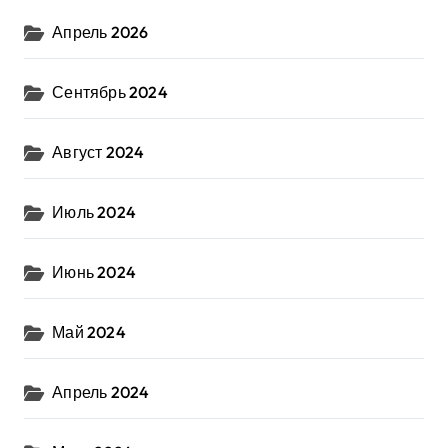
Апрель 2026
Сентябрь 2024
Август 2024
Июль 2024
Июнь 2024
Май 2024
Апрель 2024