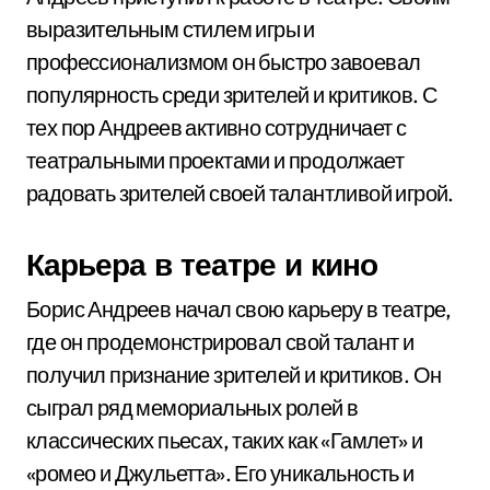
выразительным стилем игры и
профессионализмом он быстро завоевал
популярность среди зрителей и критиков. С
тех пор Андреев активно сотрудничает с
театральными проектами и продолжает
радовать зрителей своей талантливой игрой.
Карьера в театре и кино
Борис Андреев начал свою карьеру в театре,
где он продемонстрировал свой талант и
получил признание зрителей и критиков. Он
сыграл ряд мемориальных ролей в
классических пьесах, таких как «Гамлет» и
«ромео и Джульетта». Его уникальность и