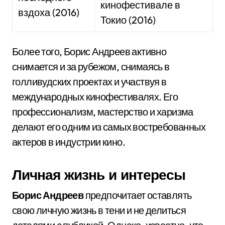
кинофестивале в
вздоха (2016)
Токио (2016)
Более того, Борис Андреев активно
снимается и за рубежом, снимаясь в
голливудских проектах и участвуя в
международных кинофестивалях. Его
профессионализм, мастерство и харизма
делают его одним из самых востребованных
актеров в индустрии кино.
Личная жизнь и интересы
Борис Андреев
предпочитает оставлять
свою личную жизнь в тени и не делиться