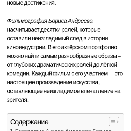
новые достижения.
Фильмография Бориса Андреева
насчитывает десятки ролей, которые
оставили неизгладимый след в истории
киноиндустрии. В его актёрском портфолио
можно найти самые разнообразные образы –
от глубоких драматических ролей до лёгкой
комедии. Каждый фильм с его участием — это
настоящее произведение искусства,
оставляющее неизгладимое впечатление на
зрителя.
Содержание