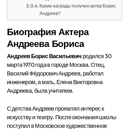
Какие награды получил актер Борис
Андреев?
Биография Актера
Андреева Бориса
Андреев Борис Васильевич
родился 30
марта 1970 года в городе Москва. Отец,
Василий Фёдорович Андреев, работал
инженером, а мать, Елена Викторовна
Андреева, была учителем.
С детства Андреев проявлял интерес к
искусству и театру. После окончания школы
поступил в Московское художественное