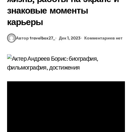
знаковые моменты
карьеры
Автор travelbox27_
Дек 1, 2023
Комментариев нет