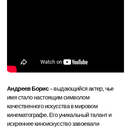
Андреев Борис
– выдающийся актер, чье
имя стало настоящим символом
качественного искусства в мировом
кинематографе. Его уникальный талант и
искреннее киноискусство завоевали