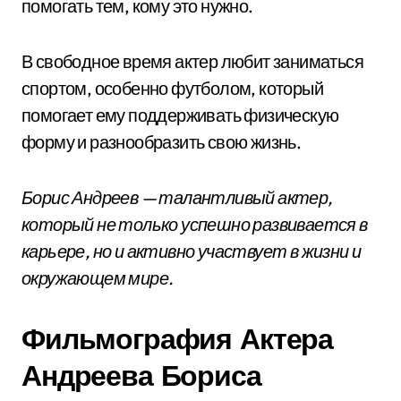
помогать тем, кому это нужно.
В свободное время актер любит заниматься
спортом, особенно футболом, который
помогает ему поддерживать физическую
форму и разнообразить свою жизнь.
Борис Андреев — талантливый актер,
который не только успешно развивается в
карьере, но и активно участвует в жизни и
окружающем мире.
Фильмография Актера
Андреева Бориса