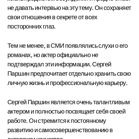
не давать интервью на эту тему. Он сохраняет
свои отношения в секрете от всех
посторонних глаз.
Тем не менее, в СМИ появлялись слухи о его
романах, но актер официально не
подтверждал эти информации. Сергей
Паршин предпочитает отдельно хранить свою
личную жизнь и профессиональную карьеру.
Сергей Паршин является очень талантливым
актером и полностью посвящает себя своей
работе. Он стремится к постоянному
развитию и самосовершенствованию в