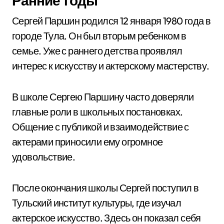
Ранние годы
Сергей Паршин родился 12 января 1980 года в
городе Тула. Он был вторым ребенком в
семье. Уже с раннего детства проявлял
интерес к искусству и актерскому мастерству.
В школе Сергею Паршину часто доверяли
главные роли в школьных постановках.
Общение с публикой и взаимодействие с
актерами приносили ему огромное
удовольствие.
После окончания школы Сергей поступил в
Тульский институт культуры, где изучал
актерское искусство. Здесь он показал себя