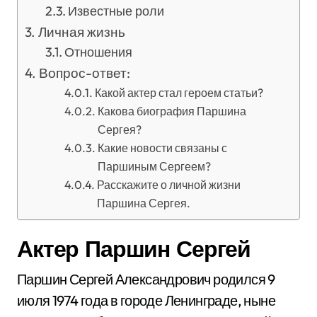
Известные роли
Личная жизнь
Отношения
Вопрос-ответ:
Какой актер стал героем статьи?
Какова биография Паршина
Сергея?
Какие новости связаны с
Паршиным Сергеем?
Расскажите о личной жизни
Паршина Сергея.
Актер Паршин Сергей
Паршин Сергей Александрович родился 9
июля 1974 года в городе Ленинграде, ныне