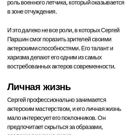
роль военного летчика, который оказывается
в зоне отчуждения.
И это далеко не все роли, в которых Сергей
Паршин смог поразить зрителей своими
актерскими способностями. Его талант и
харизма делают его одним из самых
востребованных актеров современности.
Личная жизнь
Сергей профессионально занимается
актерским мастерством, и его личная жизнь
мало интересует его поклонников. Он
предпочитает скрыться за образами,