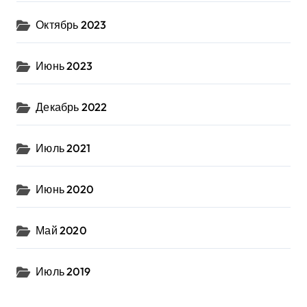
Октябрь 2023
Июнь 2023
Декабрь 2022
Июль 2021
Июнь 2020
Май 2020
Июль 2019