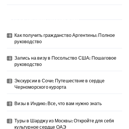
Последние публикации
Как получить гражданство Аргентины: Полное
руководство
Запись на визу в Посольство США: Пошаговое
руководство
Экскурсии в Сочи: Путешествие в сердце
Черноморского курорта
Визы в Индию: Все, что вам нужно знать
Туры в Шарджу из Москвы: Откройте для себя
культурное сердце ОАЭ