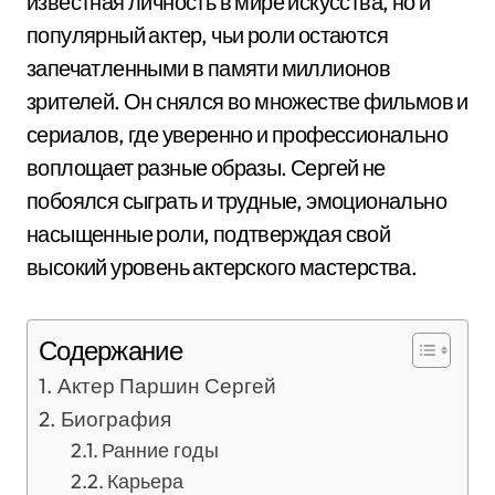
известная личность в мире искусства, но и
популярный актер, чьи роли остаются
запечатленными в памяти миллионов
зрителей. Он снялся во множестве фильмов и
сериалов, где уверенно и профессионально
воплощает разные образы. Сергей не
побоялся сыграть и трудные, эмоционально
насыщенные роли, подтверждая свой
высокий уровень актерского мастерства.
Содержание
Актер Паршин Сергей
Биография
Ранние годы
Карьера