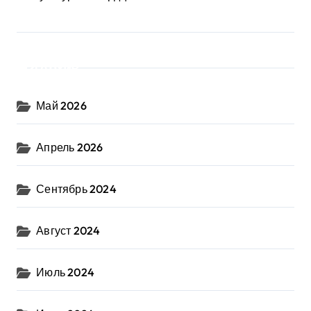
Архив
Май 2026
Апрель 2026
Сентябрь 2024
Август 2024
Июль 2024