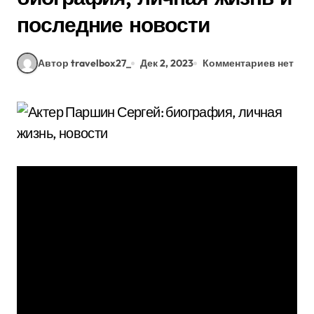
последние новости
Автор travelbox27_
Дек 2, 2023
Комментариев нет