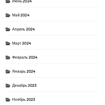
Июнь 2024
Май 2024
Апрель 2024
Март 2024
Февраль 2024
Январь 2024
Декабрь 2023
Ноябрь 2023