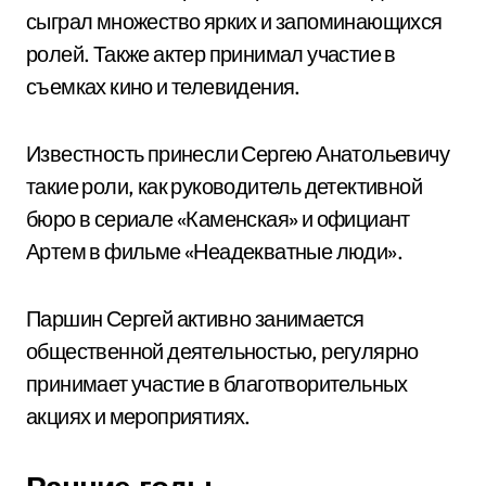
сыграл множество ярких и запоминающихся
ролей. Также актер принимал участие в
съемках кино и телевидения.
Известность принесли Сергею Анатольевичу
такие роли, как руководитель детективной
бюро в сериале «Каменская» и официант
Артем в фильме «Неадекватные люди».
Паршин Сергей активно занимается
общественной деятельностью, регулярно
принимает участие в благотворительных
акциях и мероприятиях.