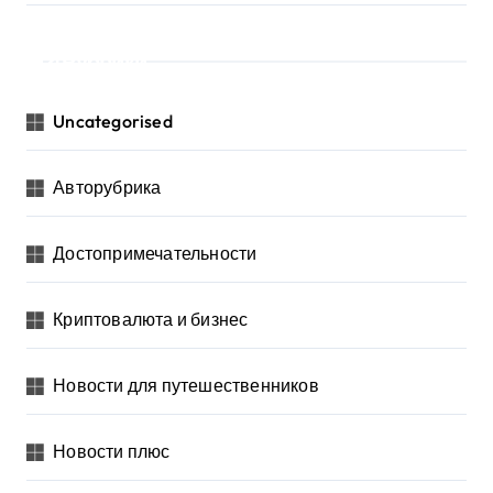
Рубрики
Uncategorised
Авторубрика
Достопримечательности
Криптовалюта и бизнес
Новости для путешественников
Новости плюс