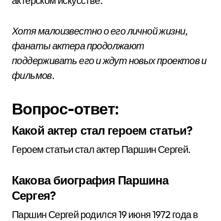
актерском искусстве.
Хотя малоизвестно о его личной жизни,
фанаты актера продолжают
поддерживать его и ждут новых проектов и
фильмов.
Вопрос-ответ:
Какой актер стал героем статьи?
Героем статьи стал актер Паршин Сергей.
Какова биография Паршина
Сергея?
Паршин Сергей родился 19 июня 1972 года в