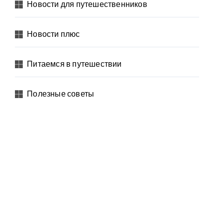
Новости для путешественников
Новости плюс
Питаемся в путешествии
Полезные советы