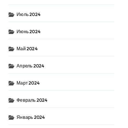
Июль 2024
Июнь 2024
Май 2024
Апрель 2024
Март 2024
Февраль 2024
Январь 2024