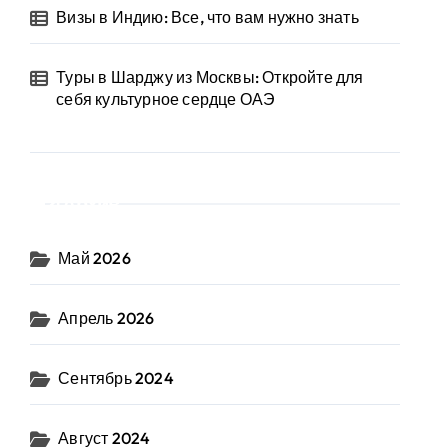
Визы в Индию: Все, что вам нужно знать
Туры в Шарджу из Москвы: Откройте для
себя культурное сердце ОАЭ
Архив
Май 2026
Апрель 2026
Сентябрь 2024
Август 2024