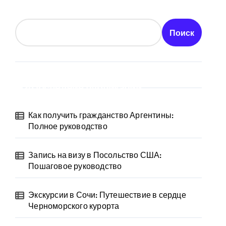
Поиск
Последние публикации
Как получить гражданство Аргентины:
Полное руководство
Запись на визу в Посольство США:
Пошаговое руководство
Экскурсии в Сочи: Путешествие в сердце
Черноморского курорта