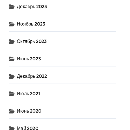
Декабрь 2023
Ноябрь 2023
Октябрь 2023
Июнь 2023
Декабрь 2022
Июль 2021
Июнь 2020
Май 2020