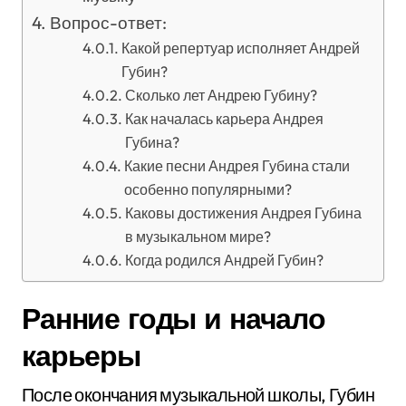
Вопрос-ответ:
Какой репертуар исполняет Андрей
Губин?
Сколько лет Андрею Губину?
Как началась карьера Андрея
Губина?
Какие песни Андрея Губина стали
особенно популярными?
Каковы достижения Андрея Губина
в музыкальном мире?
Когда родился Андрей Губин?
Ранние годы и начало
карьеры
После окончания музыкальной школы, Губин