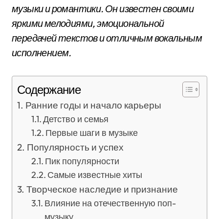
музыки и романтики. Он известен своими
яркими мелодиями, эмоциональной
передачей текстов и отличным вокальным
исполнением.
Содержание
Ранние годы и начало карьеры
Детство и семья
Первые шаги в музыке
Популярность и успех
Пик популярности
Самые известные хиты
Творческое наследие и признание
Влияние на отечественную поп-
музыку