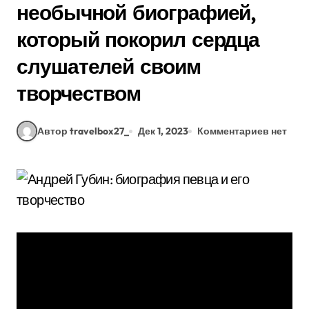
необычной биографией,
который покорил сердца
слушателей своим
творчеством
Автор travelbox27_
Дек 1, 2023
Комментариев нет