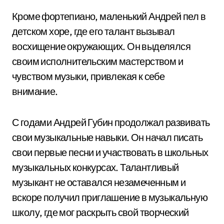
Кроме фортепиано, маленький Андрей пел в
детском хоре, где его талант вызывал
восхищение окружающих. Он выделялся
своим исполнительским мастерством и
чувством музыки, привлекая к себе
внимание.
С годами Андрей Губин продолжал развивать
свои музыкальные навыки. Он начал писать
свои первые песни и участвовать в школьных
музыкальных конкурсах. Талантливый
музыкант не оставался незамеченным и
вскоре получил приглашение в музыкальную
школу, где мог раскрыть свой творческий