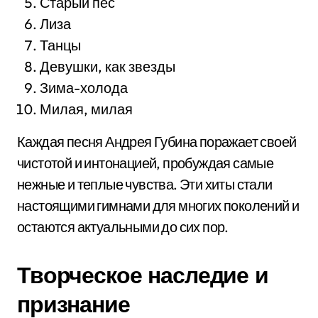
Старый пес
Лиза
Танцы
Девушки, как звезды
Зима-холода
Милая, милая
Каждая песня Андрея Губина поражает своей
чистотой и интонацией, пробуждая самые
нежные и теплые чувства. Эти хиты стали
настоящими гимнами для многих поколений и
остаются актуальными до сих пор.
Творческое наследие и
признание