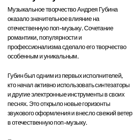
Музыкальное творчество Андрея Губина
оказало значительное влияние на
отечественную поп-музыку. Сочетание
романтики, популярности и
профессионализма сделало его творчество
особенным и уникальным.
Губин был одним из первых исполнителей,
кто начал активно использовать синтезаторы
и другие электронные инструменты в своих
песнях. Это открыло новые горизонты
звукового оформления и внесло свежий ветер
в отечественную поп-музыку.