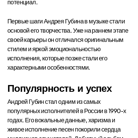
потенциал.
Первые шаги Андрея Губина в музыке стали
основой его творчества. Уже на раннем этапе
своей карьеры он отличался оригинальным
стилем и яркой эмоциональностью
исполнения, которые позже стали его
характерными особенностями.
Популярность и успех
Андрей Губин стал одним из самых
популярных исполнителей в России в 1990-х
годах. Его вокальные данные, харизма и
живое исполнение песен покорили сердца