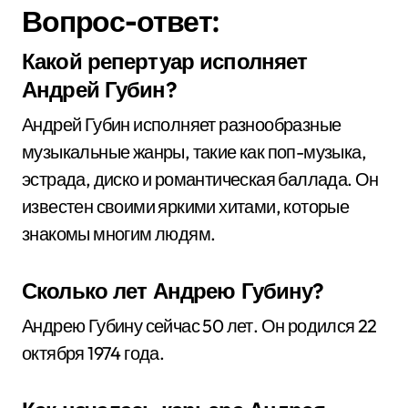
Вопрос-ответ:
Какой репертуар исполняет
Андрей Губин?
Андрей Губин исполняет разнообразные
музыкальные жанры, такие как поп-музыка,
эстрада, диско и романтическая баллада. Он
известен своими яркими хитами, которые
знакомы многим людям.
Сколько лет Андрею Губину?
Андрею Губину сейчас 50 лет. Он родился 22
октября 1974 года.