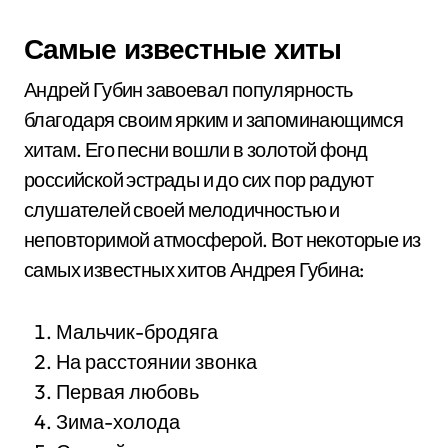
Самые известные хиты
Андрей Губин завоевал популярность
благодаря своим ярким и запоминающимся
хитам. Его песни вошли в золотой фонд
российской эстрады и до сих пор радуют
слушателей своей мелодичностью и
неповторимой атмосферой. Вот некоторые из
самых известных хитов Андрея Губина:
Мальчик-бродяга
На расстоянии звонка
Первая любовь
Зима-холода