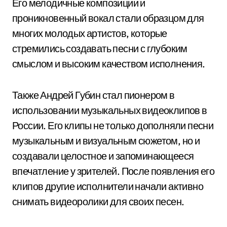
Его мелодичные композиции и
проникновенный вокал стали образцом для
многих молодых артистов, которые
стремились создавать песни с глубоким
смыслом и высоким качеством исполнения.
Также Андрей Губин стал пионером в
использовании музыкальных видеоклипов в
России. Его клипы не только дополняли песни
музыкальным и визуальным сюжетом, но и
создавали целостное и запоминающееся
впечатление у зрителей. После появления его
клипов другие исполнители начали активно
снимать видеоролики для своих песен.