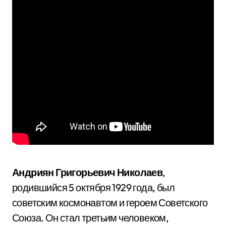
Андриян Григорьевич Николаев
,
родившийся 5 октября 1929 года, был
советским космонавтом и героем Советского
Союза. Он стал третьим человеком,