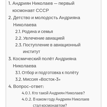
Андриян Николаев — первый
космонавт СССР
Детство и молодость Андрияна
Николаева
Родина и семья
Увлечение авиацией
Поступление в авиационный
институт
Космический полёт Андрияна
Николаева
Отбор и подготовка к полёту
Миссия «Восток-3»
Вопрос-ответ:
Кто такой Андриян Николаев?
В каком году Андриян Николаев
стал космонавтом?