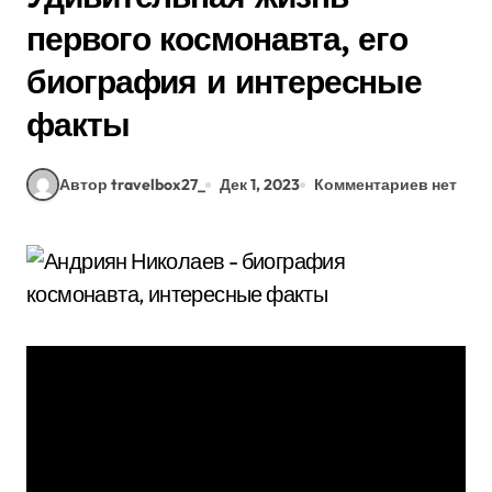
первого космонавта, его
биография и интересные
факты
Автор travelbox27_
Дек 1, 2023
Комментариев нет