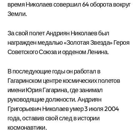
время Николаев совершил 64 оборота вокруг
Земли.
За свой полет Андриян Николаев был
награжден медалью «Золотая Звезда» Героя
Советского Союза и орденом Ленина.
В последующие годы он работал в
Гагаринском центре космических полетов
имени Юрия Гагарина, где занимал
руководящие должности. Андриян
Григорьевич Николаев умер 3 июля 2004
года, оставив свой след в истории
космонавтики.