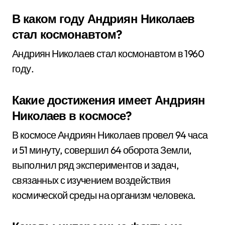
В каком году Андриян Николаев
стал космонавтом?
Андриян Николаев стал космонавтом в 1960
году.
Какие достижения имеет Андриян
Николаев в космосе?
В космосе Андриян Николаев провел 94 часа
и 51 минуту, совершил 64 оборота Земли,
выполнил ряд экспериментов и задач,
связанных с изучением воздействия
космической среды на организм человека.