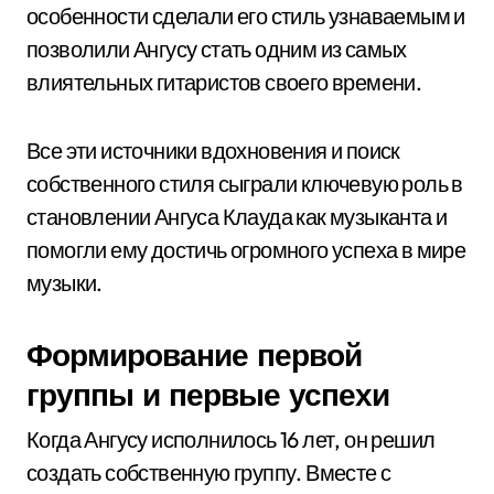
особенности сделали его стиль узнаваемым и
позволили Ангусу стать одним из самых
влиятельных гитаристов своего времени.
Все эти источники вдохновения и поиск
собственного стиля сыграли ключевую роль в
становлении Ангуса Клауда как музыканта и
помогли ему достичь огромного успеха в мире
музыки.
Формирование первой
группы и первые успехи
Когда Ангусу исполнилось 16 лет, он решил
создать собственную группу. Вместе с