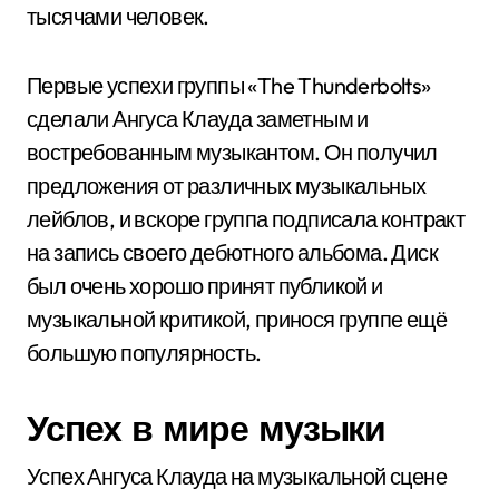
тысячами человек.
Первые успехи группы «The Thunderbolts»
сделали Ангуса Клауда заметным и
востребованным музыкантом. Он получил
предложения от различных музыкальных
лейблов, и вскоре группа подписала контракт
на запись своего дебютного альбома. Диск
был очень хорошо принят публикой и
музыкальной критикой, принося группе ещё
большую популярность.
Успех в мире музыки
Успех Ангуса Клауда на музыкальной сцене