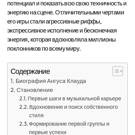
потенциал и показать всю свою техничность и
энергию на сцене. Отличительными чертами
его игры стали агрессивные риффы,
экспрессивное исполнение и бесконечная
энергия, которая вдохновляла миллионы
поклонников по всему миру.
Содержание
Биография Ангуса Клауда
Становление
Первые шаги в музыкальной карьере
Вдохновение и поиск собственного
стиля
Формирование первой группы и
первые успехи