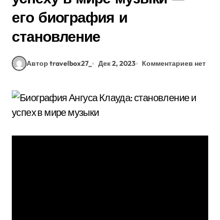
его биография и
становление
Автор travelbox27_
Дек 2, 2023
Комментариев нет