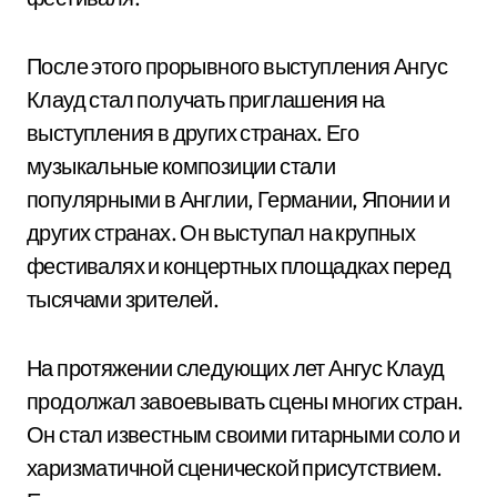
После этого прорывного выступления Ангус
Клауд стал получать приглашения на
выступления в других странах. Его
музыкальные композиции стали
популярными в Англии, Германии, Японии и
других странах. Он выступал на крупных
фестивалях и концертных площадках перед
тысячами зрителей.
На протяжении следующих лет Ангус Клауд
продолжал завоевывать сцены многих стран.
Он стал известным своими гитарными соло и
харизматичной сценической присутствием.