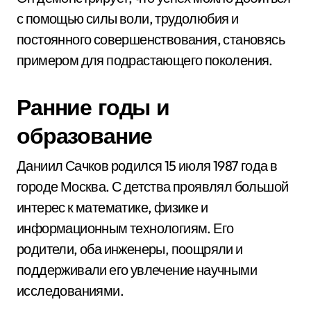
с помощью силы воли, трудолюбия и
постоянного совершенствования, становясь
примером для подрастающего поколения.
Ранние годы и
образование
Даниил Сачков родился 15 июля 1987 года в
городе Москва. С детства проявлял большой
интерес к математике, физике и
информационным технологиям. Его
родители, оба инженеры, поощряли и
поддерживали его увлечение научными
исследованиями.