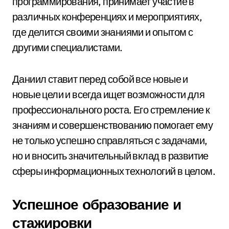
программирования, принимает участие в
различных конференциях и мероприятиях,
где делится своими знаниями и опытом с
другими специалистами.
Даниил ставит перед собой все новые и
новые цели и всегда ищет возможности для
профессионального роста. Его стремление к
знаниям и совершенствованию помогает ему
не только успешно справляться с задачами,
но и вносить значительный вклад в развитие
сферы информационных технологий в целом.
Успешное образование и
стажировки