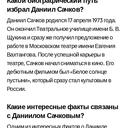
Какой биографический путь
избрал Даниил Сачков?
Даниил Сачков родился 17 апреля 1973 года.
Он окончил Театральное училище имени Б. В.
Щукина и сразу же получил предложение о
работе в Московском театре имени Евгения
Вахтангова. После успешной карьеры в
театре, Сачков начал сниматься в кино. Его
дебютным фильмом был «Белое солнце
пустыни», который сразу стал культовым в
России.
Какие интересные факты связаны
с Даниилом Сачковым?
Одним из интересных фактов о Данииле