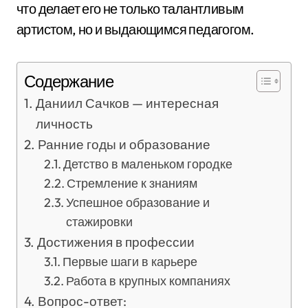
что делает его не только талантливым
артистом, но и выдающимся педагогом.
Содержание
Даниил Сачков — интересная
личность
Ранние годы и образование
Детство в маленьком городке
Стремление к знаниям
Успешное образование и
стажировки
Достижения в профессии
Первые шаги в карьере
Работа в крупных компаниях
Вопрос-ответ: