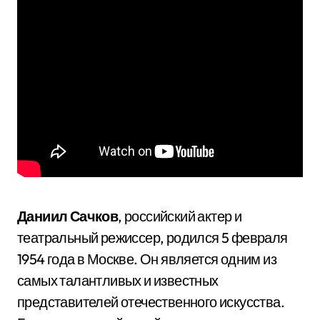
Даниил Сачков
, российский актер и
театральный режиссер, родился 5 февраля
1954 года в Москве. Он является одним из
самых талантливых и известных
представителей отечественного искусства.