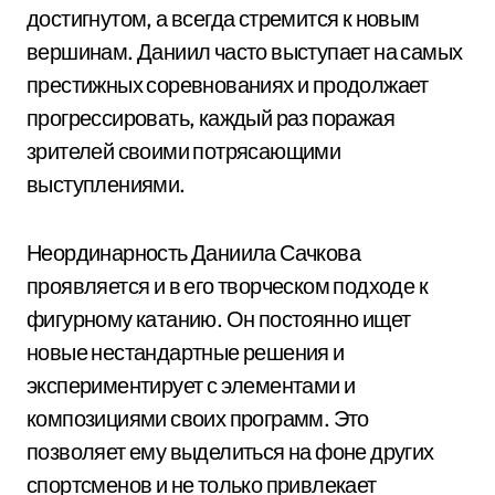
достигнутом, а всегда стремится к новым
вершинам. Даниил часто выступает на самых
престижных соревнованиях и продолжает
прогрессировать, каждый раз поражая
зрителей своими потрясающими
выступлениями.
Неординарность Даниила Сачкова
проявляется и в его творческом подходе к
фигурному катанию. Он постоянно ищет
новые нестандартные решения и
экспериментирует с элементами и
композициями своих программ. Это
позволяет ему выделиться на фоне других
спортсменов и не только привлекает