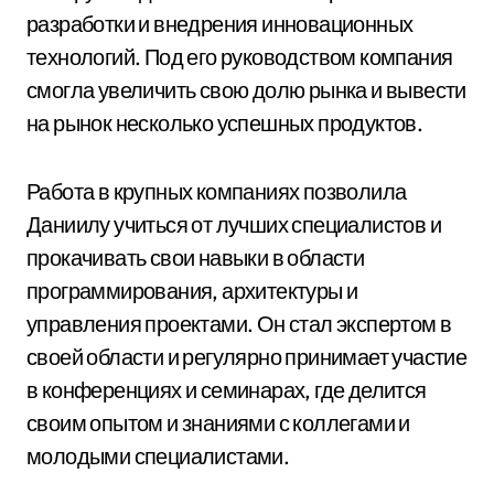
разработки и внедрения инновационных
технологий. Под его руководством компания
смогла увеличить свою долю рынка и вывести
на рынок несколько успешных продуктов.
Работа в крупных компаниях позволила
Даниилу учиться от лучших специалистов и
прокачивать свои навыки в области
программирования, архитектуры и
управления проектами. Он стал экспертом в
своей области и регулярно принимает участие
в конференциях и семинарах, где делится
своим опытом и знаниями с коллегами и
молодыми специалистами.