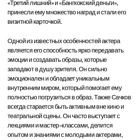
«Третий лишний» и «Бангкокский деньги»,
принесли ему множество наград и стали его
визитной карточкой.
Одной из известных особенностей актера
является его способность ярко передавать
эмоции и создавать образы, которые
западают в душу зрителя. Он сильно
эмоционален и обладает уникальным
внутренним миром, который помогает ему
полностью погрузиться в образ. Также Сачков
всегда старается быть активным вне кино и
театральной сцены. Он часто выступает с
лекциями и мастер-классами, делится
опытом и знаниями с молодыми актерами,