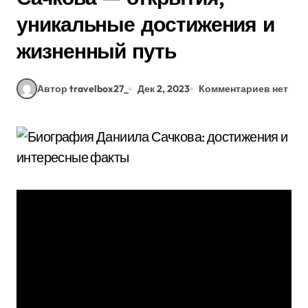
уникальные достижения и
жизненный путь
Автор travelbox27_
Дек 2, 2023
Комментариев нет