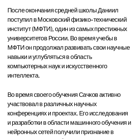
После окончания средней школы Даниил
поступил в Московский физико-технический
институт (МФТИ), один из самых престижных
университетов России. Во время учебы в
МФТИ он продолжал развивать свои научные
навыки и углубляться в область
компьютерных наук и искусственного
интеллекта.
Во время своего обучения Сачков активно
участвовал в различных научных
конференциях и проектах. Его исследования
и разработки в области машинного обучения и
нейронных сетей получили признание в