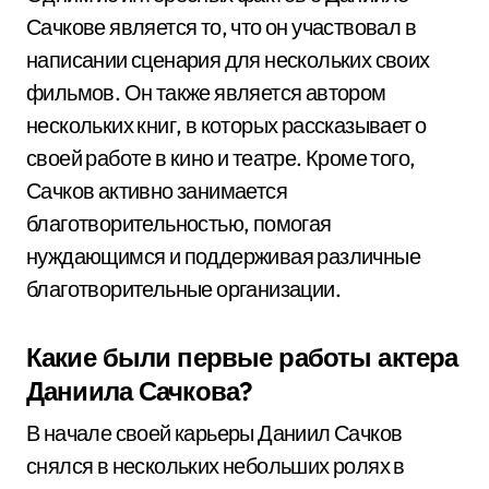
Сачкове является то, что он участвовал в
написании сценария для нескольких своих
фильмов. Он также является автором
нескольких книг, в которых рассказывает о
своей работе в кино и театре. Кроме того,
Сачков активно занимается
благотворительностью, помогая
нуждающимся и поддерживая различные
благотворительные организации.
Какие были первые работы актера
Даниила Сачкова?
В начале своей карьеры Даниил Сачков
снялся в нескольких небольших ролях в