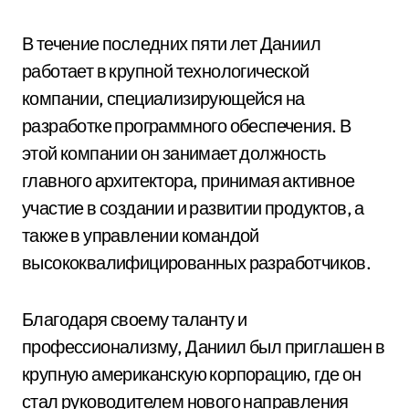
В течение последних пяти лет Даниил
работает в крупной технологической
компании, специализирующейся на
разработке программного обеспечения. В
этой компании он занимает должность
главного архитектора, принимая активное
участие в создании и развитии продуктов, а
также в управлении командой
высококвалифицированных разработчиков.
Благодаря своему таланту и
профессионализму, Даниил был приглашен в
крупную американскую корпорацию, где он
стал руководителем нового направления