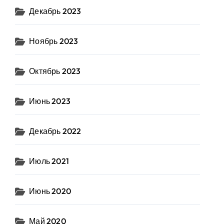
Декабрь 2023
Ноябрь 2023
Октябрь 2023
Июнь 2023
Декабрь 2022
Июль 2021
Июнь 2020
Май 2020