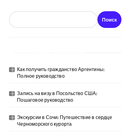
Поиск
Последние публикации
Как получить гражданство Аргентины:
Полное руководство
Запись на визу в Посольство США:
Пошаговое руководство
Экскурсии в Сочи: Путешествие в сердце
Черноморского курорта