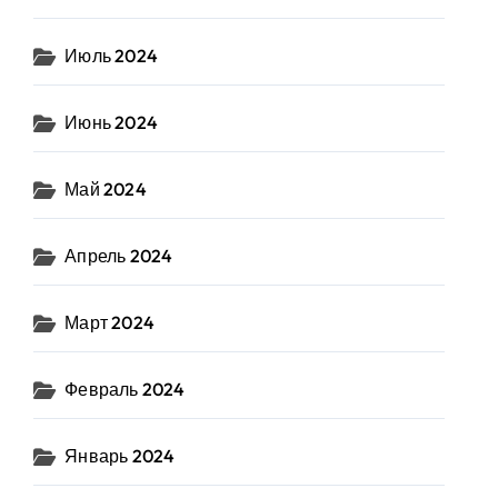
Июль 2024
Июнь 2024
Май 2024
Апрель 2024
Март 2024
Февраль 2024
Январь 2024