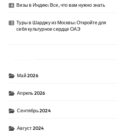
Визы в Индию: Все, что вам нужно знать
Туры в Шарджу из Москвы: Откройте для
себя культурное сердце ОАЭ
Архив
Май 2026
Апрель 2026
Сентябрь 2024
Август 2024