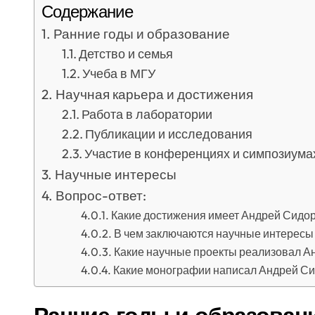
Содержание
Ранние годы и образование
Детство и семья
Учеба в МГУ
Научная карьера и достижения
Работа в лаборатории
Публикации и исследования
Участие в конференциях и симпозиума
Научные интересы
Вопрос-ответ:
Какие достижения имеет Андрей Сидо
В чем заключаются научные интересы
Какие научные проекты реализовал А
Какие монографии написал Андрей С