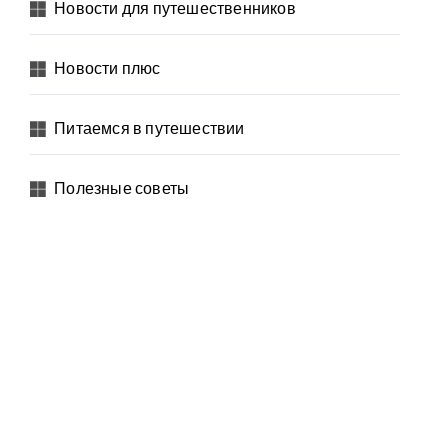
Новости для путешественников
Новости плюс
Питаемся в путешествии
Полезные советы