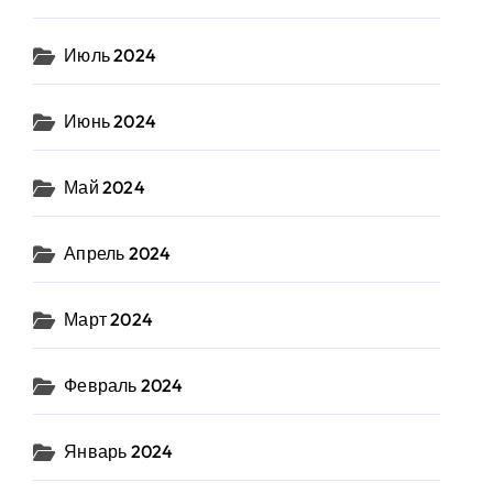
Июль 2024
Июнь 2024
Май 2024
Апрель 2024
Март 2024
Февраль 2024
Январь 2024