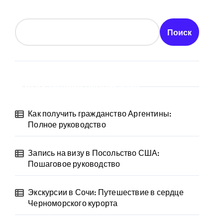
Поиск
Последние публикации
Как получить гражданство Аргентины:
Полное руководство
Запись на визу в Посольство США:
Пошаговое руководство
Экскурсии в Сочи: Путешествие в сердце
Черноморского курорта