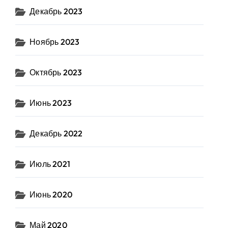
Декабрь 2023
Ноябрь 2023
Октябрь 2023
Июнь 2023
Декабрь 2022
Июль 2021
Июнь 2020
Май 2020