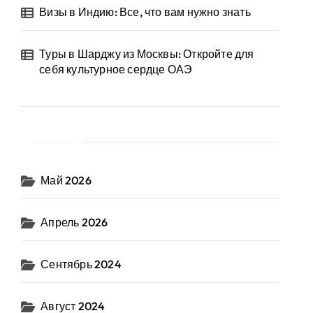
Визы в Индию: Все, что вам нужно знать
Туры в Шарджу из Москвы: Откройте для
себя культурное сердце ОАЭ
Архив
Май 2026
Апрель 2026
Сентябрь 2024
Август 2024