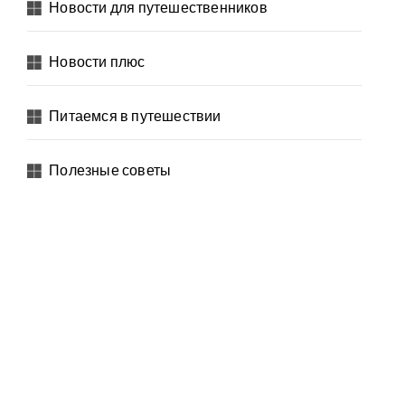
Новости для путешественников
Новости плюс
Питаемся в путешествии
Полезные советы