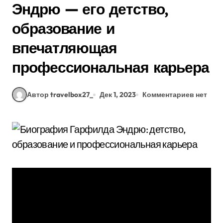
Эндрю — его детство,
образование и
впечатляющая
профессиональная карьера
Автор travelbox27_
Дек 1, 2023
Комментариев нет