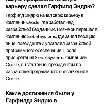
карьеру сделал Гарфилд Эндрю?
Гарфилд Эндрю начал свою карьеру в
компании Oracle, где работал над
разработкой баз данных. Позже он перешел в
компанию Siebel Systems, где занял позицию
вице-президента и управлял разработкой
программного обеспечения. После
приобретения Siebel Systems компанией
Oracle, он стал вице-президентом по
разработке программного обеспечения в
Oracle.
Какие достижения были у
Гарфилда Эндрю в