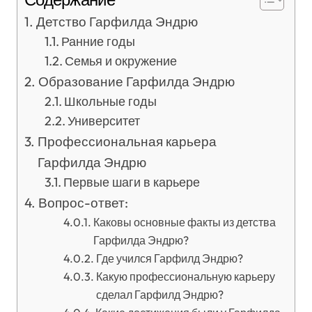
Детство Гарфилда Эндрю
Ранние годы
Семья и окружение
Образование Гарфилда Эндрю
Школьные годы
Университет
Профессиональная карьера
Гарфилда Эндрю
Первые шаги в карьере
Вопрос-ответ:
Каковы основные факты из детства
Гарфилда Эндрю?
Где учился Гарфилд Эндрю?
Какую профессиональную карьеру
сделал Гарфилд Эндрю?