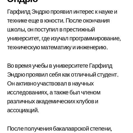
Гарфилд Эндрю проявил интерес к науке и
технике еще в юности. После окончания
школы, он поступил в престижный
университет, где изучал программирование,
техническую математику и инженерию.
Во время учебы в университете Гарфилд
Эндрю проявил себя как отличный студент.
Он активно участвовал в научных
исследованиях, а также был членом
различных академических клубов и
ассоциаций.
После получения бакалаврской степени,