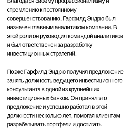
Благодаря своему профессионализму и
стремлению к постоянному
совершенствованию, Гарфилд Эндрю был
назначен главным аналитиком компании. В
этой роли он руководил командой аналитиков
и был ответственен за разработку
инвестиционных стратегий.
Позже Гарфилд Эндрю получил предложение
занять должность ведущего инвестиционного
консультанта в одной из крупнейших
инвестиционных банков. Он принял это
предложение и успешно работал в этой
должности несколько лет, помогая клиентам
разрабатывать портфели и достигать