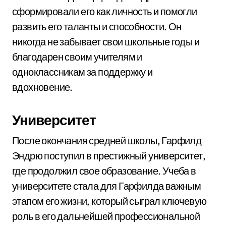
сформировали его как личность и помогли
развить его таланты и способности. Он
никогда не забывает свои школьные годы и
благодарен своим учителям и
одноклассникам за поддержку и
вдохновение.
Университет
После окончания средней школы, Гарфилд
Эндрю поступил в престижный университет,
где продолжил свое образование. Учеба в
университете стала для Гарфилда важным
этапом его жизни, который сыграл ключевую
роль в его дальнейшей профессиональной