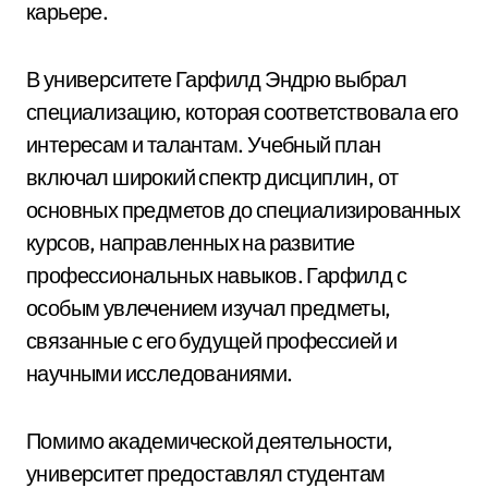
карьере.
В университете Гарфилд Эндрю выбрал
специализацию, которая соответствовала его
интересам и талантам. Учебный план
включал широкий спектр дисциплин, от
основных предметов до специализированных
курсов, направленных на развитие
профессиональных навыков. Гарфилд с
особым увлечением изучал предметы,
связанные с его будущей профессией и
научными исследованиями.
Помимо академической деятельности,
университет предоставлял студентам