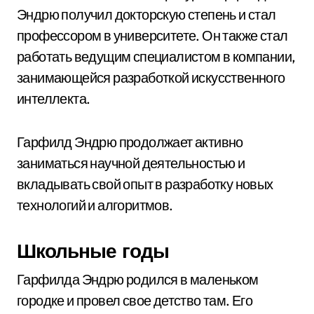
Эндрю получил докторскую степень и стал
профессором в университете. Он также стал
работать ведущим специалистом в компании,
занимающейся разработкой искусственного
интеллекта.
Гарфилд Эндрю продолжает активно
заниматься научной деятельностью и
вкладывать свой опыт в разработку новых
технологий и алгоритмов.
Школьные годы
Гарфилда Эндрю родился в маленьком
городке и провел свое детство там. Его