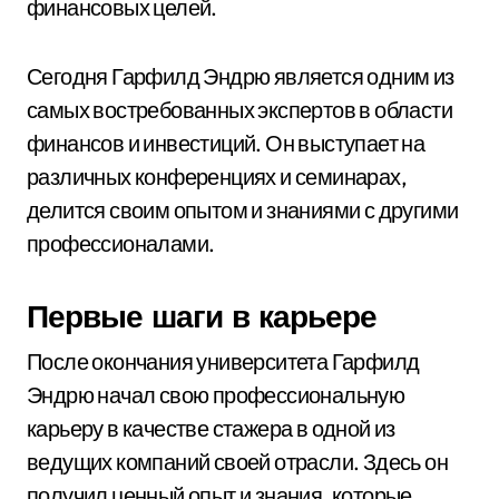
финансовых целей.
Сегодня Гарфилд Эндрю является одним из
самых востребованных экспертов в области
финансов и инвестиций. Он выступает на
различных конференциях и семинарах,
делится своим опытом и знаниями с другими
профессионалами.
Первые шаги в карьере
После окончания университета Гарфилд
Эндрю начал свою профессиональную
карьеру в качестве стажера в одной из
ведущих компаний своей отрасли. Здесь он
получил ценный опыт и знания, которые