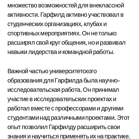
множество возможностей для внеклассной
активности. Гарфилд активно участвовал в
студенческих организациях, клубах и
спортивных мероприятиях. Он не только
расширял свой круг общения, но и развивал
навыки лидерства и командной работы.
Важной частью университетского
образования для Гарфилда была научно-
исследовательская работа. Он принимал
участие в исследовательских проектах и
работал вместе с профессорами и другими
студентами над различными проектами. Этот
опыт позволил Гарфилду расширить свои
знания и научиться применять их на практике.