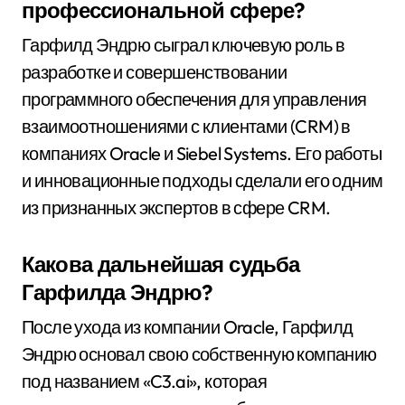
профессиональной сфере?
Гарфилд Эндрю сыграл ключевую роль в
разработке и совершенствовании
программного обеспечения для управления
взаимоотношениями с клиентами (CRM) в
компаниях Oracle и Siebel Systems. Его работы
и инновационные подходы сделали его одним
из признанных экспертов в сфере CRM.
Какова дальнейшая судьба
Гарфилда Эндрю?
После ухода из компании Oracle, Гарфилд
Эндрю основал свою собственную компанию
под названием «C3.ai», которая