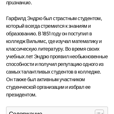
признанию.
Гарфилд Эндрю был страстным студентом,
который всегда стремился к знаниям и
образованию. В 1851 году он поступил в
колледж Вильямс, где изучал математику и
классическую литературу. Во время своих
учебных лет Эндрю проявил необыкновенные
способности и получил репутацию одного из
самых талантливых студентов в колледже.
Он также был активным участником
студенческой организации и избрал ее
президентом.
Содержание