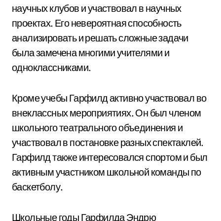
научных клубов и участвовал в научных
проектах. Его невероятная способность
анализировать и решать сложные задачи
была замечена многими учителями и
одноклассниками.
Кроме учебы Гарфилд активно участвовал во
внеклассных мероприятиях. Он был членом
школьного театрального объединения и
участвовал в постановке разных спектаклей.
Гарфилд также интересовался спортом и был
активным участником школьной команды по
баскетболу.
Школьные годы Гарфилда Эндрю