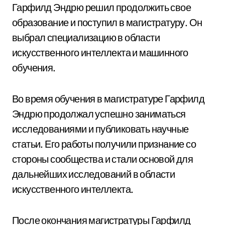
Гарфилд Эндрю решил продолжить свое
образование и поступил в магистратуру. Он
выбрал специализацию в области
искусственного интеллекта и машинного
обучения.
Во время обучения в магистратуре Гарфилд
Эндрю продолжал успешно заниматься
исследованиями и публиковать научные
статьи. Его работы получили признание со
стороны сообщества и стали основой для
дальнейших исследований в области
искусственного интеллекта.
После окончания магистратуры Гарфилд