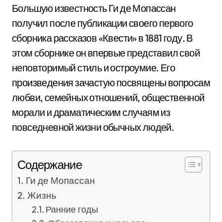
Большую известность Ги де Мопассан
получил после публикации своего первого
сборника рассказов «Квести» в 1881 году. В
этом сборнике он впервые представил свой
неповторимый стиль и остроумие. Его
произведения зачастую посвящены вопросам
любви, семейных отношений, общественной
морали и драматическим случаям из
повседневной жизни обычных людей.
Содержание
Ги де Мопассан
Жизнь
Ранние годы