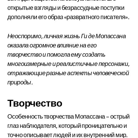
открытые взгляды и безрассудные поступки
дополняли его образ «развратного писателя».
Неоспоримо, личная жизнь Ги де Мопассана
оказала огромное влияние на его
творчество и помогла ему создать
многоизмерные и реалистичные персонажи,
отражающие разные аспекты человеческой
природы.
Творчество
Особенность творчества Мопассана – острый
глаз наблюдателя, который проницательно и
точно описывает людей и их внутренний мир.