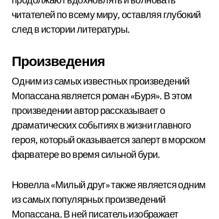
читателей по всему миру, оставляя глубокий
след в истории литературы.
Произведения
Одним из самых известных произведений
Мопассана является роман «Буря». В этом
произведении автор рассказывает о
драматических событиях в жизни главного
героя, который оказывается заперт в морском
фарватере во время сильной бури.
Новелла «Милый друг» также является одним
из самых популярных произведений
Мопассана. В ней писатель изображает