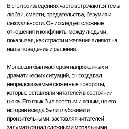
В его произведениях часто встречаются темы
любви, смерти, предательства, безумия и
сексуальности. Он исследует сложные
отношения и конфликты между людьми,
показывая, как страсти и желания влияют на
наше поведение и решения.
Мопассан был мастером напряженных и
драматических ситуаций, он создавал
непредсказуемые сюжетные повороты,
которые оставляли читателей в состоянии
шока. Его язык был простым и ясным, но его
истории всегда были глубокими и
пронзительными, заставляя читателей
задуматься над сложными моральными