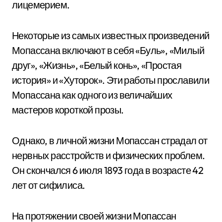
лицемерием.
Некоторые из самых известных произведений
Мопассана включают в себя «Буль», «Милый
друг», «Жизнь», «Белый конь», «Простая
история» и «Хуторок». Эти работы прославили
Мопассана как одного из величайших
мастеров короткой прозы.
Однако, в личной жизни Мопассан страдал от
нервных расстройств и физических проблем.
Он скончался 6 июля 1893 года в возрасте 42
лет от сифилиса.
На протяжении своей жизни Мопассан