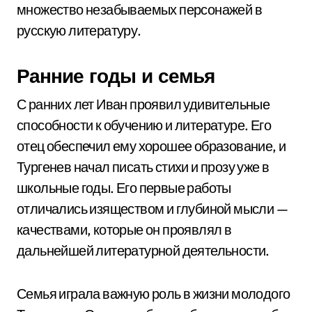
множество незабываемых персонажей в
русскую литературу.
Ранние годы и семья
С ранних лет Иван проявил удивительные
способности к обучению и литературе. Его
отец обеспечил ему хорошее образование, и
Тургенев начал писать стихи и прозу уже в
школьные годы. Его первые работы
отличались изяществом и глубиной мысли —
качествами, которые он проявлял в
дальнейшей литературной деятельности.
Семья играла важную роль в жизни молодого