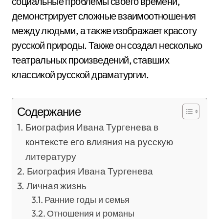
социальные проблемы своего времени,
демонстрирует сложные взаимоотношения
между людьми, а также изображает красоту
русской природы. Также он создал несколько
театральных произведений, ставших
классикой русской драматургии.
Содержание
Биография Ивана Тургенева в
контексте его влияния на русскую
литературу
Биография Ивана Тургенева
Личная жизнь
Ранние годы и семья
Отношения и романы