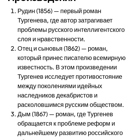
Рудин (1856) — первый роман
Тургенева, где автор затрагивает
проблемы русского интеллигентского
слоя и нравственности.
Отец и сыновья (1862) — роман,
который принес писателю всемирную
известность. В этом произведении
Тургенев исследует противостояние
между поколениями идейных
наследников декабристов и
расколовшимся русским обществом.
Дым (1867) — роман, где Тургенев
обращается к проблеме реформ и
дальнейшему развитию российского