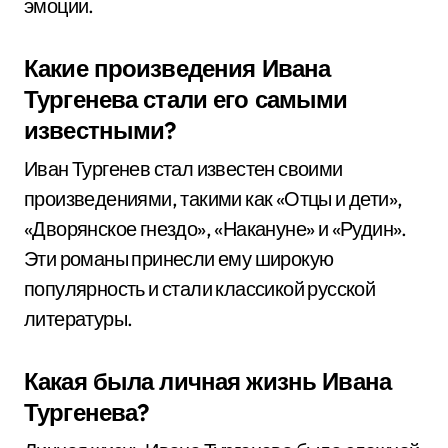
эмоции.
Какие произведения Ивана
Тургенева стали его самыми
известными?
Иван Тургенев стал известен своими
произведениями, такими как «Отцы и дети»,
«Дворянское гнездо», «Накануне» и «Рудин».
Эти романы принесли ему широкую
популярность и стали классикой русской
литературы.
Какая была личная жизнь Ивана
Тургенева?