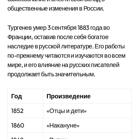
общественные изменения в России.
Тургенев умер 3 сентября 1883 года во
Франции, оставив после себя богатое
наследие в русской литературе. Его работы
по-прежнему читаются и изучаются во всем
мире, и его влияние на русских писателей
продолжает быть значительным.
Год
Произведение
1852
«Отцы и дети»
1860
«Накануне»