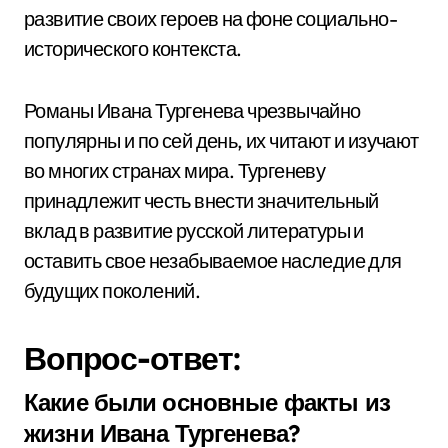
развитие своих героев на фоне социально-
исторического контекста.
Романы Ивана Тургенева чрезвычайно
популярны и по сей день, их читают и изучают
во многих странах мира. Тургеневу
принадлежит честь внести значительный
вклад в развитие русской литературы и
оставить свое незабываемое наследие для
будущих поколений.
Вопрос-ответ:
Какие были основные факты из
жизни Ивана Тургенева?