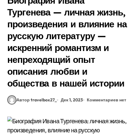
Биография Ивана
Тургенева — личная жизнь,
произведения и влияние на
русскую литературу —
искренний романтизм и
непреходящий опыт
описания любви и
общества в нашей истории
Автор travelbox27_
Дек 1, 2023
Комментариев нет