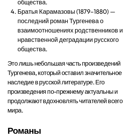
общества.
Братья Карамазовы (1879–1880) —
последний роман Тургенева о
взаимоотношениях родственников и
нравственной деградации русского
общества.
Это лишь небольшая часть произведений
Тургенева, который оставил значительное
наследие в русской литературе. Его
произведения по-прежнему актуальны и
продолжают вдохновлять читателей всего
мира.
Романы