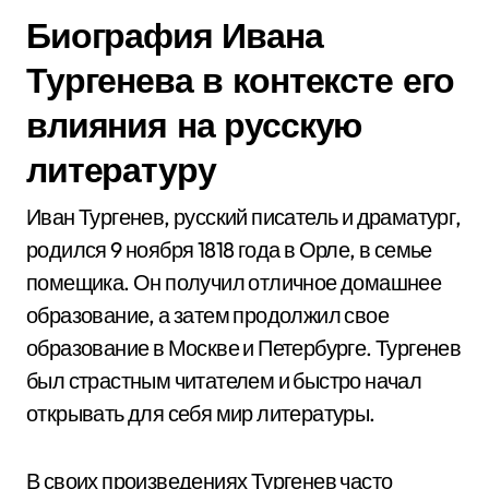
Биография Ивана
Тургенева в контексте его
влияния на русскую
литературу
Иван Тургенев, русский писатель и драматург,
родился 9 ноября 1818 года в Орле, в семье
помещика. Он получил отличное домашнее
образование, а затем продолжил свое
образование в Москве и Петербурге. Тургенев
был страстным читателем и быстро начал
открывать для себя мир литературы.
В своих произведениях Тургенев часто