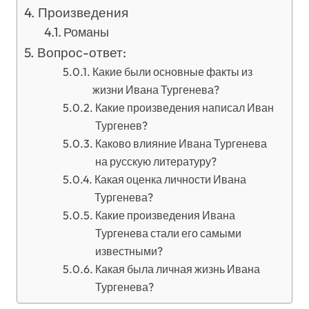
Произведения
Романы
Вопрос-ответ:
Какие были основные факты из
жизни Ивана Тургенева?
Какие произведения написал Иван
Тургенев?
Каково влияние Ивана Тургенева
на русскую литературу?
Какая оценка личности Ивана
Тургенева?
Какие произведения Ивана
Тургенева стали его самыми
известными?
Какая была личная жизнь Ивана
Тургенева?