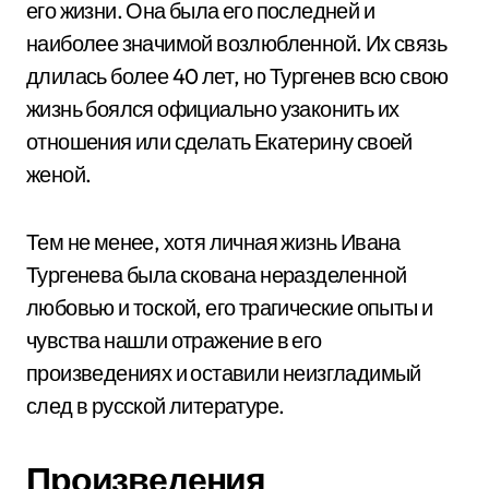
его жизни. Она была его последней и
наиболее значимой возлюбленной. Их связь
длилась более 40 лет, но Тургенев всю свою
жизнь боялся официально узаконить их
отношения или сделать Екатерину своей
женой.
Тем не менее, хотя личная жизнь Ивана
Тургенева была скована неразделенной
любовью и тоской, его трагические опыты и
чувства нашли отражение в его
произведениях и оставили неизгладимый
след в русской литературе.
Произведения