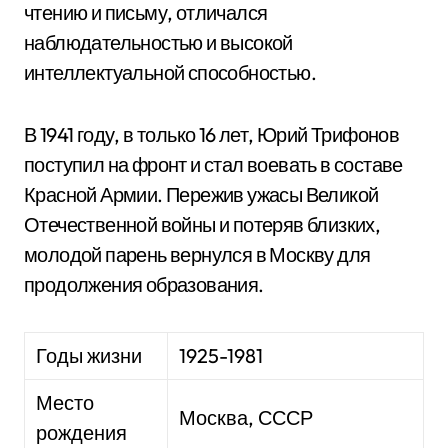
чтению и письму, отличался
наблюдательностью и высокой
интеллектуальной способностью.
В 1941 году, в только 16 лет, Юрий Трифонов
поступил на фронт и стал воевать в составе
Красной Армии. Пережив ужасы Великой
Отечественной войны и потеряв близких,
молодой парень вернулся в Москву для
продолжения образования.
Годы жизни
1925-1981
Место
Москва, СССР
рождения