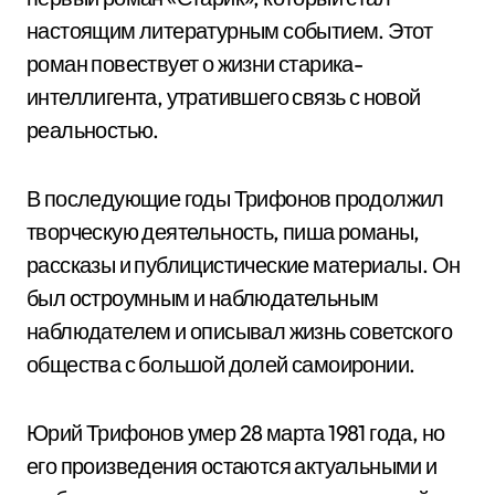
настоящим литературным событием. Этот
роман повествует о жизни старика-
интеллигента, утратившего связь с новой
реальностью.
В последующие годы Трифонов продолжил
творческую деятельность, пиша романы,
рассказы и публицистические материалы. Он
был остроумным и наблюдательным
наблюдателем и описывал жизнь советского
общества с большой долей самоиронии.
Юрий Трифонов умер 28 марта 1981 года, но
его произведения остаются актуальными и