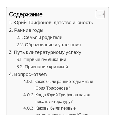
Содержание
Юрий Трифонов: детство и юность
Ранние годы
Семья и родители
Образование и увлечения
Путь к литературному успеху
Первые публикации
Признание критикой
Вопрос-ответ:
Какие были ранние годы жизни
Юрия Трифонова?
Когда Юрий Трифонов начал
писать литературу?
Каковы были первые
литературные успехи Юрия