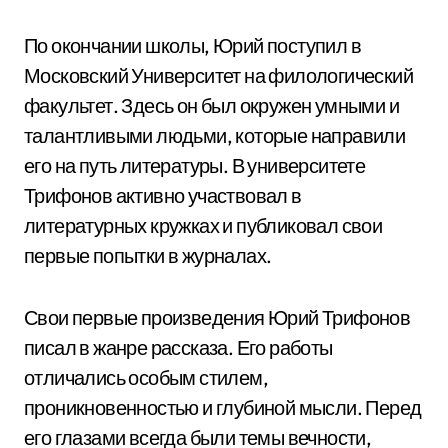
По окончании школы, Юрий поступил в
Московский Университет на филологический
факультет. Здесь он был окружен умными и
талантливыми людьми, которые направили
его на путь литературы. В университете
Трифонов активно участвовал в
литературных кружках и публиковал свои
первые попытки в журналах.
Свои первые произведения Юрий Трифонов
писал в жанре рассказа. Его работы
отличались особым стилем,
проникновенностью и глубиной мысли. Перед
его глазами всегда были темы вечности,