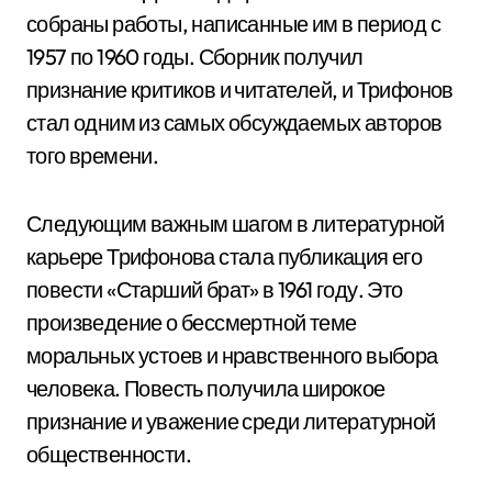
собраны работы, написанные им в период с
1957 по 1960 годы. Сборник получил
признание критиков и читателей, и Трифонов
стал одним из самых обсуждаемых авторов
того времени.
Следующим важным шагом в литературной
карьере Трифонова стала публикация его
повести «Старший брат» в 1961 году. Это
произведение о бессмертной теме
моральных устоев и нравственного выбора
человека. Повесть получила широкое
признание и уважение среди литературной
общественности.