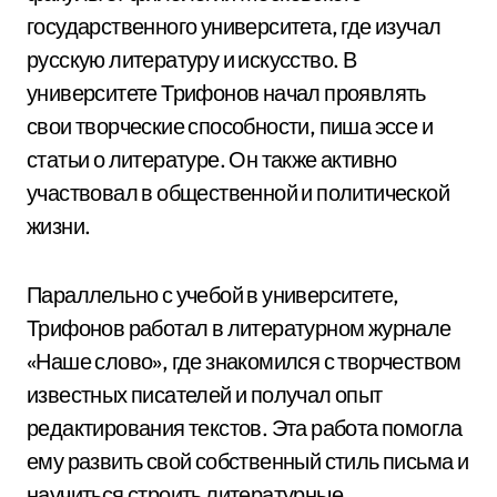
государственного университета, где изучал
русскую литературу и искусство. В
университете Трифонов начал проявлять
свои творческие способности, пиша эссе и
статьи о литературе. Он также активно
участвовал в общественной и политической
жизни.
Параллельно с учебой в университете,
Трифонов работал в литературном журнале
«Наше слово», где знакомился с творчеством
известных писателей и получал опыт
редактирования текстов. Эта работа помогла
ему развить свой собственный стиль письма и
научиться строить литературные