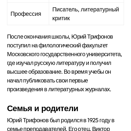
Писатель, литературный
Профессия
критик
После окончания школы, Юрий Трифонов
поступил на филологический факультет
Московского государственного университета,
где изучал русскую литературу и получил
высшее образование. Во время учебы он
начал публиковать свои первые
произведения в литературных журналах.
Семья и родители
Юрий Трифонов был родился в 1925 году в
семье преподавателей. Его отец, Виктор