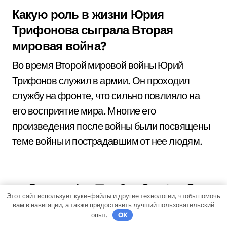
Какую роль в жизни Юрия
Трифонова сыграла Вторая
мировая война?
Во время Второй мировой войны Юрий
Трифонов служил в армии. Он проходил
службу на фронте, что сильно повлияло на
его восприятие мира. Многие его
произведения после войны были посвящены
теме войны и пострадавшим от нее людям.
Этот сайт использует куки-файлы и другие технологии, чтобы помочь
вам в навигации, а также предоставить лучший пользовательский
опыт.
OK