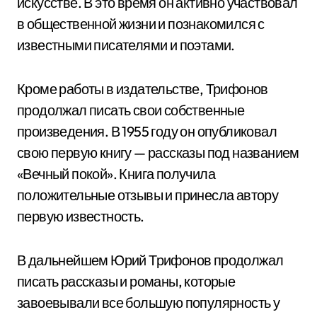
искусстве. В это время он активно участвовал
в общественной жизни и познакомился с
известными писателями и поэтами.
Кроме работы в издательстве, Трифонов
продолжал писать свои собственные
произведения. В 1955 году он опубликовал
свою первую книгу — рассказы под названием
«Вечный покой». Книга получила
положительные отзывы и принесла автору
первую известность.
В дальнейшем Юрий Трифонов продолжал
писать рассказы и романы, которые
завоевывали все большую популярность у