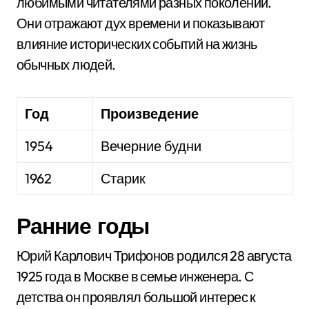
любимыми читателями разных поколений.
Они отражают дух времени и показывают
влияние исторических событий на жизнь
обычных людей.
Год
Произведение
1954
Вечерние будни
1962
Старик
Ранние годы
Юрий Карлович Трифонов родился 28 августа
1925 года в Москве в семье инженера. С
детства он проявлял большой интерес к