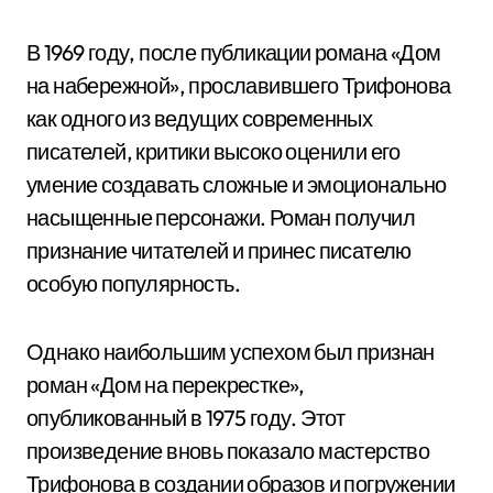
В 1969 году, после публикации романа «Дом
на набережной», прославившего Трифонова
как одного из ведущих современных
писателей, критики высоко оценили его
умение создавать сложные и эмоционально
насыщенные персонажи. Роман получил
признание читателей и принес писателю
особую популярность.
Однако наибольшим успехом был признан
роман «Дом на перекрестке»,
опубликованный в 1975 году. Этот
произведение вновь показало мастерство
Трифонова в создании образов и погружении