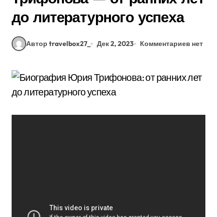
до литературного успеха
Автор travelbox27_
Дек 2, 2023
Комментариев нет