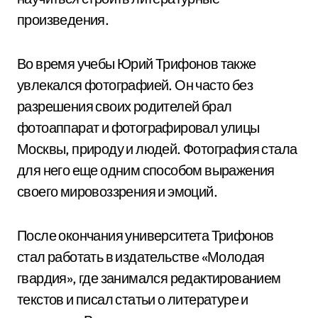
произведения.
Во время учебы Юрий Трифонов также
увлекался фотографией. Он часто без
разрешения своих родителей брал
фотоаппарат и фотографировал улицы
Москвы, природу и людей. Фотография стала
для него еще одним способом выражения
своего мировоззрения и эмоций.
После окончания университета Трифонов
стал работать в издательстве «Молодая
гвардия», где занимался редактированием
текстов и писал статьи о литературе и