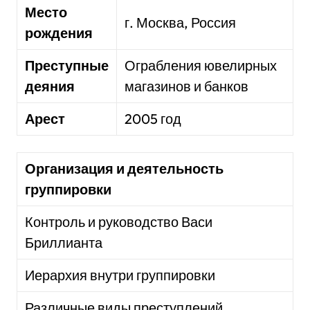
Место
г. Москва, Россия
рождения
Преступные
Ограбления ювелирных
деяния
магазинов и банков
Арест
2005 год
Организация и деятельность
группировки
Контроль и руководство Васи
Бриллианта
Иерархия внутри группировки
Различные виды преступлений