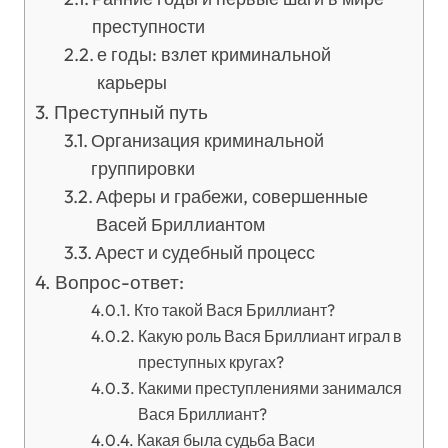
преступности
е годы: взлет криминальной
карьеры
Преступный путь
Организация криминальной
группировки
Аферы и грабежи, совершенные
Васей Бриллиантом
Арест и судебный процесс
Вопрос-ответ:
Кто такой Вася Бриллиант?
Какую роль Вася Бриллиант играл в
преступных кругах?
Какими преступлениями занимался
Вася Бриллиант?
Какая была судьба Васи