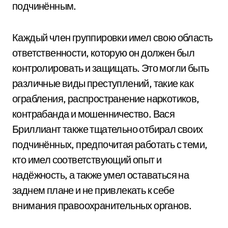
подчинённым.
Каждый член группировки имел свою область
ответственности, которую он должен был
контролировать и защищать. Это могли быть
различные виды преступлений, такие как
ограбления, распространение наркотиков,
контрабанда и мошенничество. Вася
Бриллиант также тщательно отбирал своих
подчинённых, предпочитая работать с теми,
кто имел соответствующий опыт и
надёжность, а также умел оставаться на
заднем плане и не привлекать к себе
внимания правоохранительных органов.