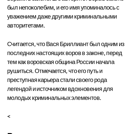
был непоколебим, и его имя упоминалось с
уважением даже другими криминальными
авторитетами.
Считается, что Вася Бриллиант был одним из
последних настоящих воров в законе, перед
тем как воровская община России начала
рушиться. Отмечается, что его путь и
преступная карьера стали своего рода
легендой и источником вдохновения для
молодых криминальных элементов.
<