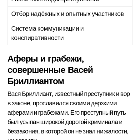
Отбор надёжных и опытных участников
Система коммуникации и
конспиративности
Аферы и грабежи,
совершенные Васей
Бриллиантом
Вася Бриллиант, известный преступник и вор
в законе, прославился своими дерзкими
аферами и грабежами. Его преступный путь
был усыпан широкой дорогой криминала и
беззакония, в которой он не знал ни жалости,