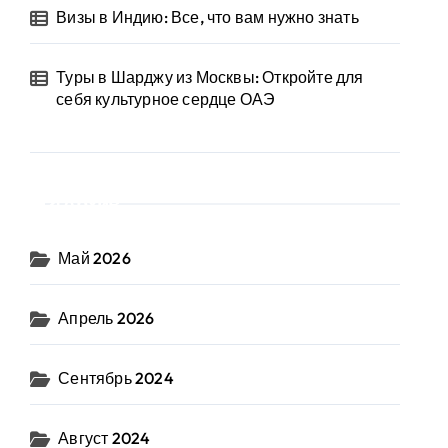
Визы в Индию: Все, что вам нужно знать
Туры в Шарджу из Москвы: Откройте для
себя культурное сердце ОАЭ
Архив
Май 2026
Апрель 2026
Сентябрь 2024
Август 2024