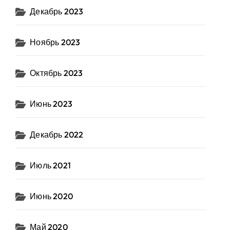
Декабрь 2023
Ноябрь 2023
Октябрь 2023
Июнь 2023
Декабрь 2022
Июль 2021
Июнь 2020
Май 2020