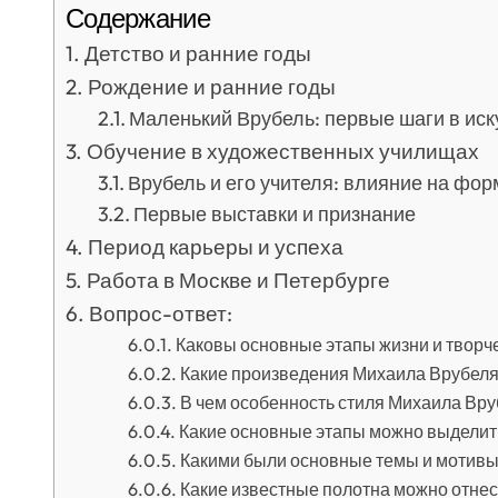
Содержание
Детство и ранние годы
Рождение и ранние годы
Маленький Врубель: первые шаги в иск
Обучение в художественных училищах
Врубель и его учителя: влияние на фо
Первые выставки и признание
Период карьеры и успеха
Работа в Москве и Петербурге
Вопрос-ответ:
Каковы основные этапы жизни и творч
Какие произведения Михаила Врубел
В чем особенность стиля Михаила Вру
Какие основные этапы можно выделит
Какими были основные темы и мотивы
Какие известные полотна можно отнес