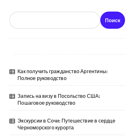
Поиск
Последние публикации
Как получить гражданство Аргентины:
Полное руководство
Запись на визу в Посольство США:
Пошаговое руководство
Экскурсии в Сочи: Путешествие в сердце
Черноморского курорта