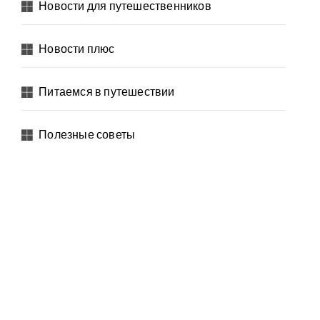
Новости для путешественников
Новости плюс
Питаемся в путешествии
Полезные советы