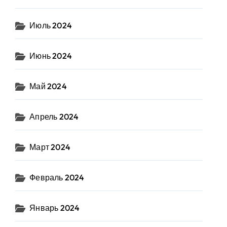
Июль 2024
Июнь 2024
Май 2024
Апрель 2024
Март 2024
Февраль 2024
Январь 2024