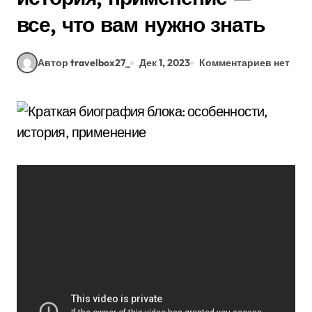
все, что вам нужно знать
Автор travelbox27_
Дек 1, 2023
Комментариев нет