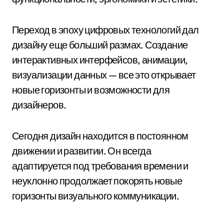
Переход в эпоху цифровых технологий дал
дизайну еще больший размах. Создание
интерактивных интерфейсов, анимации,
визуализации данных — все это открывает
новые горизонты и возможности для
дизайнеров.
Сегодня дизайн находится в постоянном
движении и развитии. Он всегда
адаптируется под требования времени и
неуклонно продолжает покорять новые
горизонты визуального коммуникации.