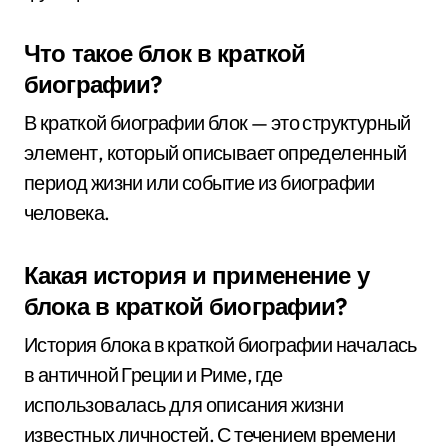
Что такое блок в краткой
биографии?
В краткой биографии блок — это структурный
элемент, который описывает определенный
период жизни или событие из биографии
человека.
Какая история и применение у
блока в краткой биографии?
История блока в краткой биографии началась
в античной Греции и Риме, где
использовалась для описания жизни
известных личностей. С течением времени