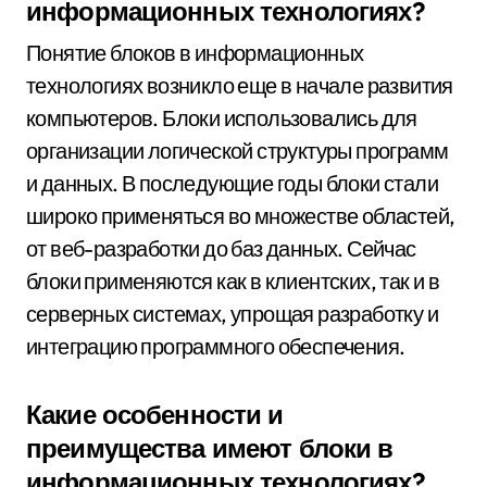
информационных технологиях?
Понятие блоков в информационных
технологиях возникло еще в начале развития
компьютеров. Блоки использовались для
организации логической структуры программ
и данных. В последующие годы блоки стали
широко применяться во множестве областей,
от веб-разработки до баз данных. Сейчас
блоки применяются как в клиентских, так и в
серверных системах, упрощая разработку и
интеграцию программного обеспечения.
Какие особенности и
преимущества имеют блоки в
информационных технологиях?