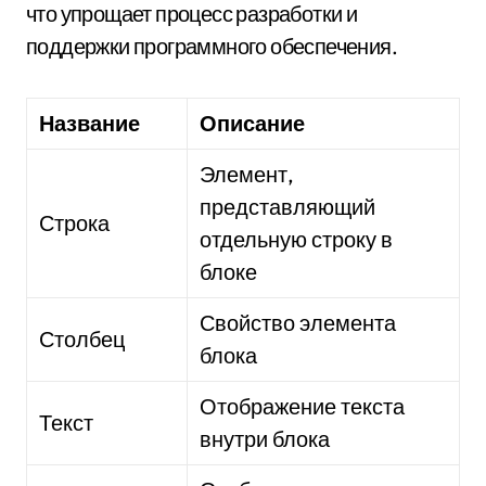
что упрощает процесс разработки и
поддержки программного обеспечения.
Название
Описание
Элемент,
представляющий
Строка
отдельную строку в
блоке
Свойство элемента
Столбец
блока
Отображение текста
Текст
внутри блока