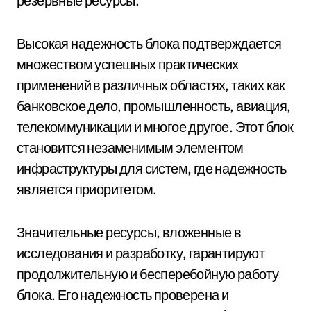
резервные ресурсы.
Высокая надежность блока подтверждается
множеством успешных практических
применений в различных областях, таких как
банковское дело, промышленность, авиация,
телекоммуникации и многое другое. Этот блок
становится незаменимым элементом
инфраструктуры для систем, где надежность
является приоритетом.
Значительные ресурсы, вложенные в
исследования и разработку, гарантируют
продолжительную и бесперебойную работу
блока. Его надежность проверена и