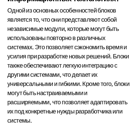
Одной из основных особенностей блоков
является то, что они представляют собой
независимые модули, которые могут быть
использованы повторно в различных
системах. Это позволяет сэкономить время и
усилия при разработке новых решений. Блоки
также обеспечивают легкую интеграцию с
другими системами, что делает их
универсальными и гибкими. Кроме того, блоки
могут быть настраиваемыми и
расширяемыми, что позволяет адаптировать
их под конкретные нужды разработчика или
системы.