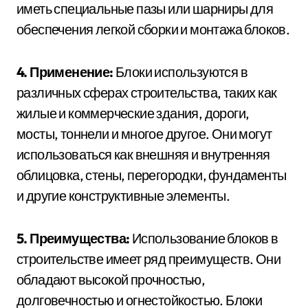
иметь специальные пазы или шарниры для
обеспечения легкой сборки и монтажа блоков.
4. Применение:
Блоки используются в
различных сферах строительства, таких как
жилые и коммерческие здания, дороги,
мосты, тоннели и многое другое. Они могут
использоваться как внешняя и внутренняя
облицовка, стены, перегородки, фундаменты
и другие конструктивные элементы.
5. Преимущества:
Использование блоков в
строительстве имеет ряд преимуществ. Они
обладают высокой прочностью,
долговечностью и огнестойкостью. Блоки