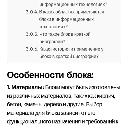
информационных технологиях?
В каких областях применяются
блоки в информационных
технологиях?
Что такое блок в краткой
биографии?
Какая история и применение у
блока в краткой биографии?
Особенности блока:
1. Материалы:
Блоки могут быть изготовлены
из различных материалов, таких как кирпич,
бетон, камень, дерево и другие. Выбор
материала для блока зависит от его
функционального назначения и требований к