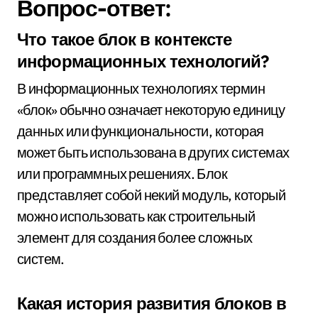
Вопрос-ответ:
Что такое блок в контексте
информационных технологий?
В информационных технологиях термин
«блок» обычно означает некоторую единицу
данных или функциональности, которая
может быть использована в других системах
или программных решениях. Блок
представляет собой некий модуль, который
можно использовать как строительный
элемент для создания более сложных
систем.
Какая история развития блоков в