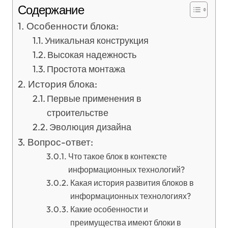
Содержание
Особенности блока:
Уникальная конструкция
Высокая надежность
Простота монтажа
История блока:
Первые применения в
строительстве
Эволюция дизайна
Вопрос-ответ:
Что такое блок в контексте
информационных технологий?
Какая история развития блоков в
информационных технологиях?
Какие особенности и
преимущества имеют блоки в