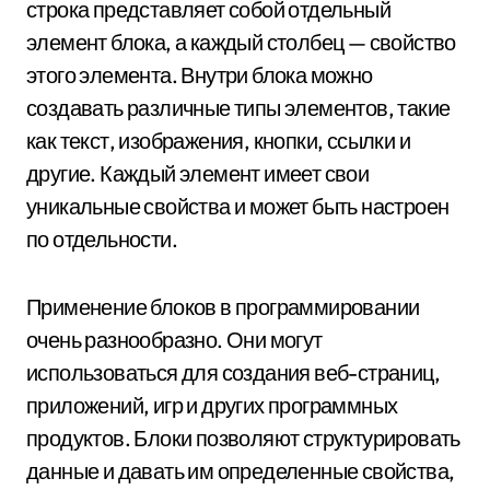
строка представляет собой отдельный
элемент блока, а каждый столбец — свойство
этого элемента. Внутри блока можно
создавать различные типы элементов, такие
как текст, изображения, кнопки, ссылки и
другие. Каждый элемент имеет свои
уникальные свойства и может быть настроен
по отдельности.
Применение блоков в программировании
очень разнообразно. Они могут
использоваться для создания веб-страниц,
приложений, игр и других программных
продуктов. Блоки позволяют структурировать
данные и давать им определенные свойства,