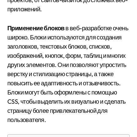
приложений.
Применение блоков
в веб-разработке очень
широко. Блоки используются для создания
заголовков, текстовых блоков, списков,
изображений, кнопок, форм, таблиц и многих
других элементов. Они позволяют упростить
верстку и стилизацию страницы, а также
повысить ее адаптивность и отзывчивость.
Блоки могут быть оформлены с помощью
CSS, чтобы выделить их визуально и сделать
страницу более привлекательной для
пользователя.