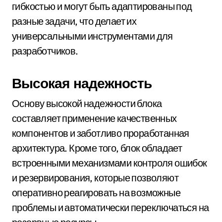
гибкостью и могут быть адаптированы под
разные задачи, что делает их
универсальными инструментами для
разработчиков.
Высокая надежность
Основу высокой надежности блока
составляет применение качественных
компонентов и заботливо проработанная
архитектура. Кроме того, блок обладает
встроенными механизмами контроля ошибок
и резервирования, которые позволяют
оперативно реагировать на возможные
проблемы и автоматически переключаться на