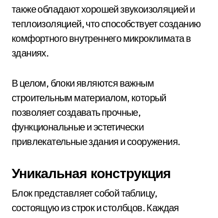
также обладают хорошей звукоизоляцией и
теплоизоляцией, что способствует созданию
комфортного внутреннего микроклимата в
зданиях.
В целом, блоки являются важным
строительным материалом, который
позволяет создавать прочные,
функциональные и эстетически
привлекательные здания и сооружения.
Уникальная конструкция
Блок представляет собой таблицу,
состоящую из строк и столбцов. Каждая