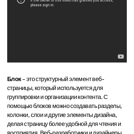
Блок
– это структурный элемент веб-
страницы, который используется для
группировки и организации контента. С
помощью блоков можно создавать разделы,
колонки, слои и другие элементы дизайна,
делая страницу более удобной для чтения и
восприятия. Веб-разработчики и дизайнеры