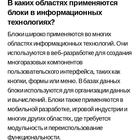
В каких областях применяются
блоки в информационных
технологиях?
Блоки широко применяются во многих
областях информационных технологий. Они
используются в веб-разработке для создания
многоразовых компонентов
пользовательского интерфейса, таких как
кнопки, формы или меню. В базах данных
блоки используются для организации данных
и вычислений. Блоки также применяются в
мобильной разработке, игровой индустрии и
многих других областях, где требуется
модульность и переиспользование
функциональности.