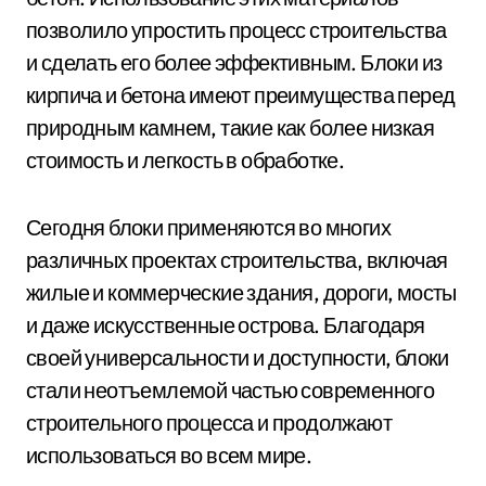
позволило упростить процесс строительства
и сделать его более эффективным. Блоки из
кирпича и бетона имеют преимущества перед
природным камнем, такие как более низкая
стоимость и легкость в обработке.
Сегодня блоки применяются во многих
различных проектах строительства, включая
жилые и коммерческие здания, дороги, мосты
и даже искусственные острова. Благодаря
своей универсальности и доступности, блоки
стали неотъемлемой частью современного
строительного процесса и продолжают
использоваться во всем мире.