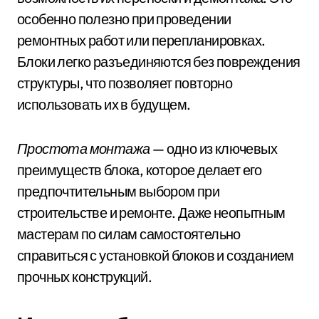
особенно полезно при проведении
ремонтных работ или перепланировках.
Блоки легко разъединяются без повреждения
структуры, что позволяет повторно
использовать их в будущем.
Простота монтажа
— одно из ключевых
преимуществ блока, которое делает его
предпочтительным выбором при
строительстве и ремонте. Даже неопытным
мастерам по силам самостоятельно
справиться с установкой блоков и созданием
прочных конструкций.