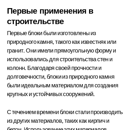
Первые применения в
строительстве
Первые блоки были изготовлены из
природного камня, такого как известняк или
гранит. Они имели прямоугольную форму и
использовались для строительства стен и
колонн. Благодаря своей прочности и
долговечности, блоки из природного камня
были идеальным материалом для создания
крупных и устойчивых сооружений.
С течением времени блоки стали производить
из других материалов, таких как кирпич и
бетон. Использование этих материалов