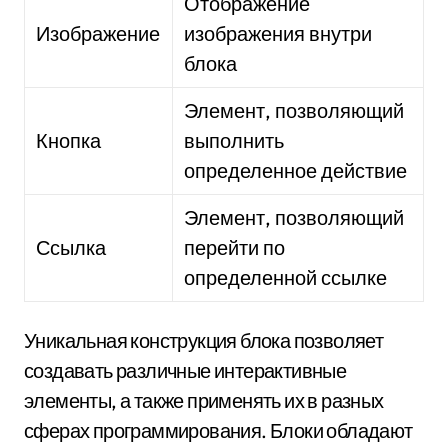
Отображение
Изображение
изображения внутри
блока
Элемент, позволяющий
Кнопка
выполнить
определенное действие
Элемент, позволяющий
Ссылка
перейти по
определенной ссылке
Уникальная конструкция блока позволяет
создавать различные интерактивные
элементы, а также применять их в разных
сферах программирования. Блоки обладают