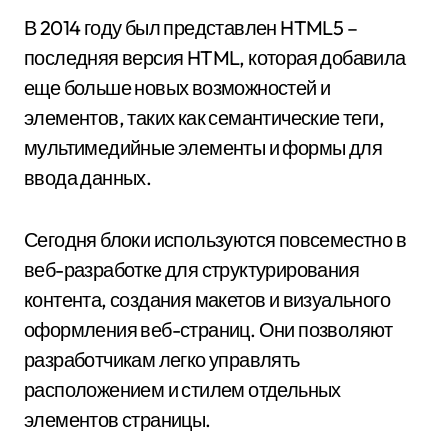
В 2014 году был представлен HTML5 –
последняя версия HTML, которая добавила
еще больше новых возможностей и
элементов, таких как семантические теги,
мультимедийные элементы и формы для
ввода данных.
Сегодня блоки используются повсеместно в
веб-разработке для структурирования
контента, создания макетов и визуального
оформления веб-страниц. Они позволяют
разработчикам легко управлять
расположением и стилем отдельных
элементов страницы.