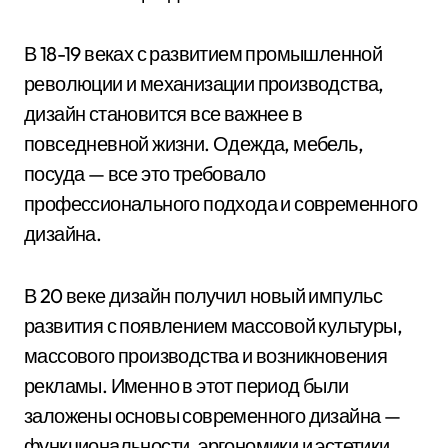
В 18-19 веках с развитием промышленной
революции и механизации производства,
дизайн становится все важнее в
повседневной жизни. Одежда, мебель,
посуда — все это требовало
профессионального подхода и современного
дизайна.
В 20 веке дизайн получил новый импульс
развития с появлением массовой культуры,
массового производства и возникновения
рекламы. Именно в этот период были
заложены основы современного дизайна —
функциональности, эргономики и эстетики.