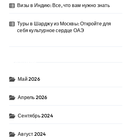
Визы в Индию: Все, что вам нужно знать
Туры в Шарджу из Москвы: Откройте для
себя культурное сердце ОАЭ
Архив
Май 2026
Апрель 2026
Сентябрь 2024
Август 2024