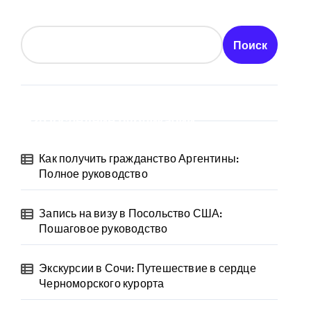
Поиск
Последние публикации
Как получить гражданство Аргентины:
Полное руководство
Запись на визу в Посольство США:
Пошаговое руководство
Экскурсии в Сочи: Путешествие в сердце
Черноморского курорта