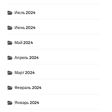
Июль 2024
Июнь 2024
Май 2024
Апрель 2024
Март 2024
Февраль 2024
Январь 2024