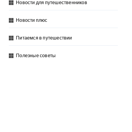
Новости для путешественников
Новости плюс
Питаемся в путешествии
Полезные советы