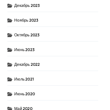
Декабрь 2023
Ноябрь 2023
Октябрь 2023
Июнь 2023
Декабрь 2022
Июль 2021
Июнь 2020
Май 2020