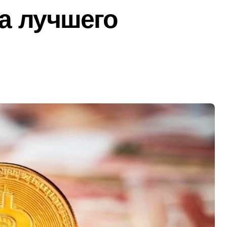
а лучшего