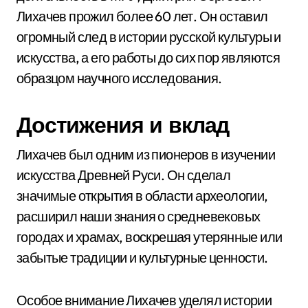
Лихачев прожил более 60 лет. Он оставил
огромный след в истории русской культуры и
искусства, а его работы до сих пор являются
образцом научного исследования.
Достижения и вклад
Лихачев был одним из пионеров в изучении
искусства Древней Руси. Он сделал
значимые открытия в области археологии,
расширил наши знания о средневековых
городах и храмах, воскрешая утерянные или
забытые традиции и культурные ценности.
Особое внимание Лихачев уделял истории