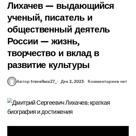
Лихачев — выдающийся
ученый, писатель и
общественный деятель
России — жизнь,
творчество и вклад в
развитие культуры
Автор travelbox27_
Дек 2, 2023
Комментариев нет