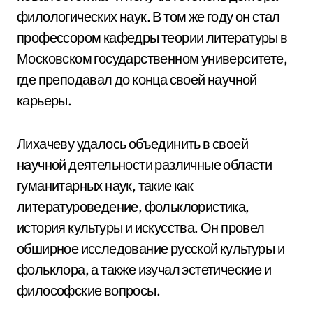
филологических наук. В том же году он стал
профессором кафедры теории литературы в
Московском государственном университете,
где преподавал до конца своей научной
карьеры.
Лихачеву удалось объединить в своей
научной деятельности различные области
гуманитарных наук, такие как
литературоведение, фольклористика,
история культуры и искусства. Он провел
обширное исследование русской культуры и
фольклора, а также изучал эстетические и
философские вопросы.