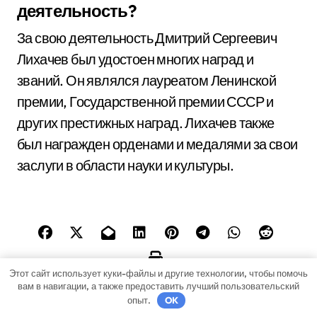
деятельность?
За свою деятельность Дмитрий Сергеевич
Лихачев был удостоен многих наград и
званий. Он являлся лауреатом Ленинской
премии, Государственной премии СССР и
других престижных наград. Лихачев также
был награжден орденами и медалями за свои
заслуги в области науки и культуры.
Этот сайт использует куки-файлы и другие технологии, чтобы помочь
вам в навигации, а также предоставить лучший пользовательский
опыт.
OK