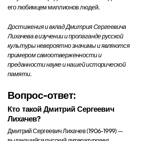
его любимцем миллионов людей.
Достижения и вклад Дмитрия Сергеевича
Лихачева в изучении и пропаганде русской
культуры невероятно значимы и являются
примером самоотверженности и
преданности науке и нашей исторической
памяти.
Вопрос-ответ:
Кто такой Дмитрий Сергеевич
Лихачев?
Дмитрий Сергеевич Лихачев (1906-1999) —
выдающийся русский литературовед,