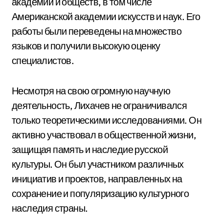
академий и обществ, в том числе
Американской академии искусств и наук. Его
работы были переведены на множество
языков и получили высокую оценку
специалистов.
Несмотря на свою огромную научную
деятельность, Лихачев не ограничивался
только теоретическими исследованиями. Он
активно участвовал в общественной жизни,
защищая память и наследие русской
культуры. Он был участником различных
инициатив и проектов, направленных на
сохранение и популяризацию культурного
наследия страны.