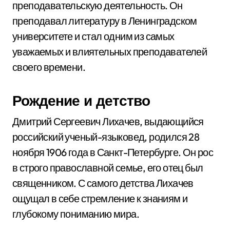
преподавательскую деятельность. Он
преподавал литературу в Ленинградском
университете и стал одним из самых
уважаемых и влиятельных преподавателей
своего времени.
Рождение и детство
Дмитрий Сергеевич Лихачев, выдающийся
российский ученый-языковед, родился 28
ноября 1906 года в Санкт-Петербурге. Он рос
в строго православной семье, его отец был
священником. С самого детства Лихачев
ощущал в себе стремление к знаниям и
глубокому пониманию мира.