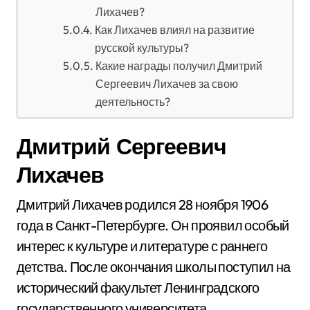
Лихачев?
Как Лихачев влиял на развитие
русской культуры?
Какие награды получил Дмитрий
Сергеевич Лихачев за свою
деятельность?
Дмитрий Сергеевич
Лихачев
Дмитрий Лихачев родился 28 ноября 1906
года в Санкт-Петербурге. Он проявил особый
интерес к культуре и литературе с раннего
детства. После окончания школы поступил на
исторический факультет Ленинградского
государственного университета.