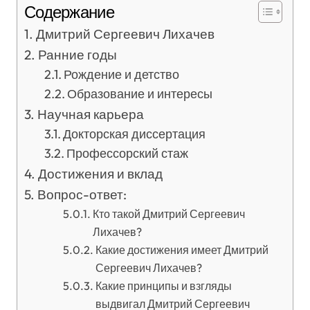
Содержание
Дмитрий Сергеевич Лихачев
Ранние годы
Рождение и детство
Образование и интересы
Научная карьера
Докторская диссертация
Профессорский стаж
Достижения и вклад
Вопрос-ответ:
Кто такой Дмитрий Сергеевич
Лихачев?
Какие достижения имеет Дмитрий
Сергеевич Лихачев?
Какие принципы и взгляды
выдвигал Дмитрий Сергеевич