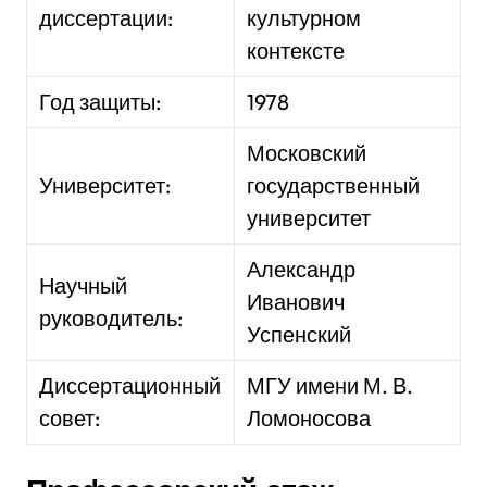
диссертации:
культурном
контексте
Год защиты:
1978
Московский
Университет:
государственный
университет
Александр
Научный
Иванович
руководитель:
Успенский
Диссертационный
МГУ имени М. В.
совет:
Ломоносова