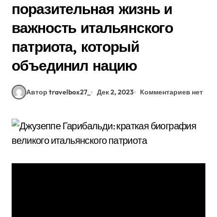
поразительная жизнь и
важность итальянского
патриота, который
объединил нацию
Автор travelbox27_
Дек 2, 2023
Комментариев нет