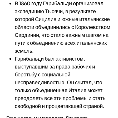
В 1860 году Гарибальди организовал
экспедицию Тысячи, в результате
которой Сицилия и южные итальянские
области объединились с Королевством
Сардинии, что стало важным шагом на
пути к объединению всех итальянских
земель.
Гарибальди был активистом,
выступавшим за права рабочих и
боротьбу с социальной
несправедливостью. Он считал, что
только объединенная Италия может
преодолеть все эти проблемы и стать
свободной и процветающей страной.