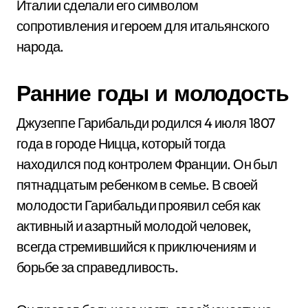
Италии сделали его символом
сопротивления и героем для итальянского
народа.
Ранние годы и молодость
Джузеппе Гарибальди родился 4 июля 1807
года в городе Ницца, который тогда
находился под контролем Франции. Он был
пятнадцатым ребенком в семье. В своей
молодости Гарибальди проявил себя как
активный и азартный молодой человек,
всегда стремившийся к приключениям и
борьбе за справедливость.