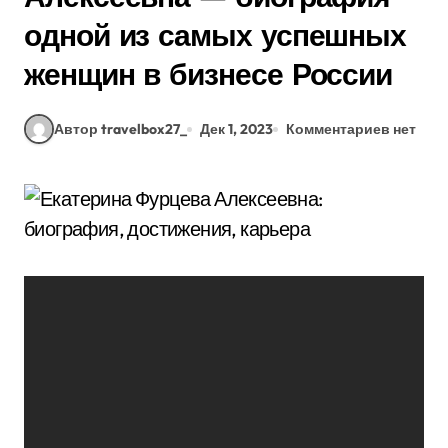
одной из самых успешных
женщин в бизнесе России
Автор travelbox27_
Дек 1, 2023
Комментариев нет