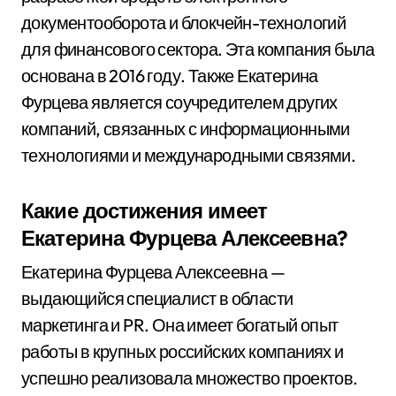
документооборота и блокчейн-технологий
для финансового сектора. Эта компания была
основана в 2016 году. Также Екатерина
Фурцева является соучредителем других
компаний, связанных с информационными
технологиями и международными связями.
Какие достижения имеет
Екатерина Фурцева Алексеевна?
Екатерина Фурцева Алексеевна —
выдающийся специалист в области
маркетинга и PR. Она имеет богатый опыт
работы в крупных российских компаниях и
успешно реализовала множество проектов.