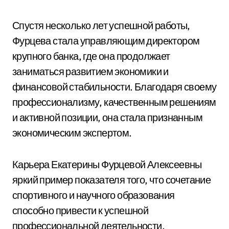
Спустя несколько лет успешной работы,
Фурцева стала управляющим директором
крупного банка, где она продолжает
заниматься развитием экономики и
финансовой стабильности. Благодаря своему
профессионализму, качественным решениям
и активной позиции, она стала признанным
экономическим экспертом.
Карьера Екатерины Фурцевой Алексеевны
яркий пример показателя того, что сочетание
спортивного и научного образования
способно привести к успешной
профессиональной деятельности.