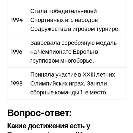
Стала победительницей
1994
Спортивных игр народов
Содружества в игровом турнире.
Завоевала серебряную медаль
1996
на Чемпионате Европы в
групповом многоборье.
Приняла участие в XXIII летних
1998
Олимпийских играх. Заняли
сборные команды 1-е место.
Вопрос-ответ:
Какие достижения есть у