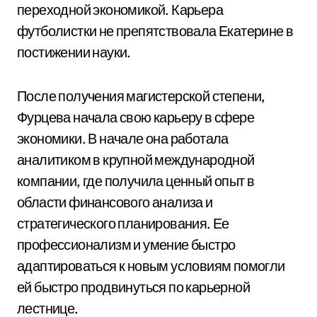
переходной экономикой. Карьера
футболистки не препятствовала Екатерине в
постижении науки.
После получения магистерской степени,
Фурцева начала свою карьеру в сфере
экономики. В начале она работала
аналитиком в крупной международной
компании, где получила ценный опыт в
области финансового анализа и
стратегического планирования. Ее
профессионализм и умение быстро
адаптироваться к новым условиям помогли
ей быстро продвинуться по карьерной
лестнице.