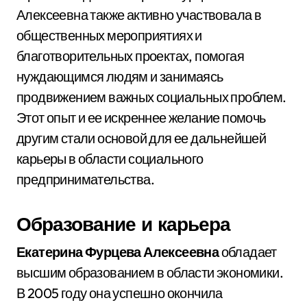
Алексеевна также активно участвовала в
общественных мероприятиях и
благотворительных проектах, помогая
нуждающимся людям и занимаясь
продвижением важных социальных проблем.
Этот опыт и ее искреннее желание помочь
другим стали основой для ее дальнейшей
карьеры в области социального
предпринимательства.
Образование и карьера
Екатерина Фурцева Алексеевна
обладает
высшим образованием в области экономики.
В 2005 году она успешно окончила