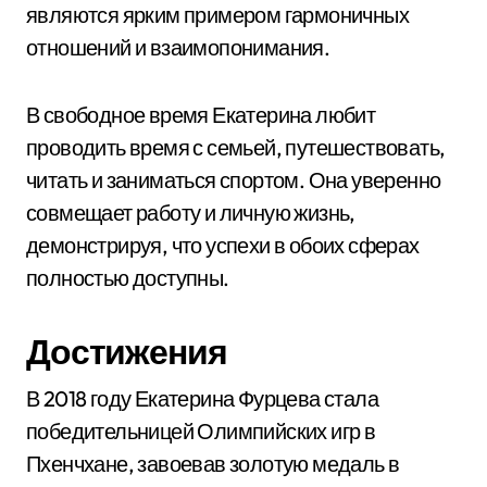
являются ярким примером гармоничных
отношений и взаимопонимания.
В свободное время Екатерина любит
проводить время с семьей, путешествовать,
читать и заниматься спортом. Она уверенно
совмещает работу и личную жизнь,
демонстрируя, что успехи в обоих сферах
полностью доступны.
Достижения
В 2018 году Екатерина Фурцева стала
победительницей Олимпийских игр в
Пхенчхане, завоевав золотую медаль в