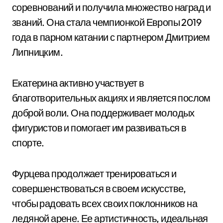
соревнований и получила множество наград и
званий. Она стала чемпионкой Европы 2019
года в парном катании с партнером Дмитрием
Липницким.
Екатерина активно участвует в
благотворительных акциях и является послом
доброй воли. Она поддерживает молодых
фигуристов и помогает им развиваться в
спорте.
Фурцева продолжает тренироваться и
совершенствоваться в своем искусстве,
чтобы радовать всех своих поклонников на
ледяной арене. Ее артистичность, идеальная