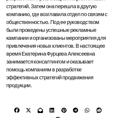
стратегий. Затем она перешла в другую
компанию, где возглавила отдел по связям с
общественностью. Под ее руководством
были проведены успешные рекламные
кампании и организованы мероприятия для
привлечения новых клиентов. В настоящее
время Екатерина Фурцева Алексеевна
занимается консалтингом и оказывает
помощь компаниям в разработке
эффективных стратегий продвижения
продукции.