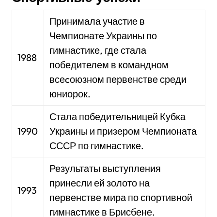
Принимала участие в
Чемпионате Украины по
гимнастике, где стала
1988
победителем в командном
всеcоюзном первенстве среди
юниорок.
Стала победительницей Кубка
1990
Украины и призером Чемпионата
СССР по гимнастике.
Результаты выступления
принесли ей золото на
1993
первенстве мира по спортивной
гимнастике в Брисбене.