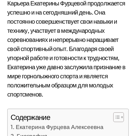
Карьера Екатерины Фурцевой продолжается
успешно и на сегодняшний день. Она
постоянно совершенствует свои навыки и
технику, участвует в международных
соревнованиях и непрерывно наращивает
свой спортивный опыт. Благодаря своей
упорной работе и готовности к трудностям,
Екатерина уже давно заслужила признание в
мире горнолыжного спорта и является
положительным образцом для молодых
спортсменов.
Содержание
Екатерина Фурцева Алексеевна