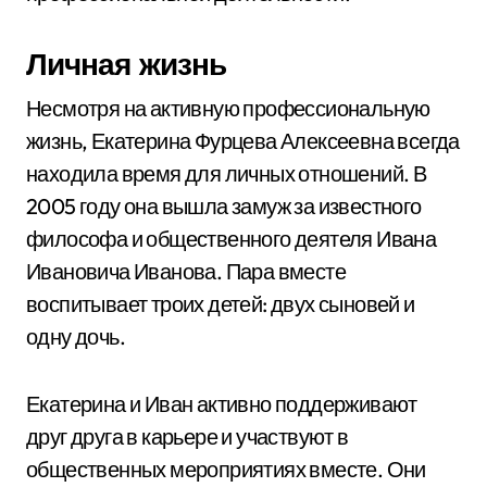
Личная жизнь
Несмотря на активную профессиональную
жизнь, Екатерина Фурцева Алексеевна всегда
находила время для личных отношений. В
2005 году она вышла замуж за известного
философа и общественного деятеля Ивана
Ивановича Иванова. Пара вместе
воспитывает троих детей: двух сыновей и
одну дочь.
Екатерина и Иван активно поддерживают
друг друга в карьере и участвуют в
общественных мероприятиях вместе. Они