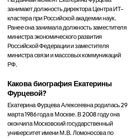
занимает должность директора Центра ИТ-
кластера при Российской академии наук.
Ранее она занимала должность заместителя
министра экономического развития
Российской Федерации и заместителя
министра связи и массовых коммуникаций
РФ.
Какова биография Екатерины
Фурцевой?
Екатерина Фурцева Алексеевна родилась 29
марта 1986 года в Москве. В 2008 году она
окончила Московский государственный
университет имени М.В. Ломоносова по