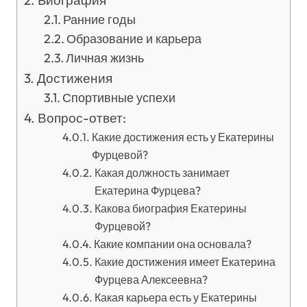
Биография
Ранние годы
Образование и карьера
Личная жизнь
Достижения
Спортивные успехи
Вопрос-ответ:
Какие достижения есть у Екатерины
Фурцевой?
Какая должность занимает
Екатерина Фурцева?
Какова биография Екатерины
Фурцевой?
Какие компании она основала?
Какие достижения имеет Екатерина
Фурцева Алексеевна?
Какая карьера есть у Екатерины