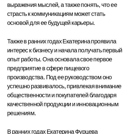
выражения мыслей, а также понять, что ее
страсть к коммуникациям может стать
основой для ее будущей карьеры.
Также в ранних годах Екатерина проявила
интерес к бизнесу и начала получать первый
опыт работы. Она основала свое первое
предприятие в сфере пищевого
производства. Под ее руководством оно
успешно развивалось, привлекая внимание
общественности и покупателей благодаря
качественной продукции и инновационным
решениям.
В ранних годах Екатерина Фурцева