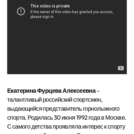
Екатерина Фурцева Алексеевна
–
талантливый российский спортсмен,
выдающийся представитель горнолыжного
спорта. Родилась 30 июня 1992 года в Москве.
С самого детства проявляла интерес к спорту