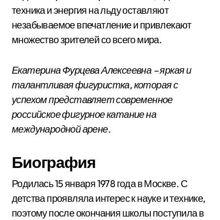
техника и энергия на льду оставляют
незабываемое впечатление и привлекают
множество зрителей со всего мира.
Екатерина Фурцева Алексеевна – яркая и
талантливая фигуристка, которая с
успехом представляет современное
российское фигурное катание на
международной арене.
Биография
Родилась 15 января 1978 года в Москве. С
детства проявляла интерес к науке и технике,
поэтому после окончания школы поступила в