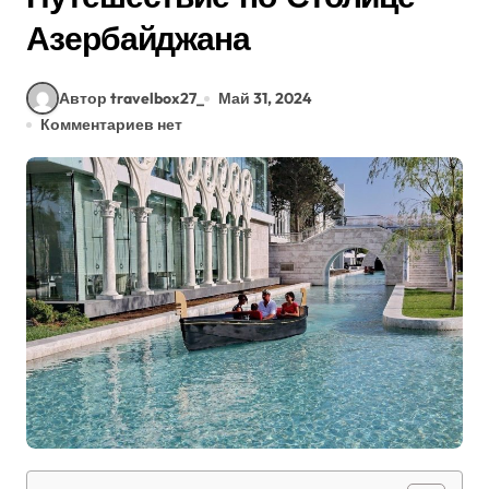
Азербайджана
Автор travelbox27_
Май 31, 2024
Комментариев нет