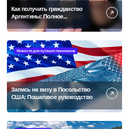
Как получить гражданство
Аргентины: Полное
руководство
Новости для путешественников
Запись на визу в Посольство
США: Пошаговое руководство