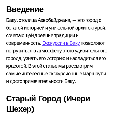
Введение
Баку, столица Азербайджана, — это город с
богатой историей и уникальной архитектурой,
сочетающей древние традиции и
современность.
Экскурсии в Баку
позволяют
погрузиться в атмосферу этого удивительного
города, узнать его историю и насладиться его
красотой. В этой статье мы рассмотрим
самые интересные экскурсионные маршруты
и достопримечательности Баку.
Старый Город (Ичери
Шехер)