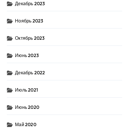
Декабрь 2023
Ноябрь 2023
Октябрь 2023
Июнь 2023
Декабрь 2022
Июль 2021
Июнь 2020
Май 2020