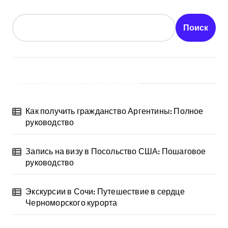
Поиск
Последние публикации
Как получить гражданство Аргентины: Полное
руководство
Запись на визу в Посольство США: Пошаговое
руководство
Экскурсии в Сочи: Путешествие в сердце
Черноморского курорта