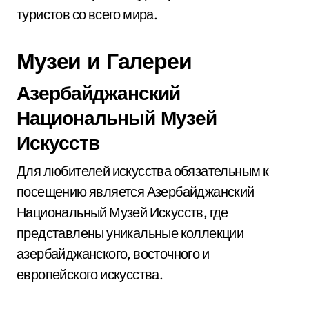
туристов со всего мира.
Музеи и Галереи
Азербайджанский
Национальный Музей
Искусств
Для любителей искусства обязательным к
посещению является Азербайджанский
Национальный Музей Искусств, где
представлены уникальные коллекции
азербайджанского, восточного и
европейского искусства.