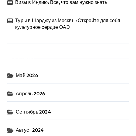
Визы в Индию: Все, что вам нужно знать
Туры в Шарджу из Москвы: Откройте для себя
культурное сердце ОАЭ
Архив
Май 2026
Апрель 2026
Сентябрь 2024
Август 2024