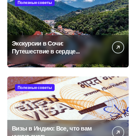
Полезные советы
Экскурсии в Сочи:
Путешествие в сердце
Черноморского курорта
Полезные советы
Визы в Индию: Все, что вам