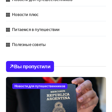
Новости плюс
Питаемся в путешествии
Полезные советы
Вы пропустили
Новости для путешественников