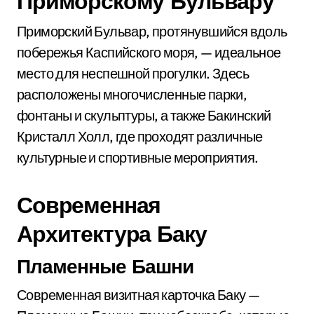
Приморскому Бульвару
Приморский Бульвар, протянувшийся вдоль
побережья Каспийского моря, — идеальное
место для неспешной прогулки. Здесь
расположены многочисленные парки,
фонтаны и скульптуры, а также Бакинский
Кристалл Холл, где проходят различные
культурные и спортивные мероприятия.
Современная
Архитектура Баку
Пламенные Башни
Современная визитная карточка Баку —