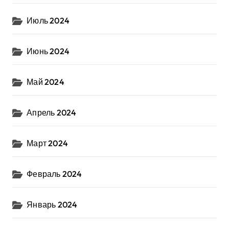
Июль 2024
Июнь 2024
Май 2024
Апрель 2024
Март 2024
Февраль 2024
Январь 2024