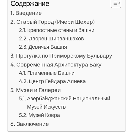
Содержание
Введение
Старый Город (Ичери Шехер)
Крепостные стены и башни
Дворец Ширваншахов
Девичья Башня
Прогулка по Приморскому Бульвару
Современная Архитектура Баку
Пламенные Башни
Центр Гейдара Алиева
Музеи и Галереи
Азербайджанский Национальный
Музей Искусств
Музей Ковра
Заключение